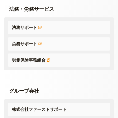
法務・労務サービス
法務サポート
労務サポート
労働保険事務組合
グループ会社
株式会社ファーストサポート