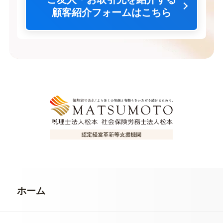
顧客紹介フォームはこちら
ホーム