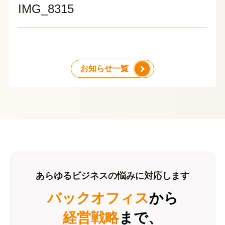
IMG_8315
お知らせ一覧
あらゆるビジネスの悩みに対応します
バックオフィス
から
経営戦略
まで、