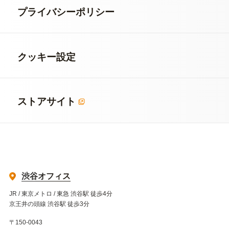
プライバシーポリシー
クッキー設定
ストアサイト
渋谷オフィス
JR / 東京メトロ / 東急 渋谷駅 徒歩4分
京王井の頭線 渋谷駅 徒歩3分
〒150-0043