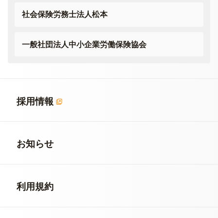
社会保険労務士法人松本
一般社団法人
中小企業労働保険協会
採用情報
お知らせ
利用規約