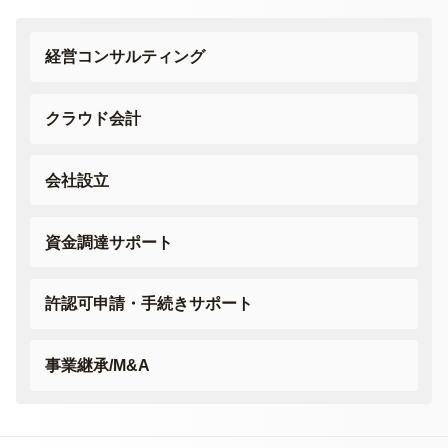
経営コンサルティング
クラウド会計
会社設立
資金調達サポート
許認可申請・
手続きサポート
事業継承/M&A