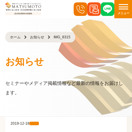
メニュー
ホーム
お知らせ
IMG_8315
お知らせ
セミナーやメディア掲載情報など最新の情報をお届けし
ます。
2019-12-18