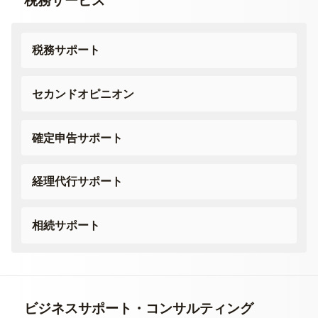
税務サービス
税務サポート
セカンドオピニオン
確定申告サポート
経理代行サポート
相続サポート
ビジネスサポート・
コンサルティング