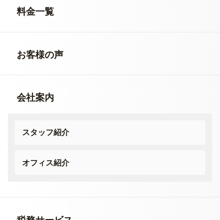
料金一覧
お客様の声
会社案内
スタッフ紹介
オフィス紹介