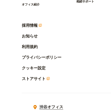
相続サポート
オフィス紹介
採用情報
お知らせ
利用規約
プライバシーポリシー
クッキー設定
ストアサイト
渋谷オフィス