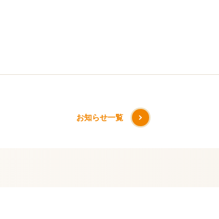
お知らせ一覧