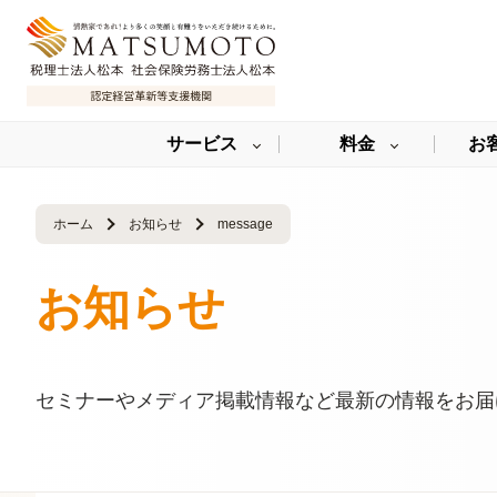
サービス
料金
お
ホーム
お知らせ
message
お知らせ
セミナーやメディア掲載情報など最新の情報をお届