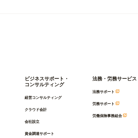
ビジネスサポート・
法務・労務サービス
コンサルティング
法務サポート
経営コンサルティング
労務サポート
クラウド会計
労働保険事務組合
会社設立
資金調達サポート