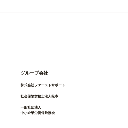
グループ会社
株式会社ファーストサポート
社会保険労務士法人松本
一般社団法人
中小企業労働保険協会