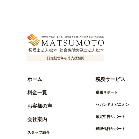
ホーム
税務サービス
料金一覧
税務サポート
セカンドオピニオン
お客様の声
確定申告サポート
会社案内
経理代行サポート
スタッフ紹介