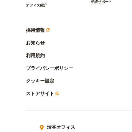
相続サポート
オフィス紹介
採用情報
お知らせ
利用規約
プライバシーポリシー
クッキー設定
ストアサイト
渋谷オフィス