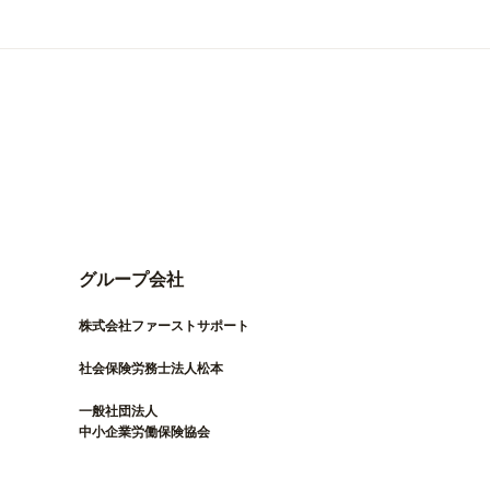
グループ会社
株式会社ファーストサポート
社会保険労務士法人松本
一般社団法人
中小企業労働保険協会