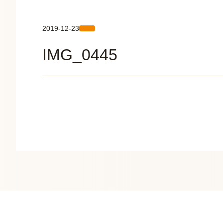
2019-12-23
IMG_0445