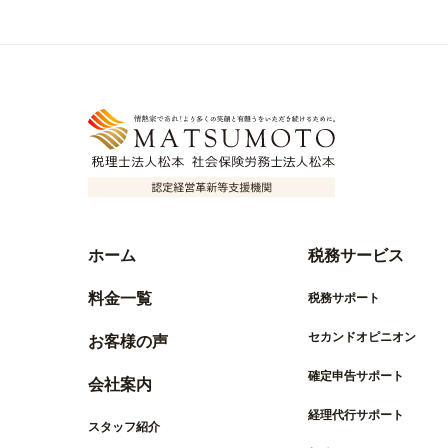
ホーム
税務サービス
料金一覧
税務サポート
セカンドオピニオン
お客様の声
確定申告サポート
会社案内
経理代行サポート
スタッフ紹介