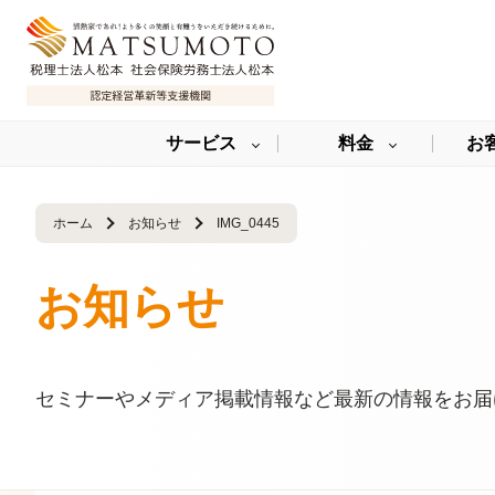
サービス
料金
お
ホーム
お知らせ
IMG_0445
お知らせ
セミナーやメディア掲載情報など最新の情報をお届