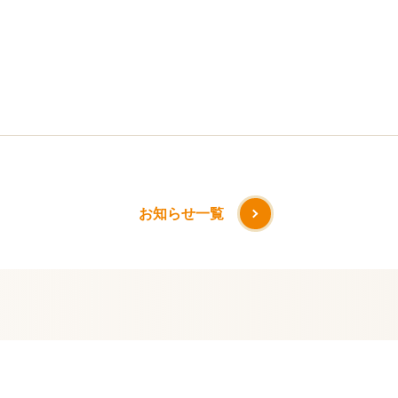
お知らせ一覧