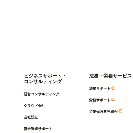
ビジネスサポート・
法務・労務サービス
コンサルティング
法務サポート
経営コンサルティング
労務サポート
クラウド会計
労働保険事務組合
会社設立
資金調達サポート