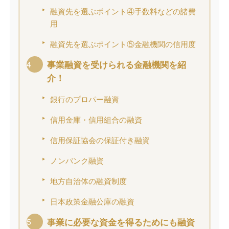
融資先を選ぶポイント④手数料などの諸費
用
融資先を選ぶポイント⑤金融機関の信用度
事業融資を受けられる金融機関を紹
介！
銀行のプロパー融資
信用金庫・信用組合の融資
信用保証協会の保証付き融資
ノンバンク融資
地方自治体の融資制度
日本政策金融公庫の融資
事業に必要な資金を得るためにも融資