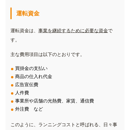
運転資金
運転資金は、
事業を継続するために必要な資金
で
す。
主な費用項目は以下のとおりです。
買掛金の支払い
商品の仕入れ代金
広告宣伝費
人件費
事業所や店舗の光熱費、家賃、通信費
外注費 など
このように、ランニングコストと呼ばれる、日々事