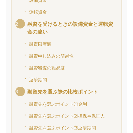
設備資金
運転資金
融資を受けるときの設備資金と運転資
金の違い
融資限度額
融資申し込みの簡易性
融資審査の難易度
返済期間
融資先を選ぶ際の比較ポイント
融資先を選ぶポイント①金利
融資先を選ぶポイント②担保や保証人
融資先を選ぶポイント③返済期間