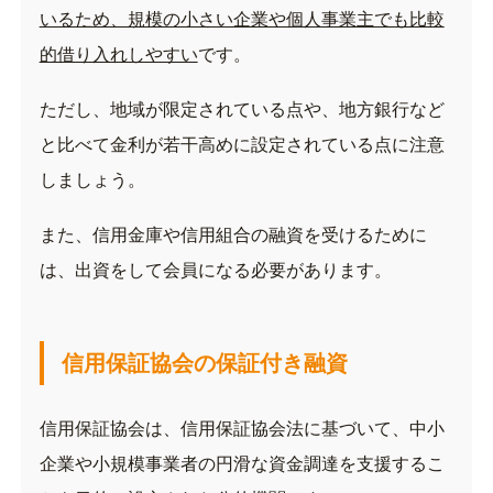
いるため、規模の小さい企業や個人事業主でも比較
的借り入れしやすい
です。
ただし、地域が限定されている点や、地方銀行など
と比べて金利が若干高めに設定されている点に注意
しましょう。
また、信用金庫や信用組合の融資を受けるために
は、出資をして会員になる必要があります。
信用保証協会の保証付き融資
信用保証協会は、信用保証協会法に基づいて、中小
企業や小規模事業者の円滑な資金調達を支援するこ