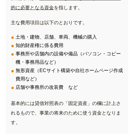
的に必要となる資金
を指します。
主な費用項目は以下のとおりです。
土地・建物、店舗、車両、機械の購入
知的財産権に係る費用
事務所や店舗内の設備や備品（パソコン・コピー
機・事務用品など）
無形資産（ECサイト構築や自社ホームページ作成
費用など）
店舗や事務所の改装費 など
基本的には貸借対照表の「固定資産」の欄に計上さ
れるもので、事業の将来のために使う資金となりま
す。