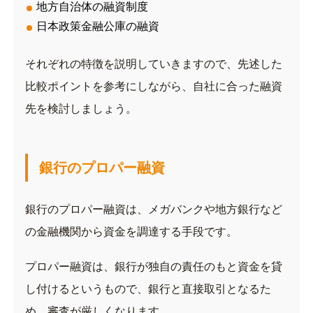
地方自治体の融資制度
日本政策金融公庫の融資
それぞれの特徴を説明していきますので、先述した
比較ポイントを参考にしながら、自社に合った融資
先を検討しましょう。
銀行のプロパー融資
銀行のプロパー融資は、メガバンクや地方銀行など
の金融機関から資金を調達する手段です。
プロパー融資は、銀行が独自の責任のもと資金を貸
し付けるというもので、銀行と直接取引となるた
め、審査が厳しくなります。