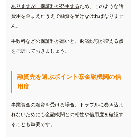
ありますが、保証料が発生する
ため、このような諸
費用を踏まえたうえで融資を受けなければなりませ
ん。
手数料などの保証料が高いと、返済総額が増える点
を把握しておきましょう。
融資先を選ぶポイント⑤金融機関の信
用度
事業資金の融資を受ける場合、トラブルに巻き込ま
れないためにも金融機関との相性や信用度を確認す
ることも重要です。