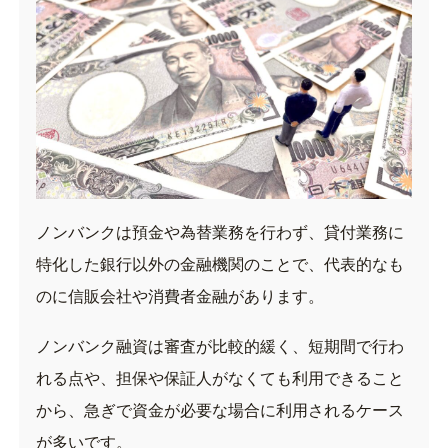
ノンバンクは預金や為替業務を行わず、貸付業務に
特化した銀行以外の金融機関のことで、代表的なも
のに信販会社や消費者金融があります。
ノンバンク融資は審査が比較的緩く、短期間で行わ
れる点や、担保や保証人がなくても利用できること
から、急ぎで資金が必要な場合に利用されるケース
が多いです。