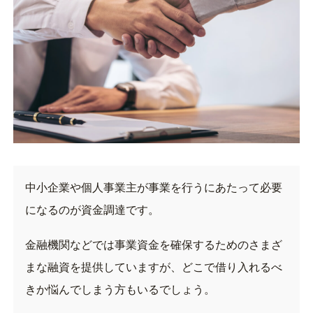
中小企業や個人事業主が事業を行うにあたって必要
になるのが資金調達です。
金融機関などでは事業資金を確保するためのさまざ
まな融資を提供していますが、どこで借り入れるべ
きか悩んでしまう方もいるでしょう。