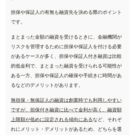
担保や保証人の有無も融資先を決める際のポイント
です。
まとまった金額の融資を受けるときに、金融機関が
リスクを管理するために担保や保証人を付ける必要
があるケースが多く、担保や保証人付き融資は比較
的低金利で、まとまった融資を受けられる可能性が
ある一方、担保や保証人の確保や手続きに時間があ
るなどのデメリットがあります。
無担保・無保証人の融資は創業時でも利用しやすい
ですが、担保付き融資に比べて金利が高く、融資額
上限額が低めに設定される傾向にある
など、それぞ
れにメリット・デメリットがあるため、どちらを選