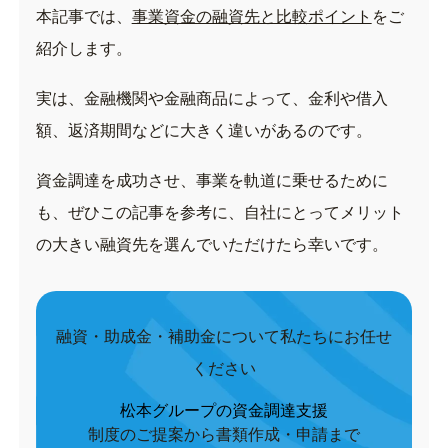
本記事では、
事業資金の融資先と比較ポイント
をご
紹介します。
実は、金融機関や金融商品によって、金利や借入
額、返済期間などに大きく違いがあるのです。
資金調達を成功させ、事業を軌道に乗せるために
も、ぜひこの記事を参考に、自社にとってメリット
の大きい融資先を選んでいただけたら幸いです。
融資・助成金・補助金について私たちにお任せ
ください
松本グループの資金調達支援
制度のご提案から書類作成・申請まで