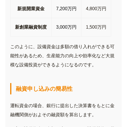
新規開業資金
7,200万円
4,800万円
新創業融資制度
3,000万円
1,500万円
このように、設備資金は多額の借り入れができる可
能性があるため、生産能力の向上や効率化など大規
模な設備投資ができるようになるのです。
融資申し込みの簡易性
運転資金の場合、銀行に提出した決算書をもとに金
融機関側がおよその融資額を算出します。