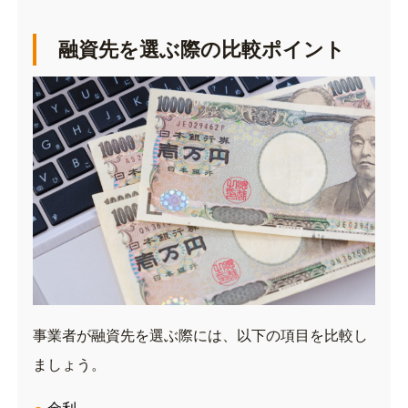
融資先を選ぶ際の比較ポイント
事業者が融資先を選ぶ際には、以下の項目を比較し
ましょう。