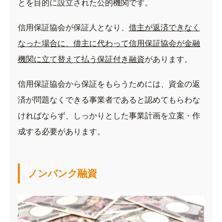
とを目的に設立された公的機関です。
信用保証協会が保証人となり、
借主が返済できなく
なった場合に、借主に代わって信用保証協会が金融
機関に立て替えて払う保証付き融資
があります。
信用保証協会から保証をもらうためには、資金の返
済が問題なくできる事業者であると認めてもらわな
ければならず、しっかりとした事業計画を立案・作
成する必要があります。
ノンバンク融資