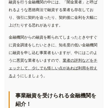
融資を行う金融機関の中には、「闇金業者」と呼ば
れるような悪徳商法で融資する業者も存在してお
り、強引に契約を迫ったり、契約後に金利を大幅に
上げたりする恐れがあります。
金融機関からの融資を断られてしまったときやすぐ
に資金調達をしたいときに、知名度の低い金融機関
に融資を申し込む事業者もいますが、中にはこのよ
うに悪質な業者もいますので、
業者の評判などをチ
ェックして、少しでも怪しい点があれば利用を控え
る
ようにしましょう。
事業融資を受けられる金融機関を
紹介！