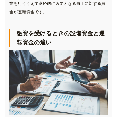
業を行ううえで継続的に必要となる費用に対する資
金が運転資金です。
融資を受けるときの設備資金と運
転資金の違い