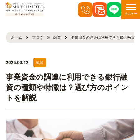
メニュー
ホーム
ブログ
融資
事業資金の調達に利用できる銀行融資の
2025.03.12
融資
事業資金の調達に利用できる銀行融
資の種類や特徴は？選び方のポイン
トを解説