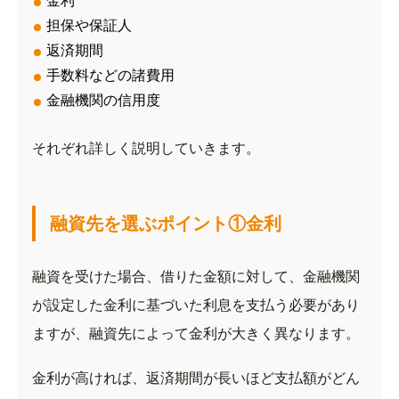
金利
担保や保証人
返済期間
手数料などの諸費用
金融機関の信用度
それぞれ詳しく説明していきます。
融資先を選ぶポイント①金利
融資を受けた場合、借りた金額に対して、金融機関
が設定した金利に基づいた利息を支払う必要があり
ますが、融資先によって金利が大きく異なります。
金利が高ければ、返済期間が長いほど支払額がどん