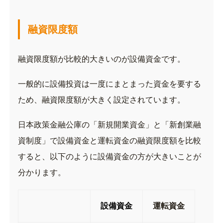
融資限度額
融資限度額が比較的大きいのが設備資金です。
一般的に設備投資は一度にまとまった資金を要する
ため、融資限度額が大きく設定されています。
日本政策金融公庫の「新規開業資金」と「新創業融
資制度」で設備資金と運転資金の融資限度額を比較
すると、以下のように設備資金の方が大きいことが
分かります。
設備資金
運転資金