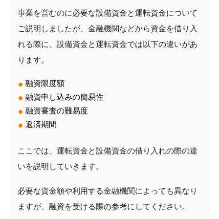
事業を営むのに必要な設備資金と運転資金について
ご説明しましたが、金融機関などから資金を借り入
れる際に、設備資金と運転資金では以下の違いがあ
ります。
融資限度額
融資申し込みの簡易性
融資審査の難易度
返済期間
ここでは、運転資金と設備資金の借り入れの際の違
いを説明していきます。
必要な資金額や利用する金融機関によっても異なり
ますが、融資を受ける際の参考にしてください。