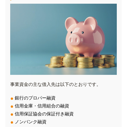
事業資金の主な借入先は以下のとおりです。
銀行のプロパー融資
信用金庫・信用組合の融資
信用保証協会の保証付き融資
ノンバンク融資