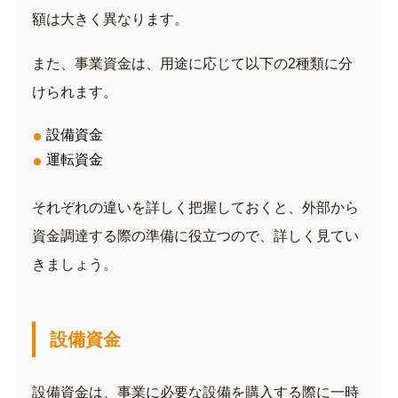
額は大きく異なります。
また、事業資金は、用途に応じて以下の2種類に分
けられます。
設備資金
運転資金
それぞれの違いを詳しく把握しておくと、外部から
資金調達する際の準備に役立つので、詳しく見てい
きましょう。
設備資金
設備資金は、
事業に必要な設備を購入する際に一時