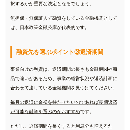
択するかが重要な決定となるでしょう。
無担保・無保証人で融資をしている金融機関として
は、日本政策金融公庫が代表的です。
融資先を選ぶポイント③返済期間
事業向けの融資は、返済期間の長さも金融機関や商
品で違いがあるため、事業の経営状況や返済計画に
合わせて適している金融機関を見つけてください。
毎月の返済に余裕を持たせたいのであれば長期返済
が可能な融資を選ぶのがおすすめ
です。
ただし、返済期間を長くすると利息分も増えるた