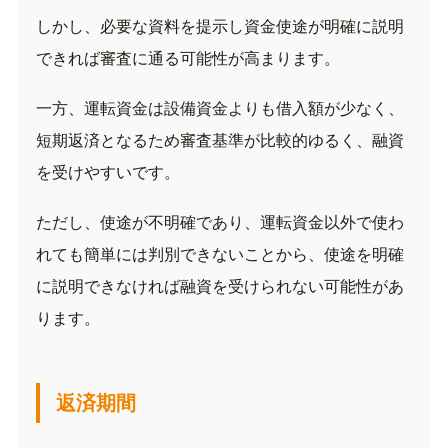
しかし、必要な資料を提示し資金使途が明確に説明
できれば審査に通る可能性が高まります。
一方、運転資金は設備資金よりも借入額が少なく、
短期返済となるため審査基準が比較的ゆるく、融資
を受けやすいです。
ただし、使途が不明確であり、運転資金以外で使わ
れても簡単には判別できないことから、使途を明確
に説明できなければ融資を受けられない可能性があ
ります。
返済期間