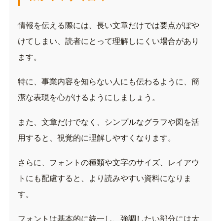
情報を伝える際には、長い文章だけでは要点がぼや
けてしまい、読者にとって理解しにくい場合があり
ます。
特に、事業内容を知らない人にも伝わるように、簡
潔な表現を心がけるようにしましょう。
また、文章だけでなく、シンプルなグラフや図を活
用すると、視覚的に理解しやすくなります。
さらに、フォントの種類や文字のサイズ、レイアウ
トにも配慮すると、より読みやすい資料になりま
す。
フォントは基本的に統一し、強調したい部分には太