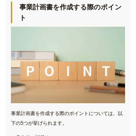
事業計画書を作成する際のポイン
ト
事業計画書を作成する際のポイントについては、以
下の5つが挙げられます。