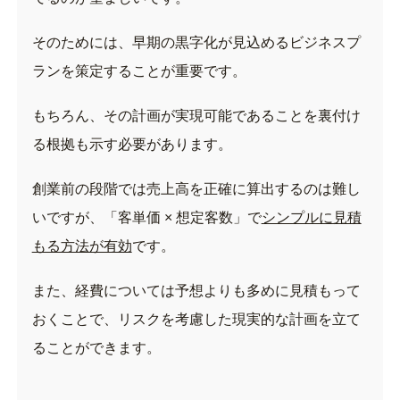
そのためには、早期の黒字化が見込めるビジネスプ
ランを策定することが重要です。
もちろん、その計画が実現可能であることを裏付け
る根拠も示す必要があります。
創業前の段階では売上高を正確に算出するのは難し
いですが、「客単価 × 想定客数」で
シンプルに見積
もる方法が有効
です。
また、経費については予想よりも多めに見積もって
おくことで、リスクを考慮した現実的な計画を立て
ることができます。