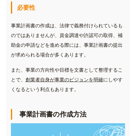
必要性
事業計画書の作成は、法律で義務付けられているも
のではありませんが、資金調達や許認可の取得、補
助金の申請などを進める際には、事業計画書の提出
が求められる場合が多くあります。
また、事業の方向性や目標を文書として整理するこ
とで、
創業者自身が事業のビジョンを明確
にしやす
くなるという利点もあります。
事業計画書の作成方法