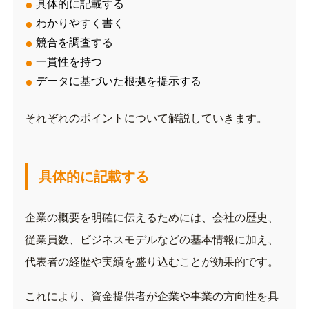
具体的に記載する
わかりやすく書く
競合を調査する
一貫性を持つ
データに基づいた根拠を提示する
それぞれのポイントについて解説していきます。
具体的に記載する
企業の概要を明確に伝えるためには、会社の歴史、
従業員数、ビジネスモデルなどの基本情報に加え、
代表者の経歴や実績を盛り込むことが効果的です。
これにより、資金提供者が企業や事業の方向性を具