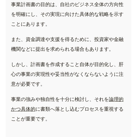
事業計画書の目的は、自社のビジネス全体の方向性
を明確にし、その実現に向けた具体的な戦略を示す
ことにあります。
また、資金調達や支援を得るために、投資家や金融
機関などに提出を求められる場合もあります。
しかし、計画書を作成すること自体が目的化し、肝
心の事業の実現性や妥当性がなくならないように注
意が必要です。
事業の強みや独自性を十分に検討し、それを
論理的
かつ具体的
に書類へ落とし込むプロセスを重視する
ことが重要です。