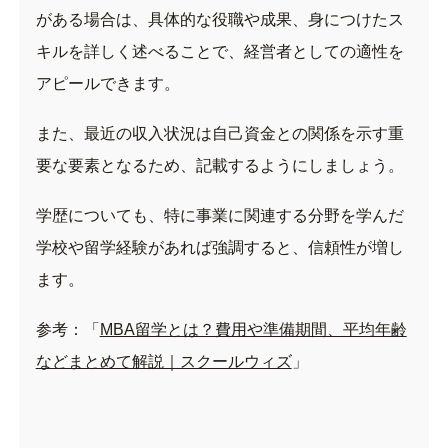
がある場合は、具体的な役職や成果、身につけたス
キルを詳しく述べることで、経営者としての適性を
アピールできます。
また、最近の収入状況は自己資金との関係を示す重
要な要素となるため、記載するようにしましょう。
学歴についても、特に事業に関連する分野を学んだ
学校や留学経験があれば強調すると、信頼性が増し
ます。
参考：「
MBA留学とは？費用や準備期間、平均年齢
などまとめて解説｜スクールウィズ
」