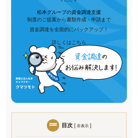
松本グループの資金調達支援
制度のご提案から書類作成・申請まで
資金調達を全面的にバックアップ！
詳しくはこちら
目次
[
]
非表示