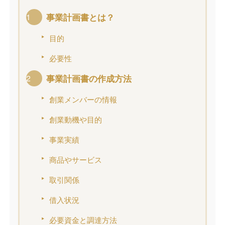
事業計画書とは？
目的
必要性
事業計画書の作成方法
創業メンバーの情報
創業動機や目的
事業実績
商品やサービス
取引関係
借入状況
必要資金と調達方法