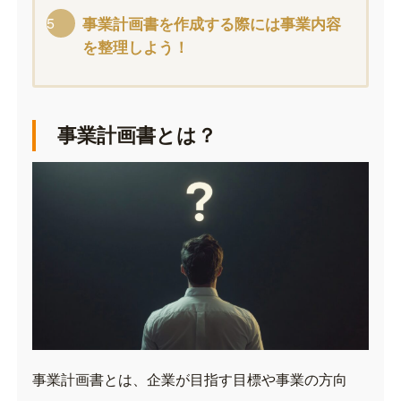
事業計画書を作成する際には事業内容
を整理しよう！
事業計画書とは？
事業計画書とは、企業が目指す目標や事業の方向