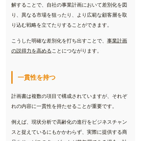
解することで、自社の事業計画において差別化を図
り、異なる市場を狙ったり、より広範な顧客層を取
り込む戦略を立てたりすることができます。
こうした明確な差別化を打ち出すことで、
事業計画
の説得力を高める
ことにつながります。
一貫性を持つ
計画書は複数の項目で構成されていますが、それぞ
れの内容に一貫性を持たせることが重要です。
例えば、現状分析で高齢化の進行をビジネスチャン
スと捉えているにもかかわらず、実際に提供する商