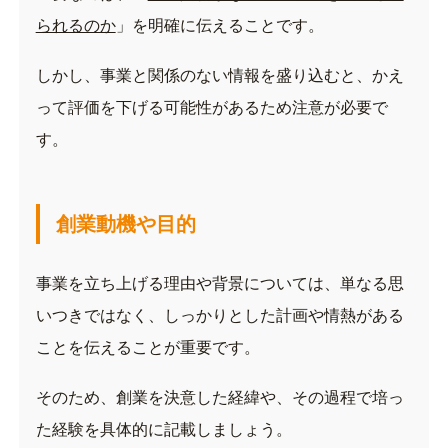
られるのか
」を明確に伝えることです。
しかし、事業と関係のない情報を盛り込むと、かえ
って評価を下げる可能性があるため注意が必要で
す。
創業動機や目的
事業を立ち上げる理由や背景については、単なる思
いつきではなく、しっかりとした計画や情熱がある
ことを伝えることが重要です。
そのため、創業を決意した経緯や、その過程で培っ
た経験を具体的に記載しましょう。