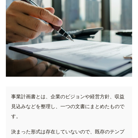
事業計画書とは、企業のビジョンや経営方針、収益
見込みなどを整理し、一つの文書にまとめたもので
す。
決まった形式は存在していないので、既存のテンプ