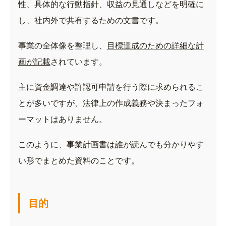
性、具体的な行動指針、収益の見通しなどを明確に
し、社内外で共有するための文書です。
事業の全体像を整理し、
目標達成のための詳細な計
画が記載
されています。
主に資金調達や許認可申請を行う際に求められるこ
とが多いですが、法律上の作成義務や決まったフォ
ーマットはありません。
このように、事業計画書は誰が読んでも分かりやす
い形でまとめた資料のことです。
目的