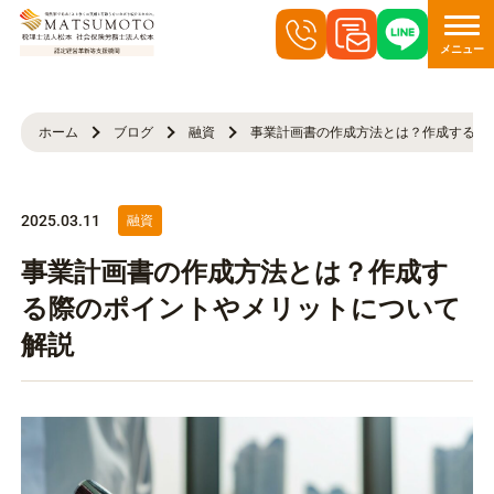
メニュー
ホーム
ブログ
融資
事業計画書の作成方法とは？作成する際
2025.03.11
融資
事業計画書の作成方法とは？作成す
る際のポイントやメリットについて
解説