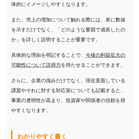
体的にイメージしやすくなります。
また、売上の増加について触れる際には、単に数値
を示すだけでなく、「どのような要因で成長したの
か」を詳しく説明することが重要です。
具体的な理由を明記することで、
今後の利益拡大の
可能性について説得力
を持たせることができます。
さらに、企業の強みだけでなく、現在直面している
課題やそれに対する対応策についても記載すると、
事業の透明性が高まり、投資家や関係者の信頼を得
やすくなります。
わかりやすく書く