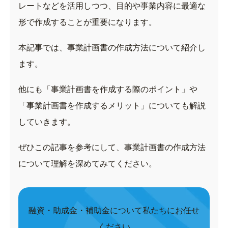
レートなどを活用しつつ、目的や事業内容に最適な
形で作成することが重要になります。
本記事では、事業計画書の作成方法について紹介し
ます。
他にも「事業計画書を作成する際のポイント」や
「事業計画書を作成するメリット」についても解説
していきます。
ぜひこの記事を参考にして、事業計画書の作成方法
について理解を深めてみてください。
融資・助成金・補助金について私たちにお任せ
ください