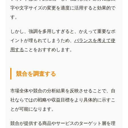
字や文字サイズの変更を適度に活用すると効果的で
す。
しかし、強調を多用しすぎると、かえって重要なポ
イントが埋もれてしまうため、
バランスを考えて使
用する
ことをおすすめします。
競合を調査する
市場全体や競合の分析結果を反映させることで、自
社ならではの戦略や収益目標をより具体的に示すこ
とが可能になります。
競合が提供する商品やサービスのターゲット層を理