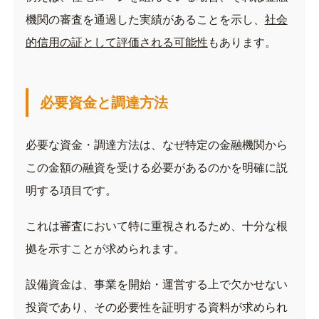
機関の審査を通過した実績があることを示し、
社会
的信用の証として評価される可能性
もあります。
必要資金と調達方法
必要な資金・調達方法は、なぜ特定の金融機関から
この金額の融資を受ける必要があるのかを明確に説
明する項目です。
これは審査において特に重視されるため、十分な根
拠を示すことが求められます。
設備資金は、事業を開始・運営する上で欠かせない
投資であり、その必要性を証明する資料が求められ