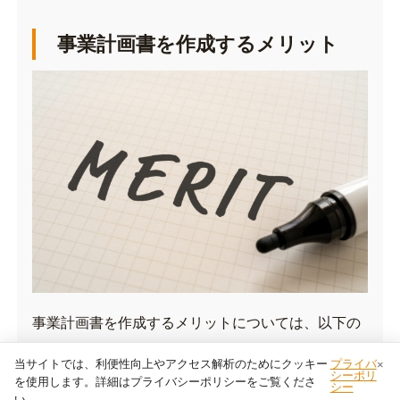
事業計画書を作成するメリット
事業計画書を作成するメリットについては、以下の
3つが挙げられます。
当サイトでは、利便性向上やアクセス解析のためにクッキー
プライバ
×
シーポリ
を使用します。詳細はプライバシーポリシーをご覧くださ
シー
事業をスムーズに進めることができる
い。