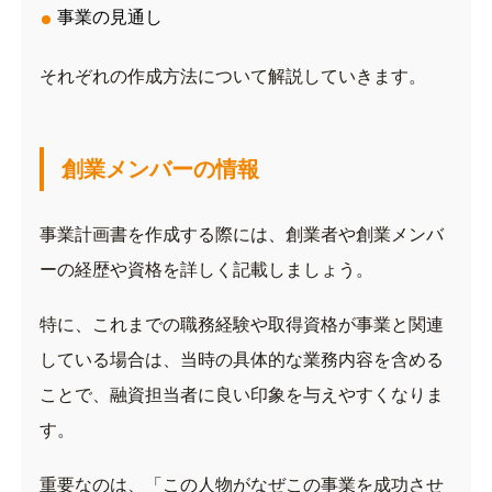
事業の見通し
それぞれの作成方法について解説していきます。
創業メンバーの情報
事業計画書を作成する際には、創業者や創業メンバ
ーの経歴や資格を詳しく記載しましょう。
特に、これまでの職務経験や取得資格が事業と関連
している場合は、当時の具体的な業務内容を含める
ことで、融資担当者に良い印象を与えやすくなりま
す。
重要なのは、
「
この人物がなぜこの事業を成功させ