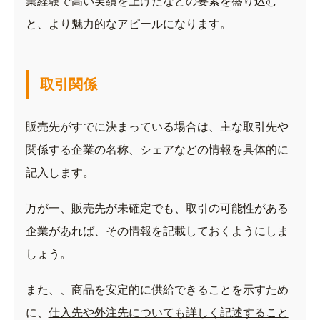
業経験で高い実績を上げたなどの要素を盛り込む
と、
より魅力的なアピール
になります。
取引関係
販売先がすでに決まっている場合は、主な取引先や
関係する企業の名称、シェアなどの情報を具体的に
記入します。
万が一、販売先が未確定でも、取引の可能性がある
企業があれば、その情報を記載しておくようにしま
しょう。
また、、商品を安定的に供給できることを示すため
に、
仕入先や外注先についても詳しく記述すること