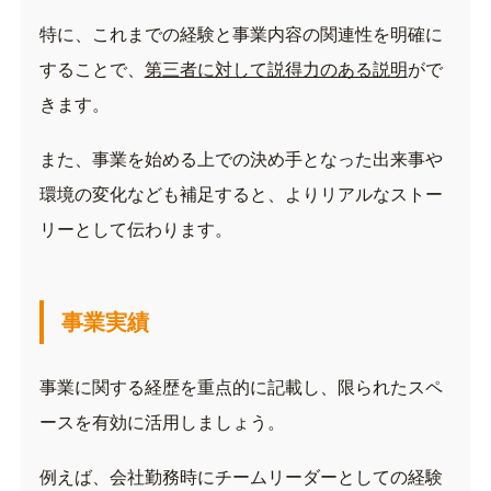
特に、これまでの経験と事業内容の関連性を明確に
することで、
第三者に対して説得力のある説明
がで
きます。
また、事業を始める上での決め手となった出来事や
環境の変化なども補足すると、よりリアルなストー
リーとして伝わります。
事業実績
事業に関する経歴を重点的に記載し、限られたスペ
ースを有効に活用しましょう。
例えば、会社勤務時にチームリーダーとしての経験