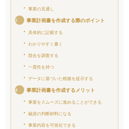
事業の見通し
事業計画書を作成する際のポイント
具体的に記載する
わかりやすく書く
競合を調査する
一貫性を持つ
データに基づいた根拠を提示する
事業計画書を作成するメリット
事業をスムーズに進めることができる
融資の判断材料になる
事業内容を可視化できる