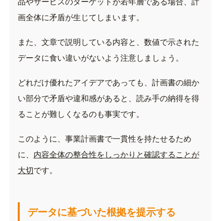
品やサービスのターゲットが若年層である場合、計
画全体に矛盾が生じてしまいます。
また、文章で説明している内容と、数値で示された
データに食い違いがないよう注意しましょう。
どれだけ優れたアイデアであっても、計画書の細か
い部分で矛盾や違和感があると、読み手の納得を得
ることが難しくなるのも事実です。
このように、事業計画書で一貫性を持たせるため
に、
内容全体の整合性をしっかりと確認することが
大切
です。
データに基づいた根拠を提示する