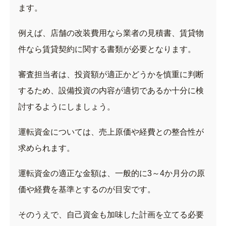
ます。
例えば、店舗の改装費用なら業者の見積書、賃貸物
件なら賃貸契約に関する書類が必要となります。
審査担当者は、投資額が適正かどうかを慎重に判断
するため、設備投資の内容が適切であるか十分に検
討するようにしましょう。
運転資金については、売上原価や経費との整合性が
求められます。
運転資金の適正な金額は、一般的に3～4か月分の原
価や経費を基準とするのが目安です。
そのうえで、自己資金も加味した計画を立てる必要