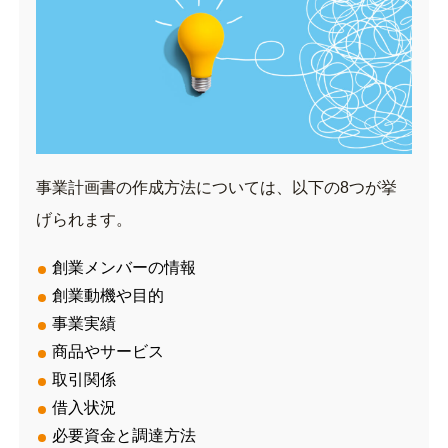
事業計画書の作成方法については、以下の8つが挙
げられます。
創業メンバーの情報
創業動機や目的
事業実績
商品やサービス
取引関係
借入状況
必要資金と調達方法