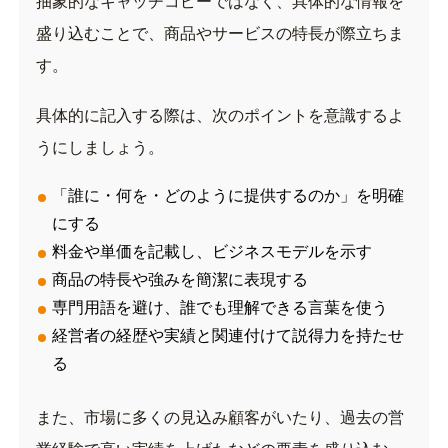
抽象的なキャッチコピーではなく、具体的な情報を
盛り込むことで、商品やサービスの特長が際立ちま
す。
具体的に記入する際は、次のポイントを意識するよ
うにしましょう。
「誰に・何を・どのように提供するのか」を明確
にする
料金や単価を記載し、ビジネスモデルを示す
商品の特長や強みを簡潔に表現する
専門用語を避け、誰でも理解できる言葉を使う
経営者の経歴や実績と関連付けて説得力を持たせ
る
また、市場に多くの見込み顧客がいたり、過去の営