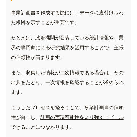
事業計画書を作成する際には、データに裏付けられ
た根拠を示すことが重要です。
たとえば、政府機関が公表している統計情報や、業
界の専門家による研究結果を活用することで、主張
の信頼性が高まります。
また、収集した情報が二次情報である場合は、その
出典をたどり、一次情報を確認することが求められ
ます。
こうしたプロセスを経ることで、事業計画書の信頼
性が向上し、
計画の実現可能性をより強くアピール
できることにつながります。