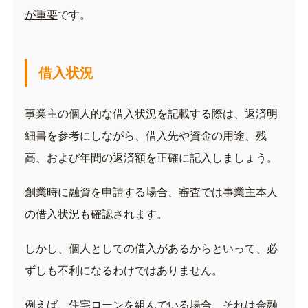
が重要
です。
借入状況
事業主の個人的な借入状況を記載する際は、返済明
細書を参考にしながら、借入先や資金の用途、残
高、および年間の返済額を正確に記入しましょう。
創業時に融資を申請する場合、審査では事業主本人
の借入状況も確認されます。
しかし、個人としての借入があるからといって、必
ずしも不利になるわけではありません。
例えば、住宅ローンを組んでいる場合、それは金融