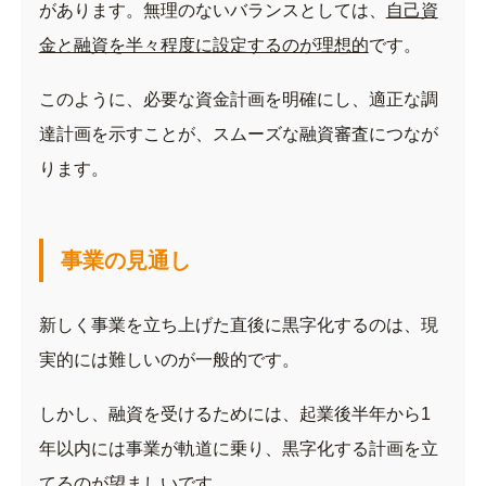
があります。無理のないバランスとしては、
自己資
金と融資を半々程度に設定するのが理想的
です。
このように、必要な資金計画を明確にし、適正な調
達計画を示すことが、スムーズな融資審査につなが
ります。
事業の見通し
新しく事業を立ち上げた直後に黒字化するのは、現
実的には難しいのが一般的です。
しかし、融資を受けるためには、起業後半年から1
年以内には事業が軌道に乗り、黒字化する計画を立
てるのが望ましいです。