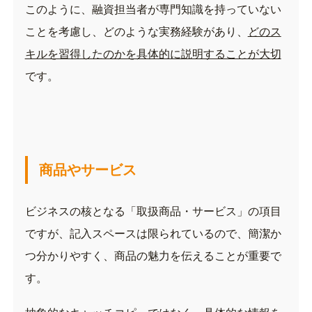
このように、融資担当者が専門知識を持っていない
ことを考慮し、どのような実務経験があり、
どのス
キルを習得したのかを具体的に説明することが大切
です。
商品やサービス
ビジネスの核となる「取扱商品・サービス」の項目
ですが、記入スペースは限られているので、簡潔か
つ分かりやすく、商品の魅力を伝えることが重要で
す。