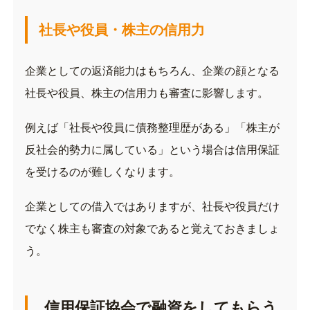
社長や役員・株主の信用力
企業としての返済能力はもちろん、企業の顔となる
社長や役員、株主の信用力も審査に影響します。
例えば「社長や役員に債務整理歴がある」「株主が
反社会的勢力に属している」という場合は信用保証
を受けるのが難しくなります。
企業としての借入ではありますが、社長や役員だけ
でなく株主も審査の対象であると覚えておきましょ
う。
信用保証協会で融資をしてもらう