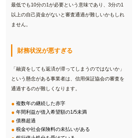
最低でも10分の1が必要という意味であり、3分の1
以上の自己資金がないと審査通過が難しいかもしれ
ません。
財務状況が悪すぎる
「融資をしても返済が滞ってしまうのではないか」
という懸念がある事業者は、信用保証協会の審査を
通過するのが難しくなります。
複数年の継続した赤字
年間利益が借入希望額の1/5未満
債務超過
税金や社会保険料の未払いがある
銀行停止処分を受けている