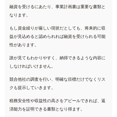
融資を受けるにあたり、事業計画書は重要な書類と
なります。
もし資金繰りが厳しい現状だとしても、将来的に収
益が見込めると認められれば融資を受けられる可能
性があります。
誰が見てもわかりやすく、納得できるような内容に
しなければいけません。
競合他社の調査を行い、明確な目標だけでなくリス
クも提示していきます。
税務安全性や収益性の高さをアピールできれば、返
済能力を証明できる書類となり得ます。