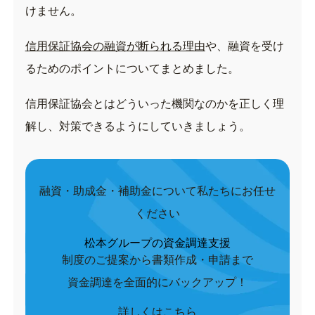
けません。
信用保証協会の融資が断られる理由
や、融資を受け
るためのポイントについてまとめました。
信用保証協会とはどういった機関なのかを正しく理
解し、対策できるようにしていきましょう。
融資・助成金・補助金について私たちにお任せ
ください
松本グループの資金調達支援
制度のご提案から書類作成・申請まで
資金調達を全面的にバックアップ！
詳しくはこちら