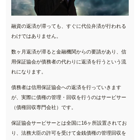
融資の返済が滞っても、すぐに代位弁済が行われる
わけではありません。
数ヶ月返済が滞ると金融機関からの要請があり、信
用保証協会が債務者の代わりに返済を行うという流
れになります。
債務者は信用保証協会への返済を行っていきます
が、実際に債権の管理・回収を行うのはサービサー
（債権回収専門会社）です。
保証協会サービサーとは全国に16ヶ所設置されてお
り、法務大臣の許可を受けて金銭債権の管理回収を