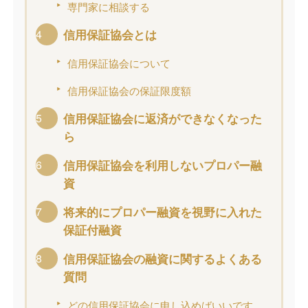
専門家に相談する
信用保証協会とは
信用保証協会について
信用保証協会の保証限度額
信用保証協会に返済ができなくなった
ら
信用保証協会を利用しないプロパー融
資
将来的にプロパー融資を視野に入れた
保証付融資
信用保証協会の融資に関するよくある
質問
どの信用保証協会に申し込めばいいです