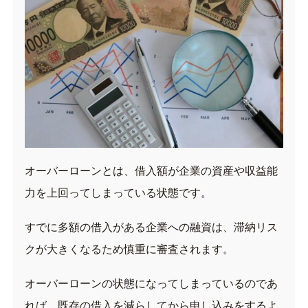
オーバーローンとは、借入額が企業の資産や収益能
力を上回ってしまっている状態です。
すでに多額の借入がある企業への融資は、滞納リス
クが大きくなるため慎重に審査されます。
オーバーローンの状態になってしまっているのであ
れば、既存の借入を減らしてから申し込みをするよ