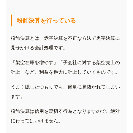
粉飾決算を行っている
粉飾決算とは、赤字決算を不正な方法で黒字決算に
見せかける会計処理です。
「架空在庫を増やす」「子会社に対する架空売上の
計上」など、利益を過大に計上していくものです。
うまく隠したつもりでも、簡単に見抜かれてしまい
ます。
粉飾決算は信用を裏切る行為となりますので、絶対
に行ってはいけません。