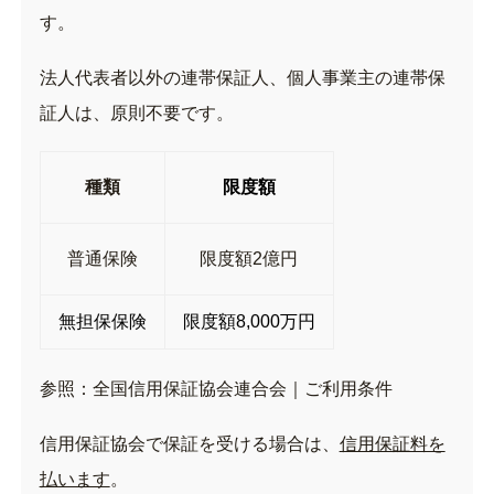
す。
法人代表者以外の連帯保証人、個人事業主の連帯保
証人は、原則不要です。
種類
限度額
普通保険
限度額2億円
無担保保険
限度額8,000万円
参照：
全国信用保証協会連合会｜ご利用条件
信用保証協会で保証を受ける場合は、
信用保証料を
払います
。