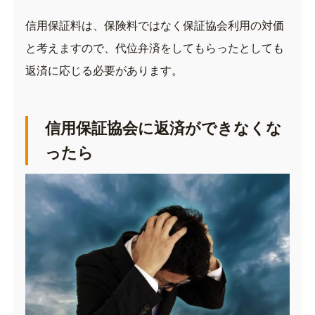
信用保証料は、保険料ではなく保証協会利用の対価
と考えますので、代位弁済をしてもらったとしても
返済に応じる必要があります。
信用保証協会に返済ができなくな
ったら