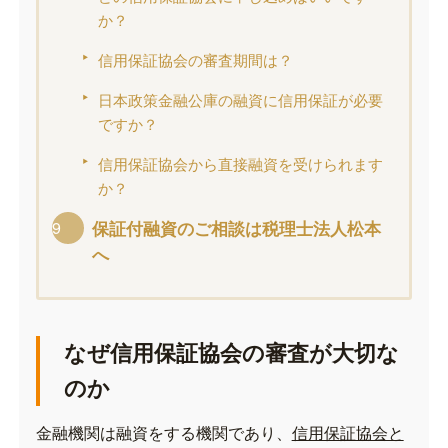
か？
信用保証協会の審査期間は？
日本政策金融公庫の融資に信用保証が必要
ですか？
信用保証協会から直接融資を受けられます
か？
保証付融資のご相談は税理士法人松本
へ
なぜ信用保証協会の審査が大切な
のか
金融機関は融資をする機関であり、
信用保証協会と