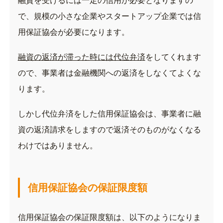
融資を受けるには一定の信用が必要となりますの
で、
規模の小さな企業やスタートアップ企業では信
用保証協会が必要になります。
融資の返済が滞った時には代位弁済
をしてくれます
ので、事業者は金融機関への返済をしなくてよくな
ります。
しかし代位弁済をした信用保証協会は、事業者に融
資の返済請求をしますので返済そのものがなくなる
わけではありません。
信用保証協会の保証限度額
信用保証協会の保証限度額は、以下のようになりま