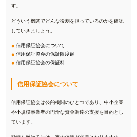
す。
どういう機関でどんな役割を担っているのかを確認
していきましょう。
信用保証協会について
信用保証協会の保証限度額
信用保証協会の保証料
信用保証協会について
信用保証協会は公的機関のひとつであり、中小企業
や小規模事業者の円滑な資金調達の支援を目的とし
ています。