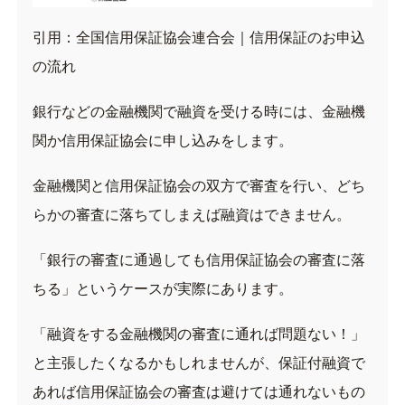
引用：
全国信用保証協会連合会｜信用保証のお申込
の流れ
銀行などの金融機関で融資を受ける時には、金融機
関か信用保証協会に申し込みをします。
金融機関と信用保証協会の双方で審査を行い、どち
らかの審査に落ちてしまえば融資はできません。
「銀行の審査に通過しても信用保証協会の審査に落
ちる」というケースが実際にあります。
「融資をする金融機関の審査に通れば問題ない！」
と主張したくなるかもしれませんが、保証付融資で
あれば信用保証協会の審査は避けては通れないもの