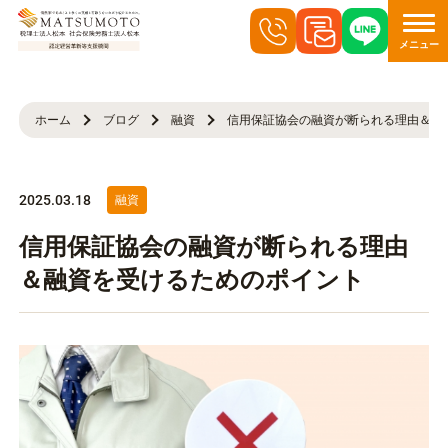
メニュー
ホーム
ブログ
融資
信用保証協会の融資が断られる理由＆融
2025.03.18
融資
信用保証協会の融資が断られる理由
＆融資を受けるためのポイント