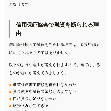
となります。
信用保証協会で融資を断られる理
由
信用保証協会で融資を断られる理由
は、直接申請者
に伝えられるものではありません。
以下のような理由が考えられますので、当てはまる
ものがないか考えてみましょう。
事業計画書で信頼を得られなかった
資金使途や融資希望額が適切でない
自己資金が足りなかった
財務状況が悪すぎる