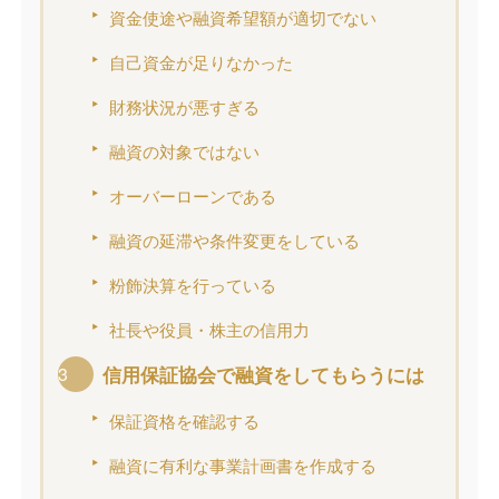
資金使途や融資希望額が適切でない
自己資金が足りなかった
財務状況が悪すぎる
融資の対象ではない
オーバーローンである
融資の延滞や条件変更をしている
粉飾決算を行っている
社長や役員・株主の信用力
信用保証協会で融資をしてもらうには
保証資格を確認する
融資に有利な事業計画書を作成する