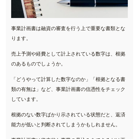
事業計画書は融資の審査を行う上で重要な書類とな
ります。
売上予測や経費として計上されている数字は、根拠
のあるものでしょうか。
「どうやって計算した数字なのか」「根拠となる書
類の有無は」など、事業計画書の信憑性をチェック
しています。
根拠のない数字ばかり示されている状態だと、返済
能力が低いと判断されてしまうかもしれません。