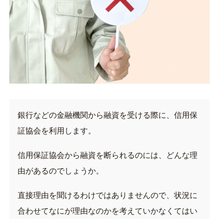
銀行などの金融機関から融資を受ける際に、信用保
証協会を利用します。
信用保証協会から融資を断られるのには、どんな理
由があるのでしょうか。
直接理由を聞けるわけではありませんので、状況に
合わせてなにが理由なのかを考えていかなくてはい