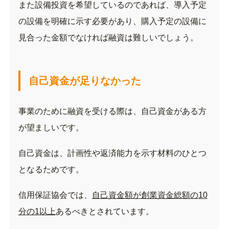
また設備投資を希望しているのであれば、導入予定
の設備を明確に示す必要があり、購入予定の設備に
見合った金額でなければ融資は難しいでしょう。
自己資金が足りなかった
事業のために融資を受ける際は、自己資金がある方
が望ましいです。
自己資金は、計画性や返済能力を示す材料のひとつ
となるためです。
信用保証協会では、
自己資金額が創業資金総額の10
分の1以上
あるべきとされています。