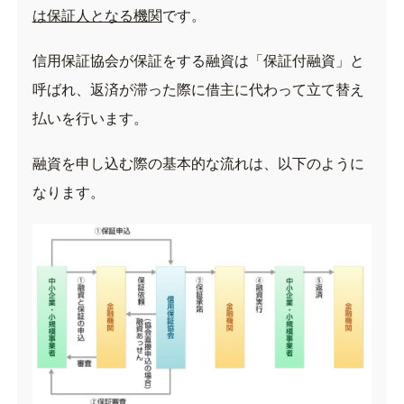
は保証人となる機関
です。
信用保証協会が保証をする融資は「保証付融資」と
呼ばれ、返済が滞った際に借主に代わって立て替え
払いを行います。
融資を申し込む際の基本的な流れは、以下のように
なります。