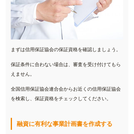
まずは信用保証協会の保証資格を確認しましょう。
保証条件に合わない場合は、審査を受け付けてもら
えません。
全国信用保証協会連合会
からお近くの信用保証協会
を検索し、保証資格をチェックしてください。
融資に有利な事業計画書を作成する