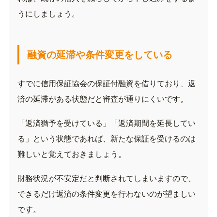
うにしましょう。
融資の延滞や条件変更をしている
すでに信用保証協会の保証付融資を借りており、返
済の延滞がある状態だと審査が通りにくいです。
「返済猶予を受けている」「返済期間を延長してい
る」という状態であれば、新たな保証を受けるのは
難しいと覚えておきましょう。
財務状況が不安定だと判断されてしまいますので、
できるだけ返済の条件変更を行わないのが望ましい
です。