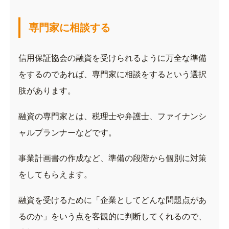
専門家に相談する
信用保証協会の融資を受けられるように万全な準備
をするのであれば、専門家に相談をするという選択
肢があります。
融資の専門家とは、税理士や弁護士、ファイナンシ
ャルプランナーなどです。
事業計画書の作成など、準備の段階から個別に対策
をしてもらえます。
融資を受けるために「企業としてどんな問題点があ
るのか」をいう点を客観的に判断してくれるので、