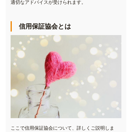
適切なアドバイスが受けられます。
信用保証協会とは
ここで信用保証協会について、詳しくご説明しま