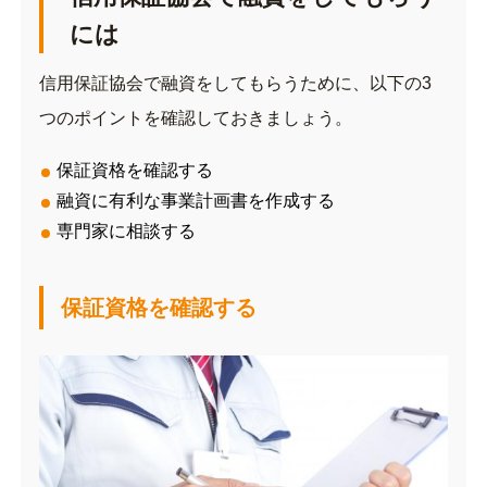
には
信用保証協会で融資をしてもらうために、以下の3
つのポイントを確認しておきましょう。
保証資格を確認する
融資に有利な事業計画書を作成する
専門家に相談する
保証資格を確認する