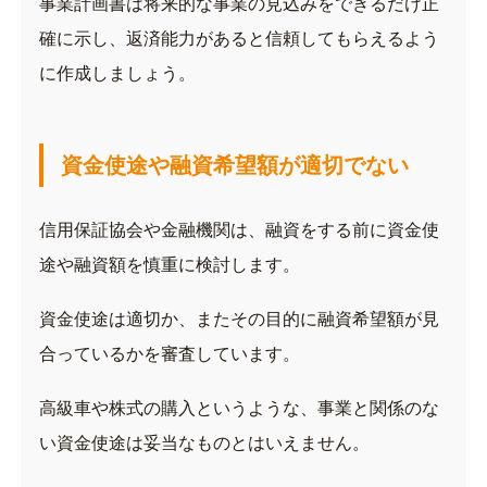
事業計画書は将来的な事業の見込みをできるだけ正
確に示し、返済能力があると信頼してもらえるよう
に作成しましょう。
資金使途や融資希望額が適切でない
信用保証協会や金融機関は、融資をする前に資金使
途や融資額を慎重に検討します。
資金使途は適切か、またその目的に融資希望額が見
合っているかを審査しています。
高級車や株式の購入というような、事業と関係のな
い
資金使途は妥当なものとはいえません。