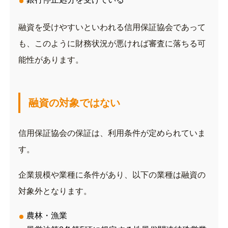
融資を受けやすいといわれる信用保証協会であって
も、このように財務状況が悪ければ審査に落ちる可
能性があります。
融資の対象ではない
信用保証協会の保証は、利用条件が定められていま
す。
企業規模や業種に条件があり、以下の業種は融資の
対象外となります。
農林・漁業