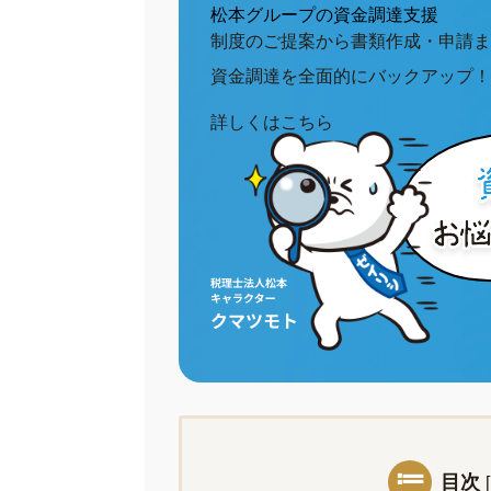
松本グループの資金調達支援
制度のご提案から書類作成・申請ま
資金調達を全面的にバックアップ！
詳しくはこちら
目次
[