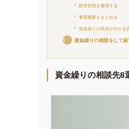
経営状態を整理する
事業概要をまとめる
資金繰りの状況が分かる
資金繰りの相談をして経
資金繰りの相談先8