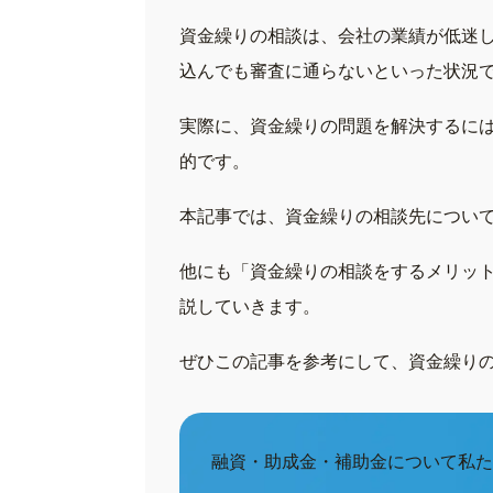
資金繰りの相談は、会社の業績が低迷
込んでも審査に通らないといった状況
実際に、資金繰りの問題を解決するに
的です。
本記事では、資金繰りの相談先につい
他にも「資金繰りの相談をするメリッ
説していきます。
ぜひこの記事を参考にして、資金繰り
融資・助成金・補助金について私た