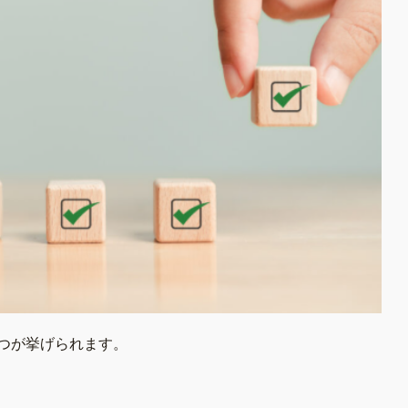
つが挙げられます。