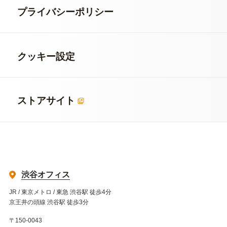
プライバシーポリシー
クッキー設定
ストアサイト
渋谷オフィス
JR / 東京メトロ / 東急 渋谷駅 徒歩4分
京王井の頭線 渋谷駅 徒歩3分
〒150-0043