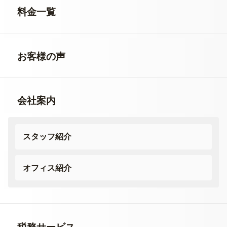
料金一覧
お客様の声
会社案内
スタッフ紹介
オフィス紹介