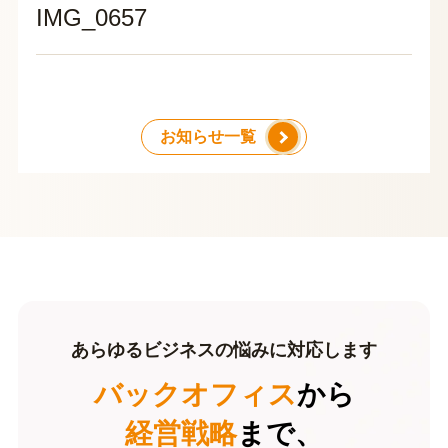
IMG_0657
お知らせ一覧
あらゆるビジネスの悩みに対応します
バックオフィス
から
経営戦略
まで、