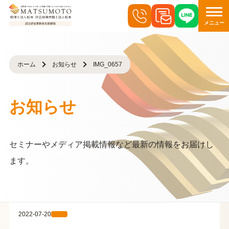
メニュー
ホーム
お知らせ
IMG_0657
お知らせ
セミナーやメディア掲載情報など最新の情報をお届けし
ます。
2022-07-20