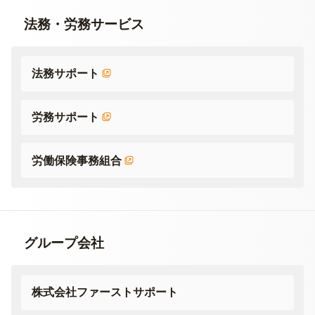
法務・労務サービス
法務サポート
労務サポート
労働保険事務組合
グループ会社
株式会社ファーストサポート