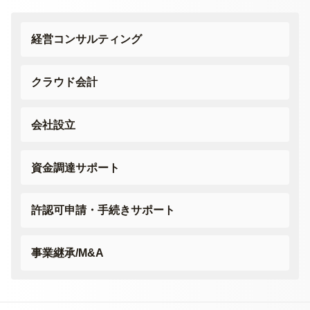
経営コンサルティング
クラウド会計
会社設立
資金調達サポート
許認可申請・
手続きサポート
事業継承/M&A