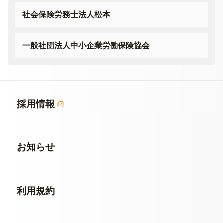
社会保険労務士法人松本
一般社団法人
中小企業労働保険協会
採用情報
お知らせ
利用規約