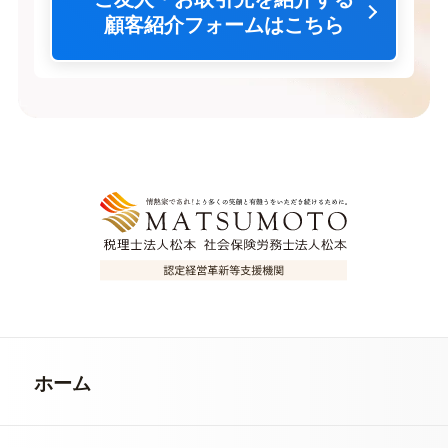
顧客紹介フォームはこちら
ホーム