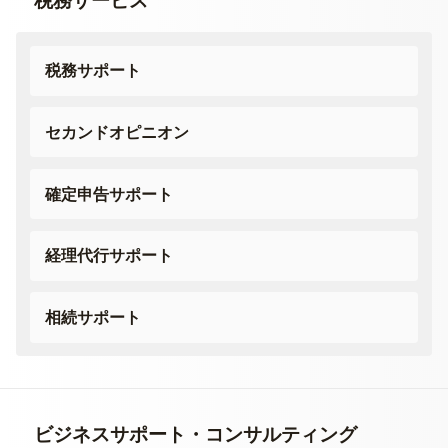
税務サービス
税務サポート
セカンドオピニオン
確定申告サポート
経理代行サポート
相続サポート
ビジネスサポート・
コンサルティング