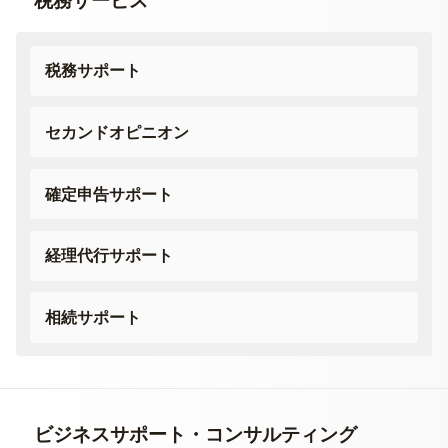
税務サービス
税務サポート
セカンドオピニオン
確定申告サポート
経理代行サポート
相続サポート
ビジネスサポート・
コンサルティング