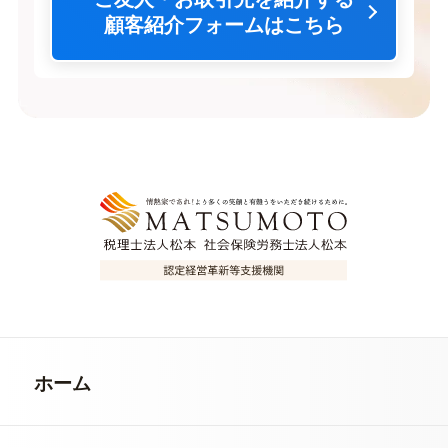
顧客紹介フォームはこちら
ホーム