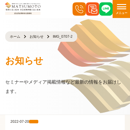
メニュー
ホーム
お知らせ
IMG_0707-2
お知らせ
セミナーやメディア掲載情報など最新の情報をお届けし
ます。
2022-07-20