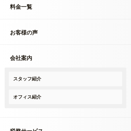
料金一覧
お客様の声
会社案内
スタッフ紹介
オフィス紹介