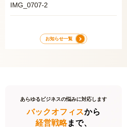
IMG_0707-2
お知らせ一覧
あらゆるビジネスの悩みに対応します
バックオフィス
から
経営戦略
まで、