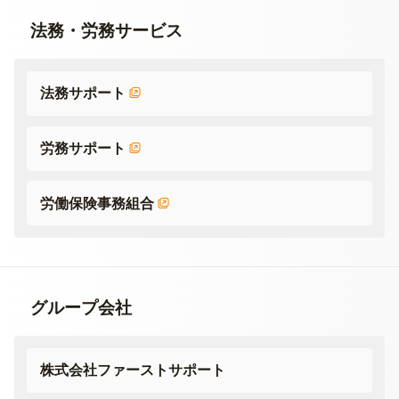
法務・労務サービス
法務サポート
労務サポート
労働保険事務組合
グループ会社
株式会社ファーストサポート