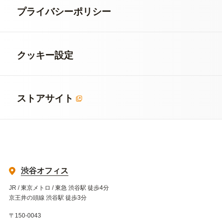
プライバシーポリシー
クッキー設定
ストアサイト
渋谷オフィス
JR / 東京メトロ / 東急 渋谷駅 徒歩4分
京王井の頭線 渋谷駅 徒歩3分
〒150-0043