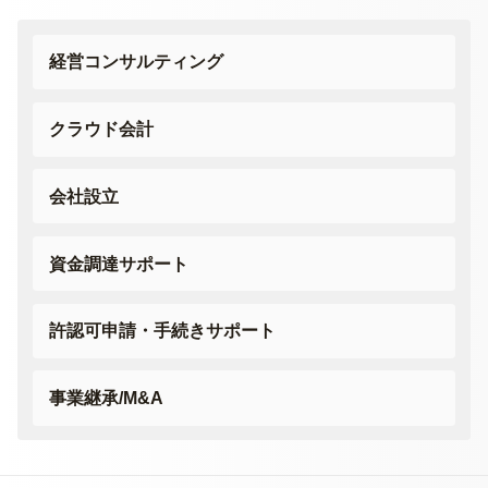
経営コンサルティング
クラウド会計
会社設立
資金調達サポート
許認可申請・
手続きサポート
事業継承/M&A