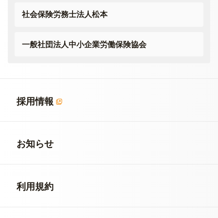
社会保険労務士法人松本
一般社団法人
中小企業労働保険協会
採用情報
お知らせ
利用規約