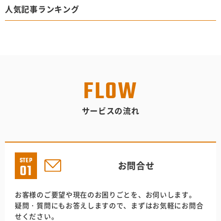
人気記事ランキング
FLOW
サービスの流れ
STEP
お問合せ
01
お客様のご要望や現在のお困りごとを、お伺いします。
疑問・質問にもお答えしますので、まずはお気軽にお問合
せください。