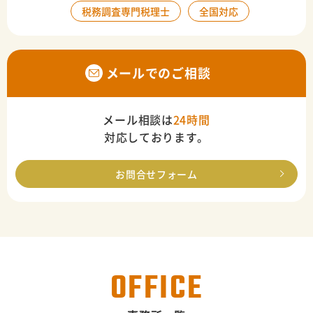
税務調査専門税理士
全国対応
メールでのご相談
メール相談は
24時間
対応しております。
お問合せフォーム
OFFICE