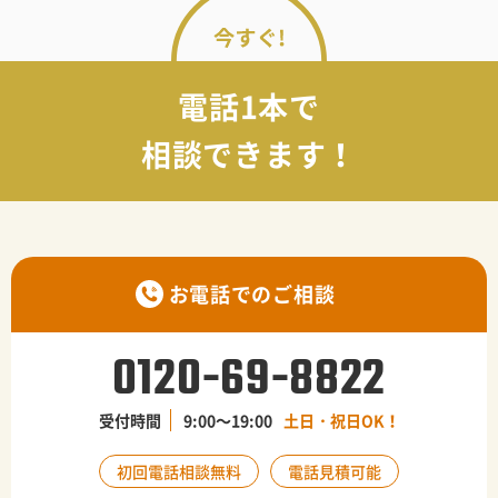
電話1本で
相談できます！
お電話でのご相談
0120-69-8822
受付時間
9:00〜19:00
土日・祝日OK！
初回電話相談無料
電話見積可能