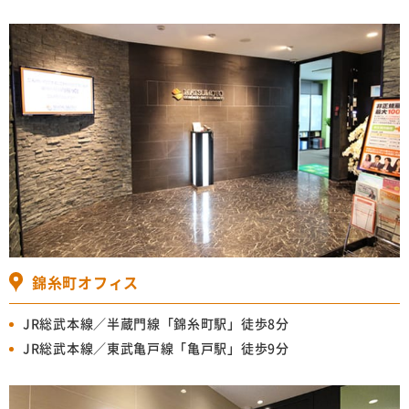
錦糸町オフィス
JR総武本線／半蔵門線「錦糸町駅」徒歩8分
JR総武本線／東武亀戸線「亀戸駅」徒歩9分