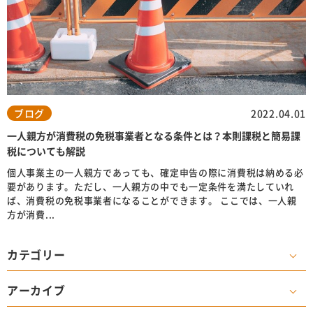
ブログ
2022.04.01
一人親方が消費税の免税事業者となる条件とは？本則課税と簡易課
税についても解説
個人事業主の一人親方であっても、確定申告の際に消費税は納める必
要があります。ただし、一人親方の中でも一定条件を満たしていれ
ば、消費税の免税事業者になることができます。 ここでは、一人親
方が消費...
カテゴリー
アーカイブ