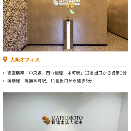
大阪オフィス
御堂筋線／中央線／四つ橋線「本町駅」12番出口から徒歩1分
堺筋線「堺筋本町駅」11番出口から徒歩6分