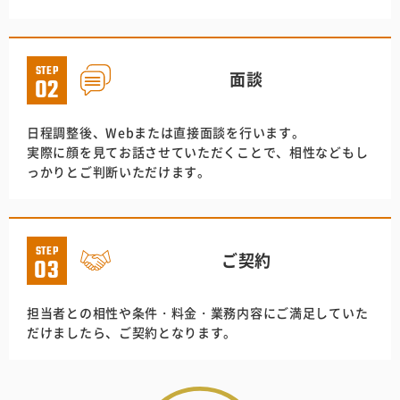
STEP
面談
02
日程調整後、Webまたは直接面談を行います。
実際に顔を見てお話させていただくことで、相性などもし
っかりとご判断いただけます。
STEP
ご契約
03
担当者との相性や条件・料金・業務内容にご満足していた
だけましたら、ご契約となります。