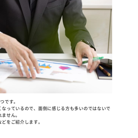
1つです。
くなっているので、面倒に感じる方も多いのではないで
れません。
などをご紹介します。