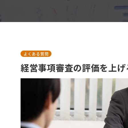
よくある質問
経営事項審査の評価を上げ