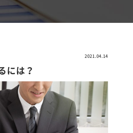
2021.04.14
るには？