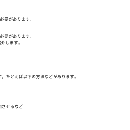
く必要があります。
る必要があります。
紹介します。
す。たとえば以下の方法などがあります。
加させるなど