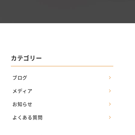
カテゴリー
ブログ
メディア
お知らせ
よくある質問