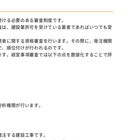
受ける必要のある審査制度です。
査は、建設業許可を受けている業者であればいつでも受
業者に関する資格審査を行います。その際に、発注機関
で、順位付けが行われるのです。
ます。経営事項審査では以下の点を数値化することで評
分析機関が行います。
発注する建設工事です。