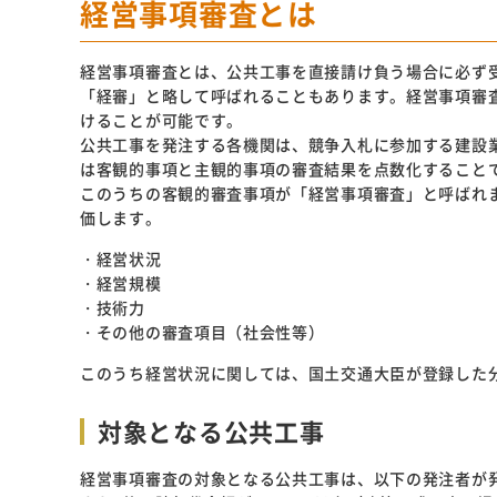
経営事項審査とは
経営事項審査とは、公共工事を直接請け負う場合に必ず
「経審」と略して呼ばれることもあります。経営事項審
けることが可能です。
公共工事を発注する各機関は、競争入札に参加する建設
は客観的事項と主観的事項の審査結果を点数化すること
このうちの客観的審査事項が「経営事項審査」と呼ばれ
価します。
・経営状況
・経営規模
・技術力
・その他の審査項目（社会性等）
このうち経営状況に関しては、国土交通大臣が登録した
対象となる公共工事
経営事項審査の対象となる公共工事は、以下の発注者が