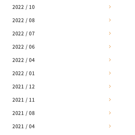
2022 / 10
2022 / 08
2022 / 07
2022 / 06
2022 / 04
2022 / 01
2021 / 12
2021 / 11
2021 / 08
2021 / 04