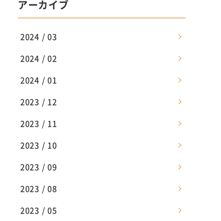
アーカイブ
2024 / 03
2024 / 02
2024 / 01
2023 / 12
2023 / 11
2023 / 10
2023 / 09
2023 / 08
2023 / 05