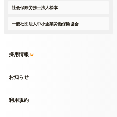
社会保険労務士法人松本
一般社団法人
中小企業労働保険協会
採用情報
お知らせ
利用規約