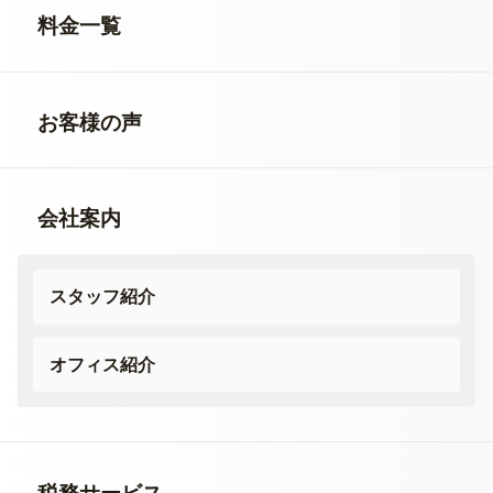
料金一覧
お客様の声
会社案内
スタッフ紹介
オフィス紹介