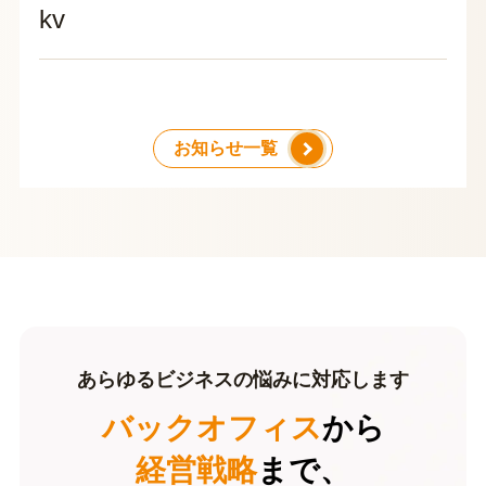
kv
お知らせ一覧
あらゆるビジネスの悩みに対応します
バックオフィス
から
経営戦略
まで、