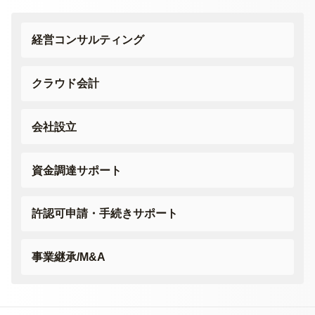
経営コンサルティング
クラウド会計
会社設立
資金調達サポート
許認可申請・
手続きサポート
事業継承/M&A