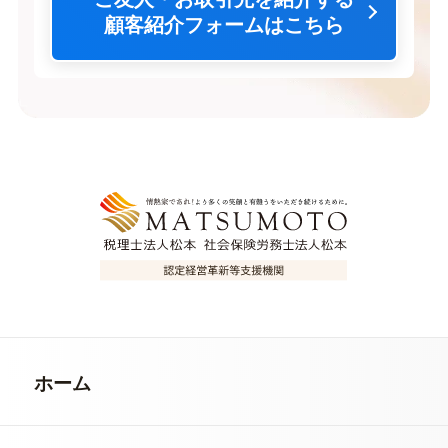
顧客紹介フォームはこちら
ホーム