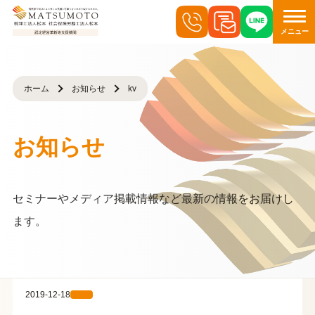
メニュー
ホーム
お知らせ
kv
お知らせ
セミナーやメディア掲載情報など最新の情報をお届けし
ます。
2019-12-18