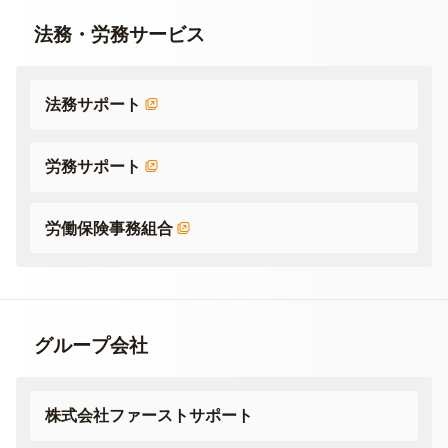
法務・労務サービス
法務サポート
労務サポート
労働保険事務組合
グループ会社
株式会社ファーストサポート