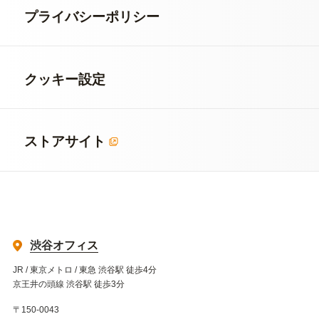
プライバシーポリシー
クッキー設定
ストアサイト
渋谷オフィス
JR / 東京メトロ / 東急 渋谷駅 徒歩4分
京王井の頭線 渋谷駅 徒歩3分
〒150-0043