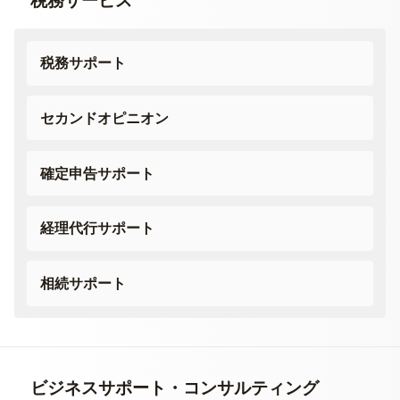
税務サービス
税務サポート
セカンドオピニオン
確定申告サポート
経理代行サポート
相続サポート
ビジネスサポート・
コンサルティング