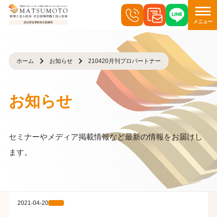
メニュー
ホーム
お知らせ
210420月刊プロパートナー
お知らせ
セミナーやメディア掲載情報など最新の情報をお届けし
ます。
2021-04-20