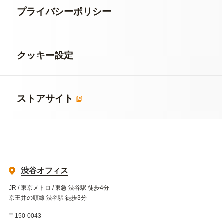
プライバシーポリシー
クッキー設定
ストアサイト
渋谷オフィス
JR / 東京メトロ / 東急 渋谷駅 徒歩4分
京王井の頭線 渋谷駅 徒歩3分
〒150-0043