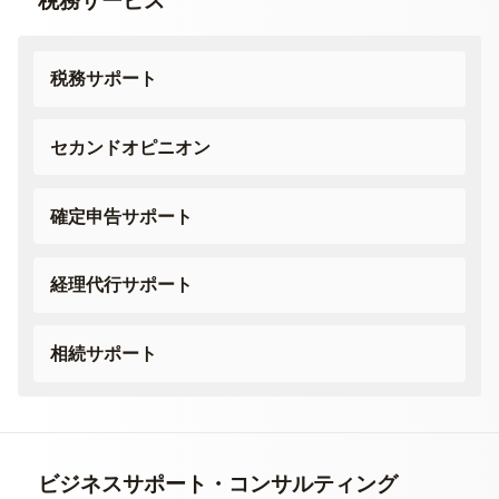
税務サービス
税務サポート
セカンドオピニオン
確定申告サポート
経理代行サポート
相続サポート
ビジネスサポート・
コンサルティング