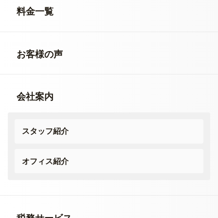
料金一覧
お客様の声
会社案内
スタッフ紹介
オフィス紹介