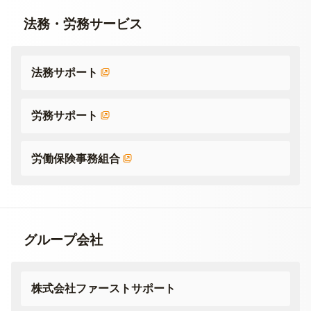
法務・労務サービス
法務サポート
労務サポート
労働保険事務組合
グループ会社
株式会社ファーストサポート