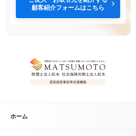
顧客紹介フォームはこちら
ホーム