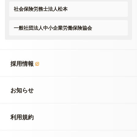
社会保険労務士法人松本
一般社団法人
中小企業労働保険協会
採用情報
お知らせ
利用規約