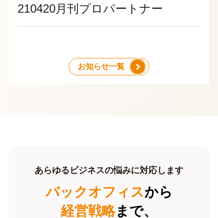
210420月刊プロパートナー
お知らせ一覧
あらゆるビジネスの悩みに対応します
バックオフィス
から
経営戦略
まで、