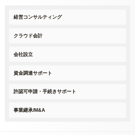
経営コンサルティング
クラウド会計
会社設立
資金調達サポート
許認可申請・
手続きサポート
事業継承/M&A