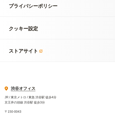
プライバシーポリシー
クッキー設定
ストアサイト
渋谷オフィス
JR / 東京メトロ / 東急 渋谷駅 徒歩4分
京王井の頭線 渋谷駅 徒歩3分
〒150-0043