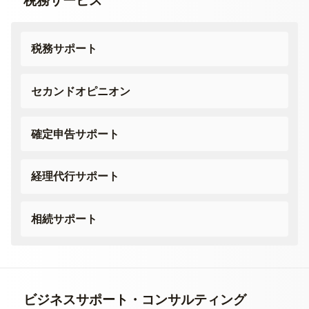
税務サービス
税務サポート
セカンドオピニオン
確定申告サポート
経理代行サポート
相続サポート
ビジネスサポート・
コンサルティング