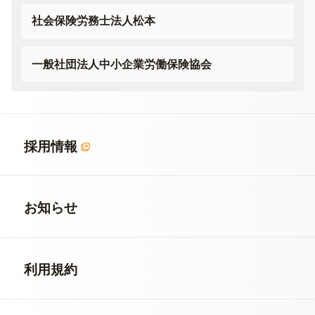
社会保険労務士法人松本
一般社団法人
中小企業労働保険協会
採用情報
お知らせ
利用規約