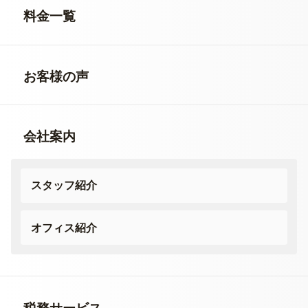
料金一覧
お客様の声
会社案内
スタッフ紹介
オフィス紹介