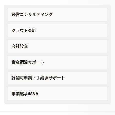
経営コンサルティング
クラウド会計
会社設立
資金調達サポート
許認可申請・
手続きサポート
事業継承/M&A