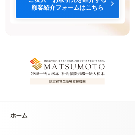
顧客紹介フォームはこちら
ホーム