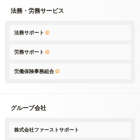
法務・労務サービス
法務サポート
労務サポート
労働保険事務組合
グループ会社
株式会社ファーストサポート