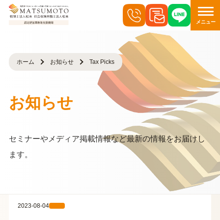
メニュー
ホーム
お知らせ
Tax Picks
お知らせ
セミナーやメディア掲載情報など最新の情報をお届けし
ます。
2023-08-04