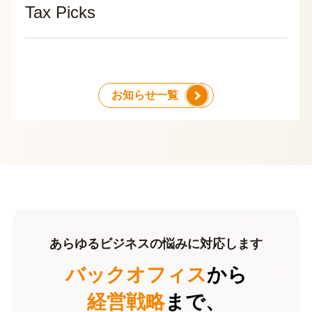
Tax Picks
お知らせ一覧
あらゆるビジネスの悩みに対応します
バックオフィス
から
経営戦略
まで、