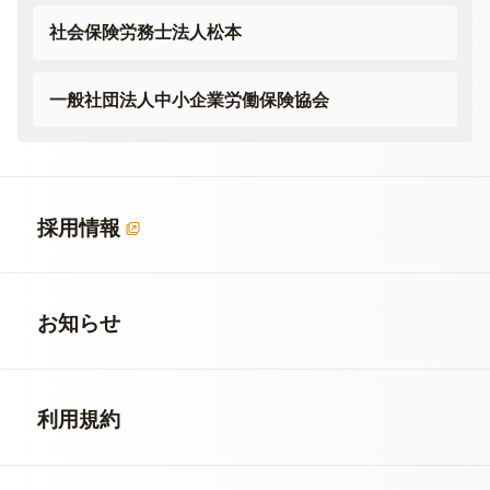
社会保険労務士法人松本
一般社団法人
中小企業労働保険協会
採用情報
お知らせ
利用規約