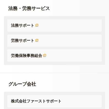
法務・労務サービス
法務サポート
労務サポート
労働保険事務組合
グループ会社
株式会社ファーストサポート