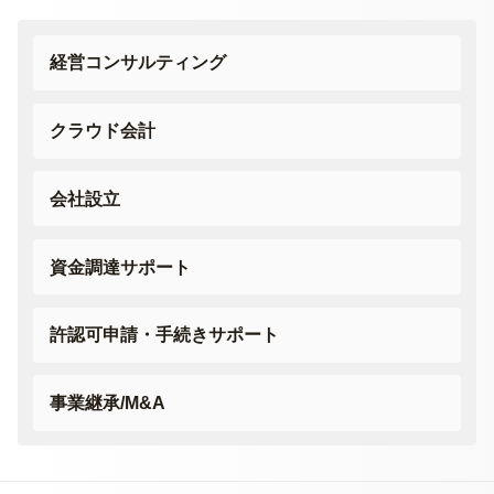
経営コンサルティング
クラウド会計
会社設立
資金調達サポート
許認可申請・
手続きサポート
事業継承/M&A