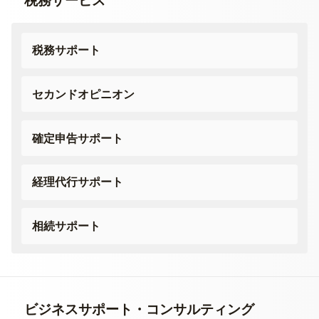
税務サービス
税務サポート
セカンドオピニオン
確定申告サポート
経理代行サポート
相続サポート
ビジネスサポート・
コンサルティング