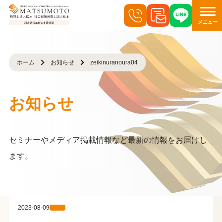
メニュー
ホーム
お知らせ
zeikinuranoura04
お知らせ
セミナーやメディア掲載情報など最新の情報をお届けし
ます。
2023-08-09