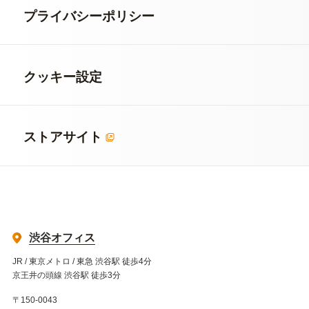
プライバシーポリシー
クッキー設定
ストアサイト
渋谷オフィス
JR / 東京メトロ / 東急 渋谷駅 徒歩4分
京王井の頭線 渋谷駅 徒歩3分
〒150-0043