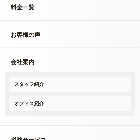
料金一覧
お客様の声
会社案内
スタッフ紹介
オフィス紹介