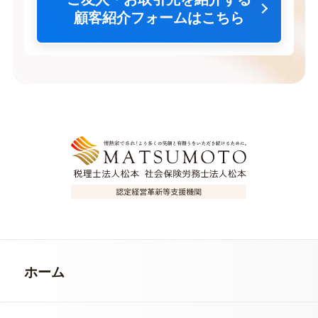
顧客紹介フォームはこちら
ホーム