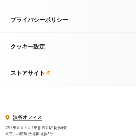
プライバシーポリシー
クッキー設定
ストアサイト
渋谷オフィス
JR / 東京メトロ / 東急 渋谷駅 徒歩4分
京王井の頭線 渋谷駅 徒歩3分