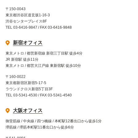
〒150-0043
東京都渋谷区道玄坂1-16-3
渋谷センタープレイス8F
TEL 03-6416-9847 / FAX 03-6416-9848
新宿オフィス
東京メトロ / 都営新宿線 新宿三丁目駅 徒歩4分
JR 新宿駅 徒歩11分
東京メトロ / 都営大江戸線 東新宿駅 徒歩10分
〒160-0022
東京都新宿区新宿5-17-5
ラウンドクロス新宿5丁目3F
TEL 03-5341-4530 / FAX 03-5341-4540
大阪オフィス
御堂筋線 / 中央線 / 四つ橋線 / 本町駅12番出口から徒歩1分
堺筋線 / 堺筋本町駅11番出口から徒歩6分