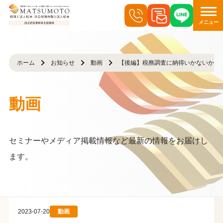
メニュー
ホーム
お知らせ
動画
【後編】税務調査に納得いかないから
動画
セミナーやメディア掲載情報など最新の情報をお届けし
ます。
2023-07-20
動画