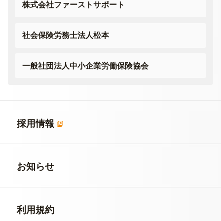
株式会社ファーストサポート
社会保険労務士法人松本
一般社団法人
中小企業労働保険協会
採用情報
お知らせ
利用規約