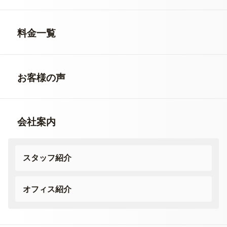
料金一覧
お客様の声
会社案内
スタッフ紹介
オフィス紹介