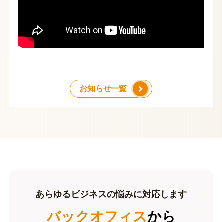
お知らせ一覧
あらゆるビジネスの悩みに対応します
バックオフィス
から