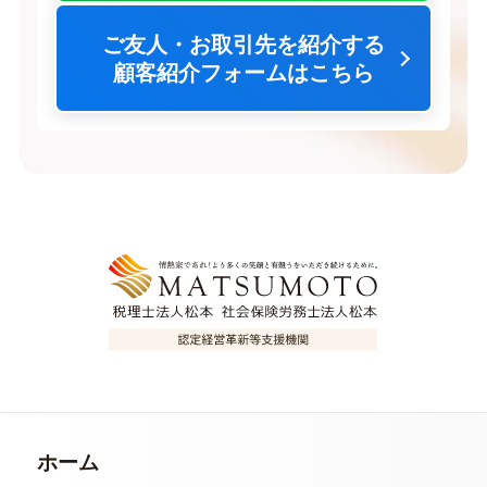
ご友人・お取引先を紹介する
顧客紹介フォームはこちら
ホーム