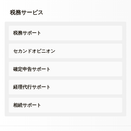
税務サービス
税務サポート
セカンドオピニオン
確定申告サポート
経理代行サポート
相続サポート