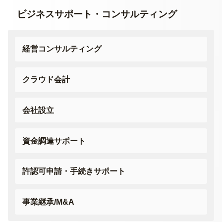
ビジネスサポート・
コンサルティング
経営コンサルティング
クラウド会計
会社設立
資金調達サポート
許認可申請・
手続きサポート
事業継承/M&A