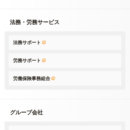
法務・労務サービス
法務サポート
労務サポート
労働保険事務組合
グループ会社