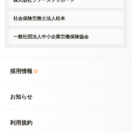
株式会社ファーストサポート
社会保険労務士法人松本
一般社団法人
中小企業労働保険協会
採用情報
お知らせ
利用規約