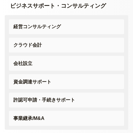
ビジネスサポート・
コンサルティング
経営コンサルティング
クラウド会計
会社設立
資金調達サポート
許認可申請・
手続きサポート
事業継承/M&A