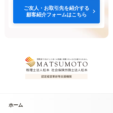
ご友人・お取引先を紹介する
顧客紹介フォームはこちら
ホーム