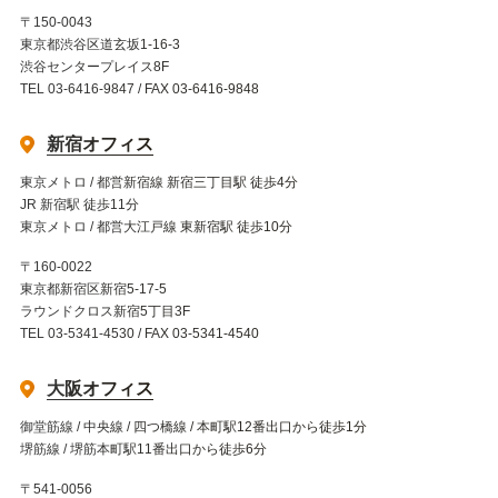
〒150-0043
東京都渋谷区道玄坂1-16-3
渋谷センタープレイス8F
TEL 03-6416-9847 / FAX 03-6416-9848
新宿オフィス
東京メトロ / 都営新宿線 新宿三丁目駅 徒歩4分
JR 新宿駅 徒歩11分
東京メトロ / 都営大江戸線 東新宿駅 徒歩10分
〒160-0022
東京都新宿区新宿5-17-5
ラウンドクロス新宿5丁目3F
TEL 03-5341-4530 / FAX 03-5341-4540
大阪オフィス
御堂筋線 / 中央線 / 四つ橋線 / 本町駅12番出口から徒歩1分
堺筋線 / 堺筋本町駅11番出口から徒歩6分
〒541-0056