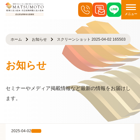
メニュー
ホーム
お知らせ
スクリーンショット 2025-04-02 165503
お知らせ
セミナーやメディア掲載情報など最新の情報をお届けし
ます。
2025-04-02