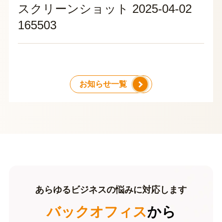
スクリーンショット 2025-04-02
165503
お知らせ一覧
あらゆるビジネスの悩みに対応します
バックオフィス
から