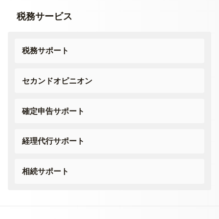
税務サービス
税務サポート
セカンドオピニオン
確定申告サポート
経理代行サポート
相続サポート