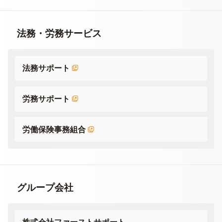
法務・労務サービス
法務サポート
労務サポート
労働保険事務組合
グループ会社