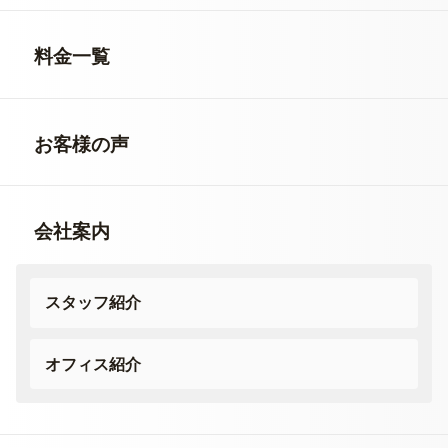
料金一覧
お客様の声
会社案内
スタッフ紹介
オフィス紹介