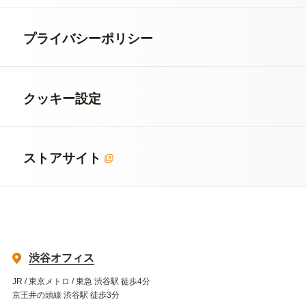
プライバシーポリシー
クッキー設定
ストアサイト
渋谷オフィス
JR / 東京メトロ / 東急 渋谷駅 徒歩4分
京王井の頭線 渋谷駅 徒歩3分