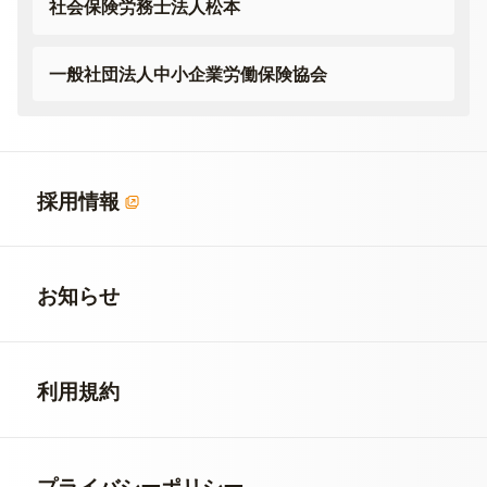
社会保険労務士法人松本
一般社団法人
中小企業労働保険協会
採用情報
お知らせ
利用規約