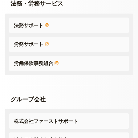
法務・労務サービス
法務サポート
労務サポート
労働保険事務組合
グループ会社
株式会社ファーストサポート