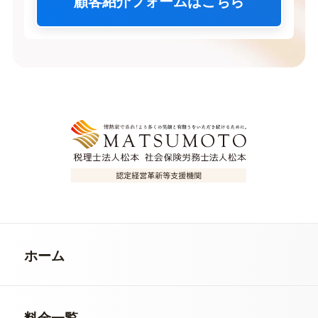
顧客紹介フォームはこちら
ホーム