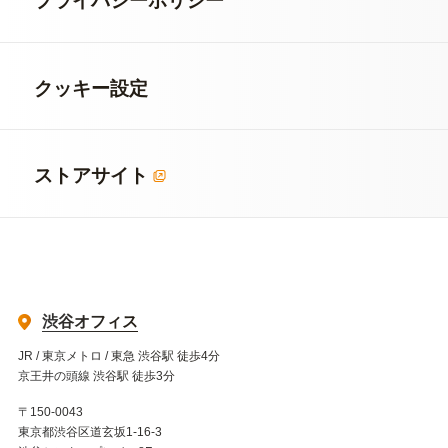
プライバシーポリシー
クッキー設定
ストアサイト
渋谷オフィス
JR / 東京メトロ / 東急 渋谷駅 徒歩4分
京王井の頭線 渋谷駅 徒歩3分
〒150-0043
東京都渋谷区道玄坂1-16-3