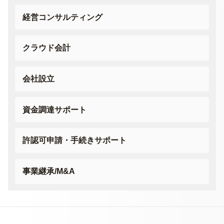
経営コンサルティング
クラウド会計
会社設立
資金調達サポート
許認可申請・
手続きサポート
事業継承/M&A