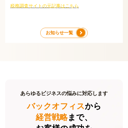
税務調査サイトの元記事はこちら
お知らせ一覧
あらゆるビジネスの悩みに対応します
バックオフィス
から
経営戦略
まで、