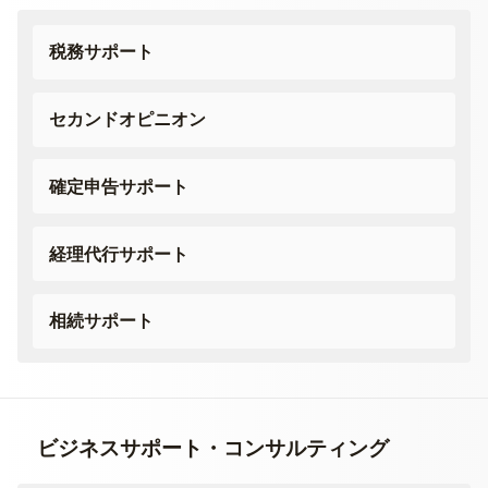
税務サポート
セカンドオピニオン
確定申告サポート
経理代行サポート
相続サポート
ビジネスサポート・
コンサルティング