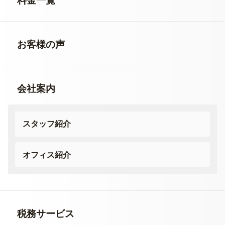
料金一覧
お客様の声
会社案内
スタッフ紹介
オフィス紹介
税務サービス