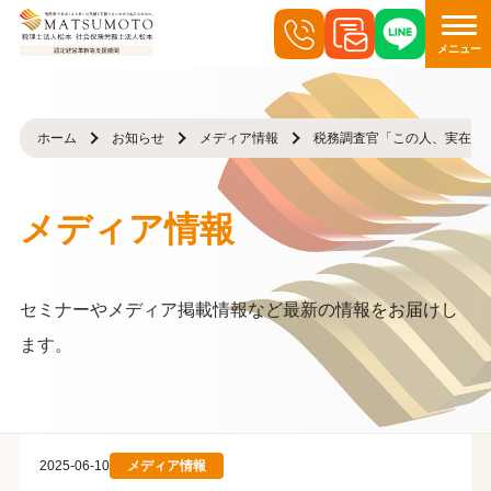
メニュー
ホーム
お知らせ
メディア情報
税務調査官「この人、実在しま
メディア情報
セミナーやメディア掲載情報など最新の情報をお届けし
ます。
2025-06-10
メディア情報