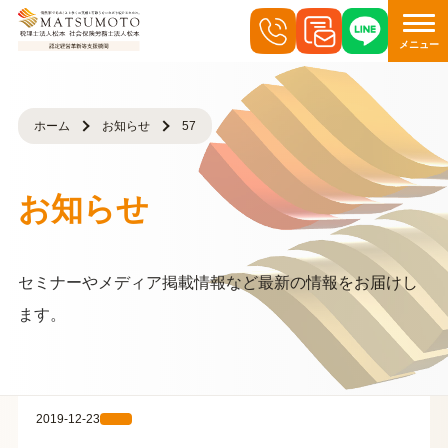
メニュー
ホーム
お知らせ
57
お知らせ
セミナーやメディア掲載情報など最新の情報をお届けし
ます。
2019-12-23