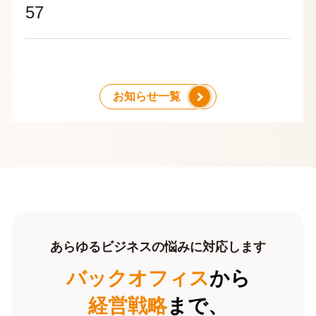
57
お知らせ一覧
あらゆるビジネスの悩みに対応します
バックオフィス
から
経営戦略
まで、