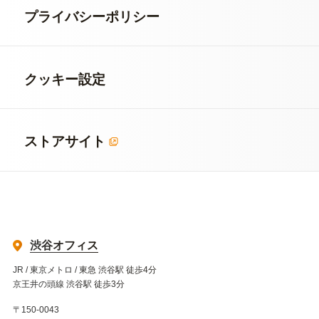
プライバシーポリシー
クッキー設定
ストアサイト
渋谷オフィス
JR / 東京メトロ / 東急 渋谷駅 徒歩4分
京王井の頭線 渋谷駅 徒歩3分
〒150-0043