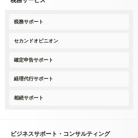
税務サービス
税務サポート
セカンドオピニオン
確定申告サポート
経理代行サポート
相続サポート
ビジネスサポート・
コンサルティング