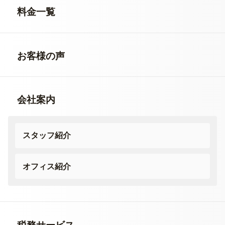
料金一覧
お客様の声
会社案内
スタッフ紹介
オフィス紹介