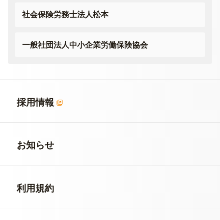
社会保険労務士法人松本
一般社団法人
中小企業労働保険協会
採用情報
お知らせ
利用規約