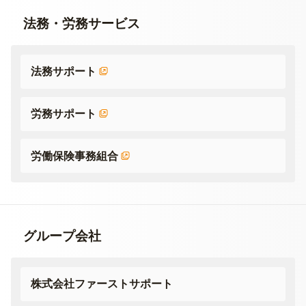
法務・労務サービス
法務サポート
労務サポート
労働保険事務組合
グループ会社
株式会社ファーストサポート