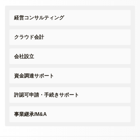
経営コンサルティング
クラウド会計
会社設立
資金調達サポート
許認可申請・
手続きサポート
事業継承/M&A