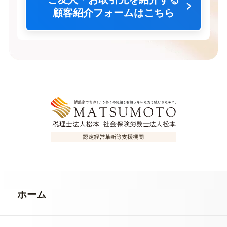
顧客紹介フォームはこちら
ホーム