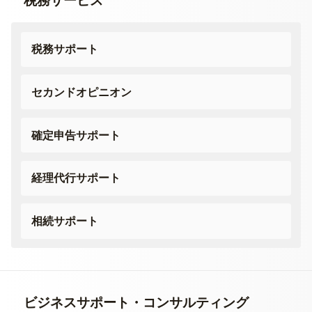
税務サービス
税務サポート
セカンドオピニオン
確定申告サポート
経理代行サポート
相続サポート
ビジネスサポート・
コンサルティング