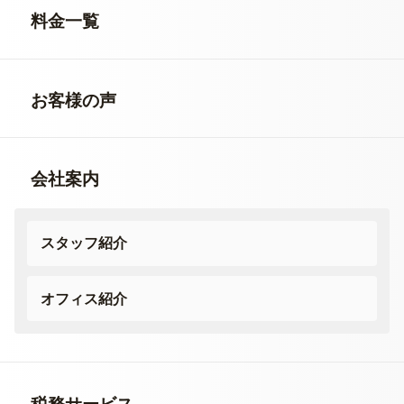
料金一覧
お客様の声
会社案内
スタッフ紹介
オフィス紹介