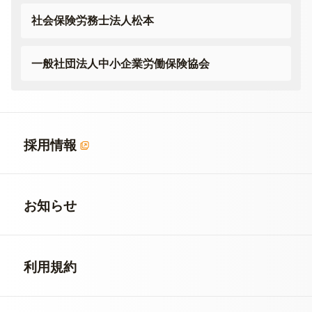
社会保険労務士法人松本
一般社団法人
中小企業労働保険協会
採用情報
お知らせ
利用規約