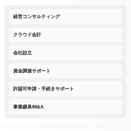
経営コンサルティング
クラウド会計
会社設立
資金調達サポート
許認可申請・
手続きサポート
事業継承/M&A