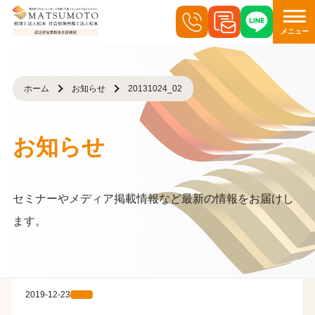
メニュー
ホーム
お知らせ
20131024_02
お知らせ
セミナーやメディア掲載情報など最新の情報をお届けし
ます。
2019-12-23