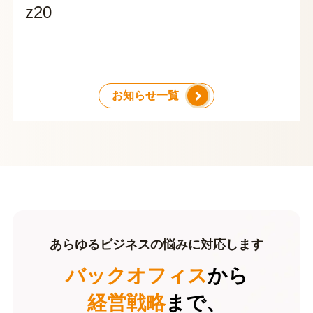
z20
お知らせ一覧
あらゆるビジネスの悩みに対応します
バックオフィス
から
経営戦略
まで、