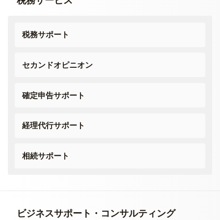
税務サービス
税務サポート
セカンドオピニオン
確定申告サポート
経理代行サポート
相続サポート
ビジネスサポート・
コンサルティング