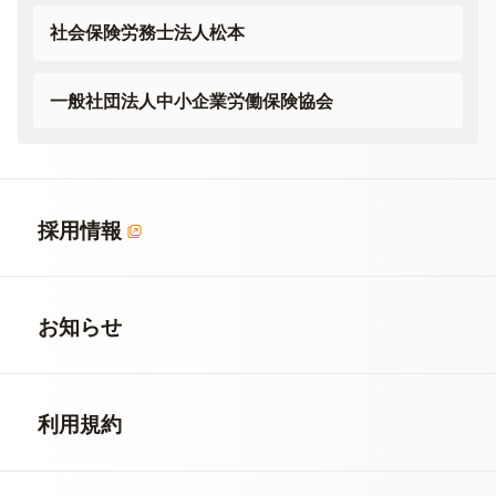
社会保険労務士法人松本
一般社団法人
中小企業労働保険協会
採用情報
お知らせ
利用規約