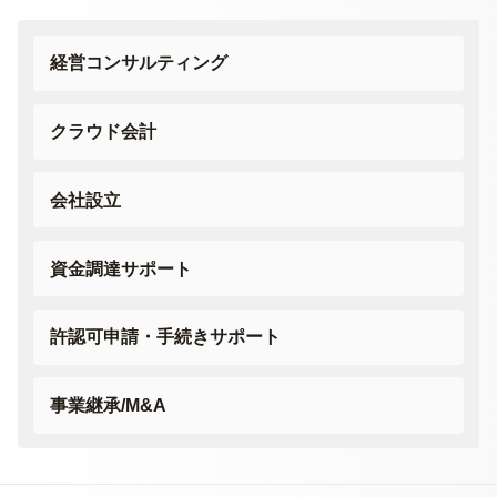
経営コンサルティング
クラウド会計
会社設立
資金調達サポート
許認可申請・
手続きサポート
事業継承/M&A