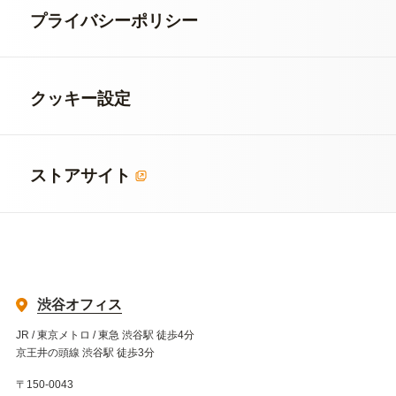
プライバシーポリシー
クッキー設定
ストアサイト
渋谷オフィス
JR / 東京メトロ / 東急 渋谷駅 徒歩4分
京王井の頭線 渋谷駅 徒歩3分
〒150-0043