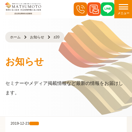
メニュー
ホーム
お知らせ
z20
お知らせ
セミナーやメディア掲載情報など最新の情報をお届けし
ます。
2019-12-23