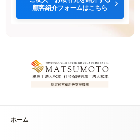
顧客紹介フォームはこちら
ホーム