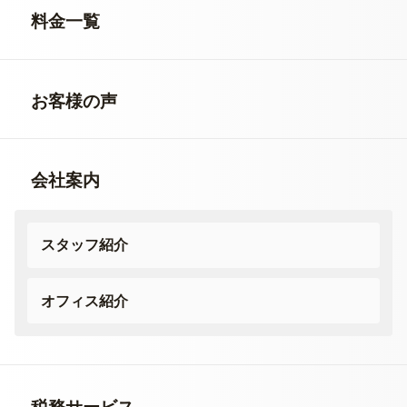
料金一覧
お客様の声
会社案内
スタッフ紹介
オフィス紹介