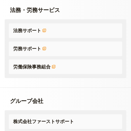
法務・労務サービス
法務サポート
労務サポート
労働保険事務組合
グループ会社
株式会社ファーストサポート