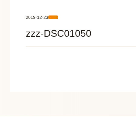
2019-12-23
zzz-DSC01050