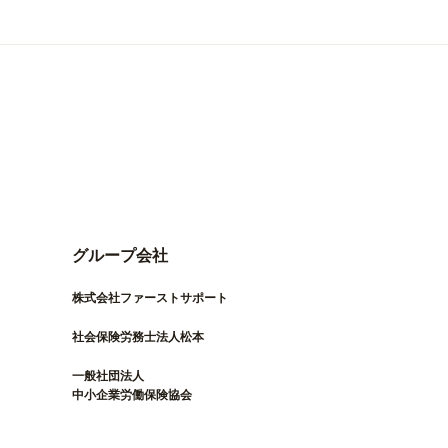
グループ会社
株式会社ファーストサポート
社会保険労務士法人松本
一般社団法人
中小企業労働保険協会