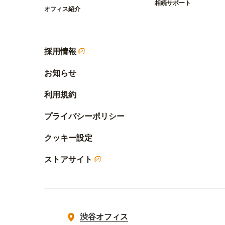
相続サポート
オフィス紹介
採用情報
お知らせ
利用規約
プライバシーポリシー
クッキー設定
ストアサイト
渋谷オフィス