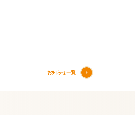
お知らせ一覧