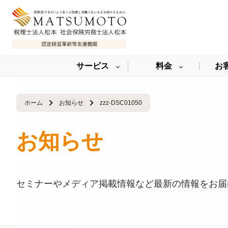
サービス
料金
お
ホーム
お知らせ
zzz-DSC01050
お知らせ
セミナーやメディア掲載情報など最新の情報をお届