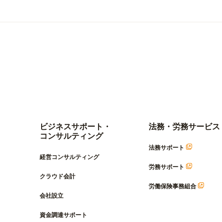
ビジネスサポート・
法務・労務サービス
コンサルティング
法務サポート
経営コンサルティング
労務サポート
クラウド会計
労働保険事務組合
会社設立
資金調達サポート