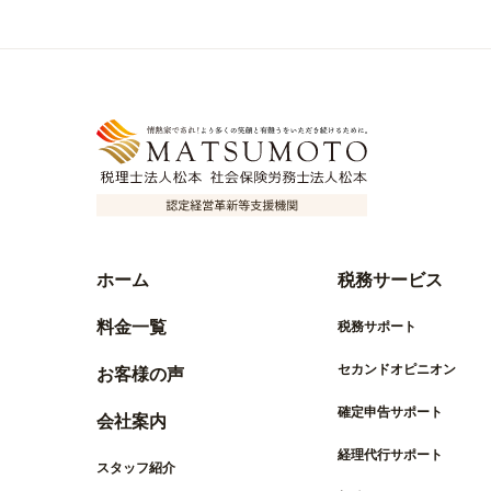
ホーム
税務サービス
料金一覧
税務サポート
セカンドオピニオン
お客様の声
確定申告サポート
会社案内
経理代行サポート
スタッフ紹介