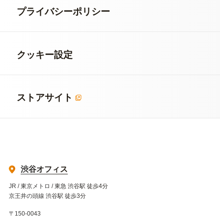
プライバシーポリシー
クッキー設定
ストアサイト
渋谷オフィス
JR / 東京メトロ / 東急 渋谷駅 徒歩4分
京王井の頭線 渋谷駅 徒歩3分
〒150-0043