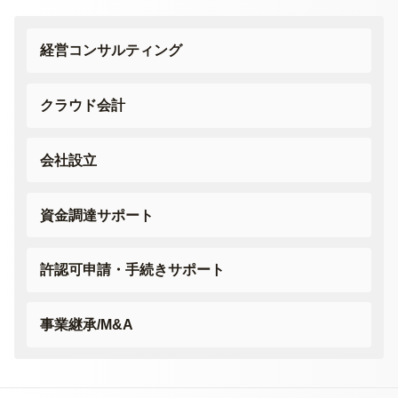
経営コンサルティング
クラウド会計
会社設立
資金調達サポート
許認可申請・
手続きサポート
事業継承/M&A