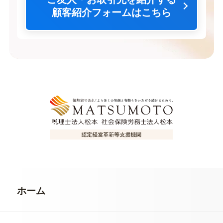
顧客紹介フォームはこちら
ホーム