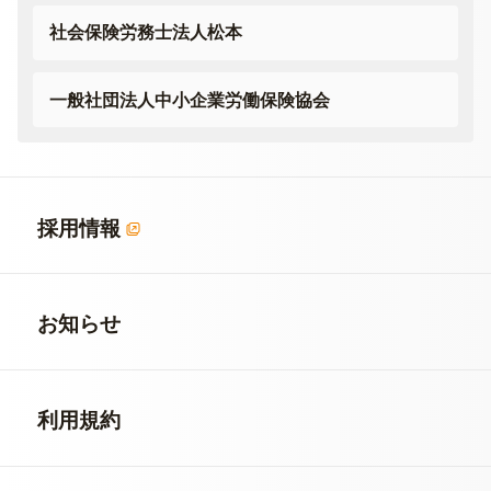
社会保険労務士法人松本
一般社団法人
中小企業労働保険協会
採用情報
お知らせ
利用規約