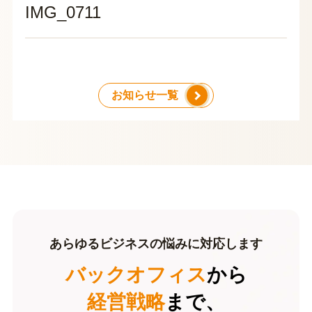
IMG_0711
お知らせ一覧
あらゆるビジネスの悩みに対応します
バックオフィス
から
経営戦略
まで、