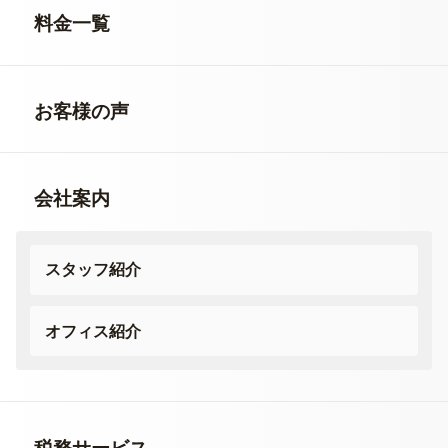
料金一覧
お客様の声
会社案内
スタッフ紹介
オフィス紹介