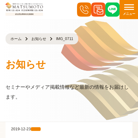
メニュー
ホーム
お知らせ
IMG_0711
お知らせ
セミナーやメディア掲載情報など最新の情報をお届けし
ます。
2019-12-23