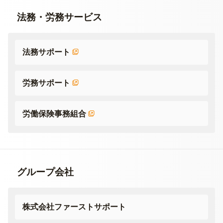
法務・労務サービス
法務サポート
労務サポート
労働保険事務組合
グループ会社
株式会社ファーストサポート