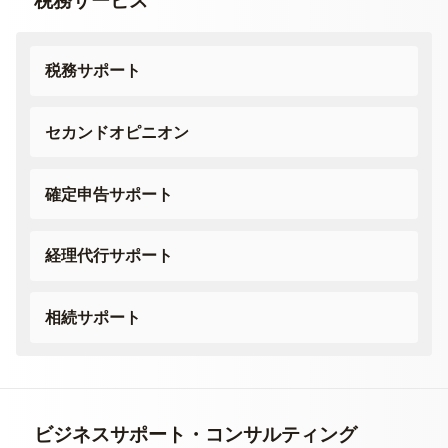
税務サービス
税務サポート
セカンドオピニオン
確定申告サポート
経理代行サポート
相続サポート
ビジネスサポート・
コンサルティング