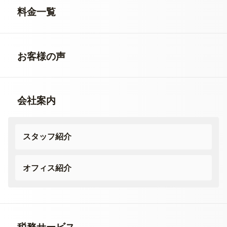
料金一覧
お客様の声
会社案内
スタッフ紹介
オフィス紹介