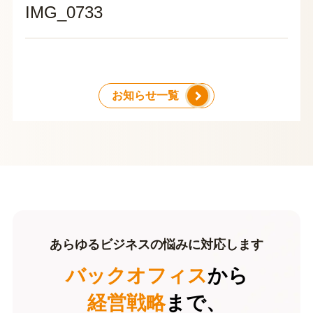
IMG_0733
お知らせ一覧
あらゆるビジネスの悩みに対応します
バックオフィス
から
経営戦略
まで、