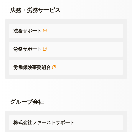
法務・労務サービス
法務サポート
労務サポート
労働保険事務組合
グループ会社
株式会社ファーストサポート