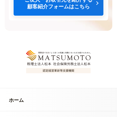
顧客紹介フォームはこちら
ホーム