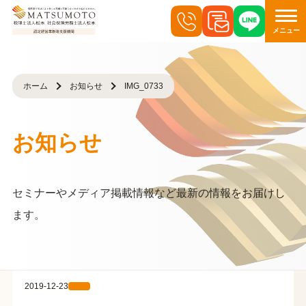
メニュー
ホーム
お知らせ
IMG_0733
お知らせ
セミナーやメディア掲載情報など最新の情報をお届けし
ます。
2019-12-23