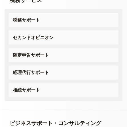
税務サービス
税務サポート
セカンドオピニオン
確定申告サポート
経理代行サポート
相続サポート
ビジネスサポート・
コンサルティング