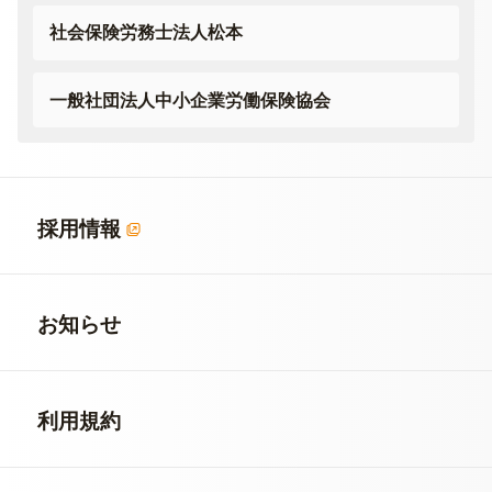
社会保険労務士法人松本
一般社団法人
中小企業労働保険協会
採用情報
お知らせ
利用規約