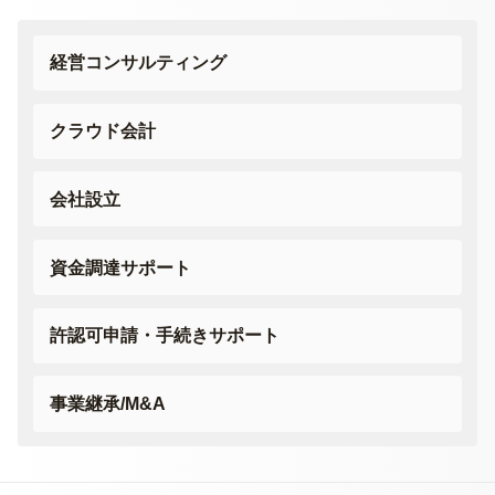
経営コンサルティング
クラウド会計
会社設立
資金調達サポート
許認可申請・
手続きサポート
事業継承/M&A