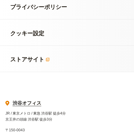
プライバシーポリシー
クッキー設定
ストアサイト
渋谷オフィス
JR / 東京メトロ / 東急 渋谷駅 徒歩4分
京王井の頭線 渋谷駅 徒歩3分
〒150-0043