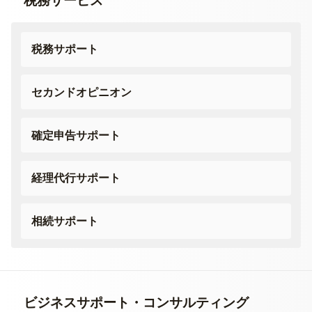
税務サービス
税務サポート
セカンドオピニオン
確定申告サポート
経理代行サポート
相続サポート
ビジネスサポート・
コンサルティング