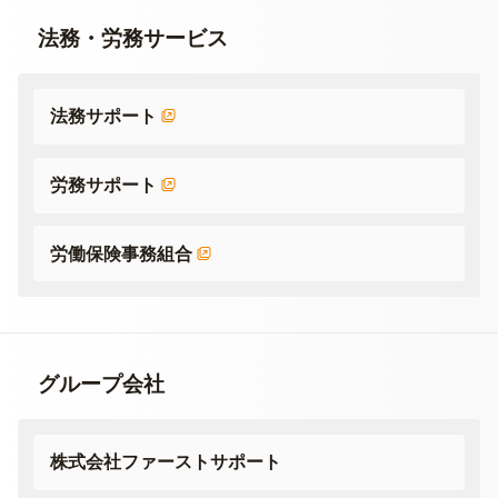
法務・労務サービス
法務サポート
労務サポート
労働保険事務組合
グループ会社
株式会社ファーストサポート