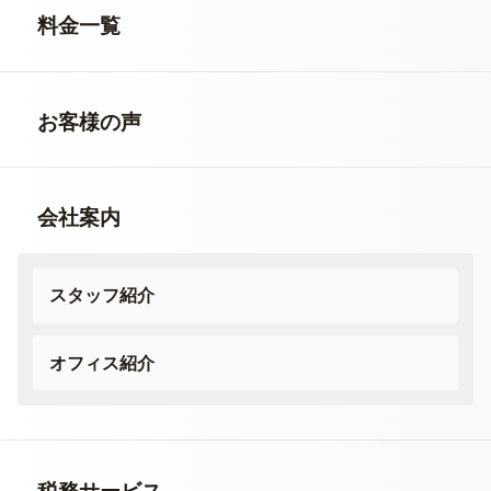
料金一覧
お客様の声
会社案内
スタッフ紹介
オフィス紹介