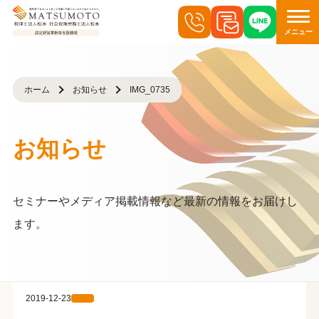
メニュー
ホーム
お知らせ
IMG_0735
お知らせ
セミナーやメディア掲載情報など最新の情報をお届けし
ます。
2019-12-23