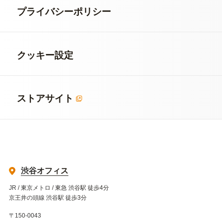
プライバシーポリシー
クッキー設定
ストアサイト
渋谷オフィス
JR / 東京メトロ / 東急 渋谷駅 徒歩4分
京王井の頭線 渋谷駅 徒歩3分
〒150-0043