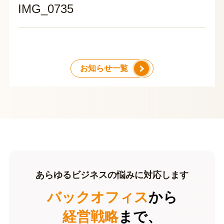
IMG_0735
お知らせ一覧
あらゆるビジネスの悩みに対応します
バックオフィス
から
経営戦略
まで、