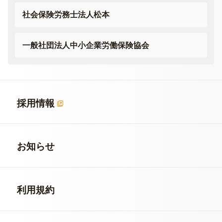
社会保険労務士法人松本
一般社団法人
中小企業労働保険協会
採用情報
お知らせ
利用規約