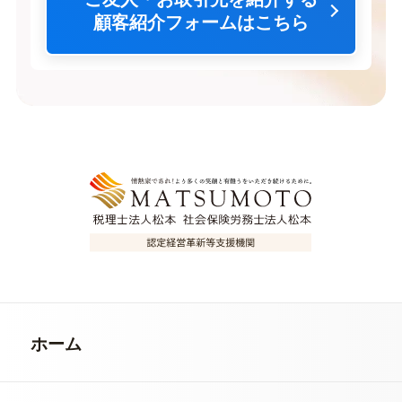
顧客紹介フォームはこちら
ホーム