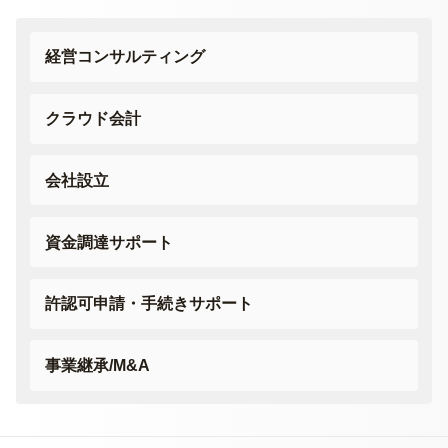
経営コンサルティング
クラウド会計
会社設立
資金調達サポート
許認可申請・
手続きサポート
事業継承/M&A