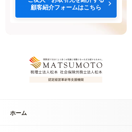
顧客紹介フォームはこちら
ホーム