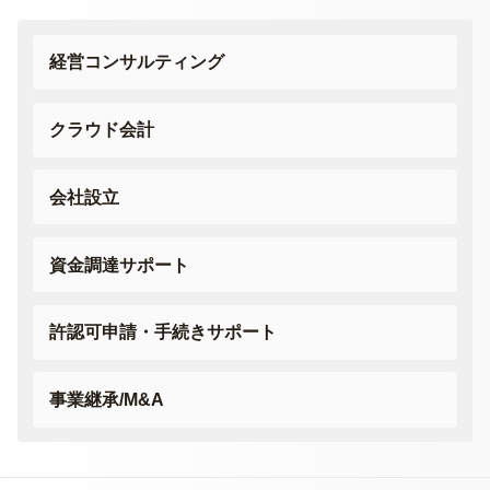
経営コンサルティング
クラウド会計
会社設立
資金調達サポート
許認可申請・
手続きサポート
事業継承/M&A