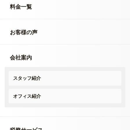
料金一覧
お客様の声
会社案内
スタッフ紹介
オフィス紹介