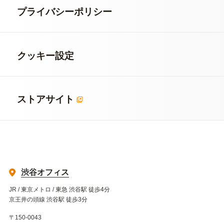
プライバシーポリシー
クッキー設定
ストアサイト
渋谷オフィス
JR / 東京メトロ / 東急 渋谷駅 徒歩4分
京王井の頭線 渋谷駅 徒歩3分
〒150-0043