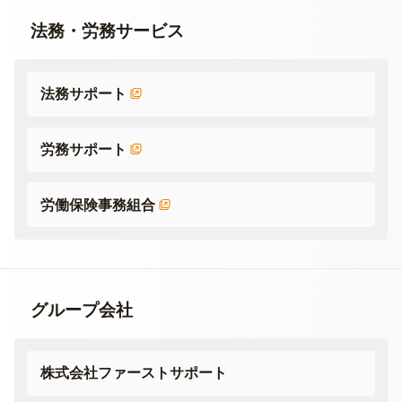
法務・労務サービス
法務サポート
労務サポート
労働保険事務組合
グループ会社
株式会社ファーストサポート