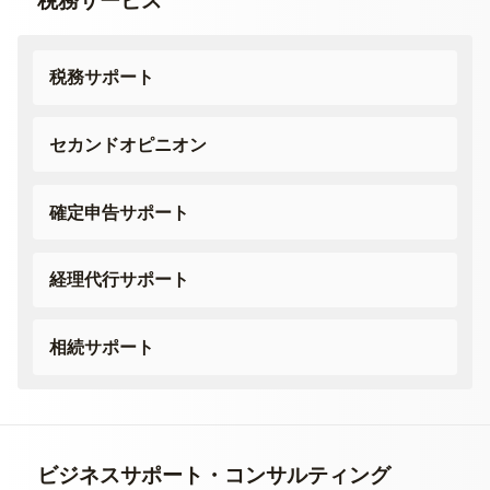
税務サービス
税務サポート
セカンドオピニオン
確定申告サポート
経理代行サポート
相続サポート
ビジネスサポート・
コンサルティング