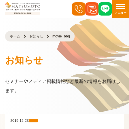
メニュー
ホーム
お知らせ
movie_bbq
お知らせ
セミナーやメディア掲載情報など最新の情報をお届けし
ます。
2019-12-23