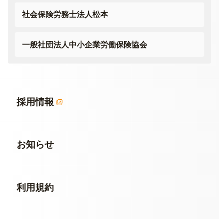
社会保険労務士法人松本
一般社団法人
中小企業労働保険協会
採用情報
お知らせ
利用規約