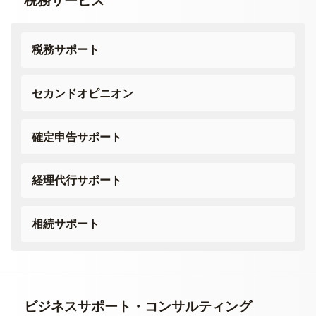
税務サービス
税務サポート
セカンドオピニオン
確定申告サポート
経理代行サポート
相続サポート
ビジネスサポート・
コンサルティング