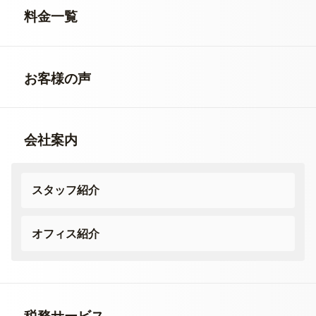
料金一覧
お客様の声
会社案内
スタッフ紹介
オフィス紹介