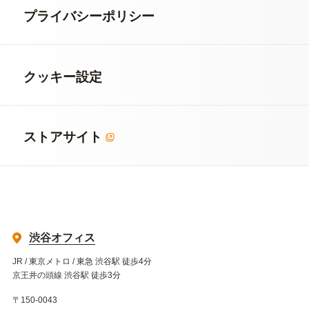
プライバシーポリシー
クッキー設定
ストアサイト
渋谷オフィス
JR / 東京メトロ / 東急 渋谷駅 徒歩4分
京王井の頭線 渋谷駅 徒歩3分
〒150-0043