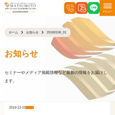
メニュー
ホーム
お知らせ
20160108_01
お知らせ
セミナーやメディア掲載情報など最新の情報をお届けし
ます。
2019-12-23