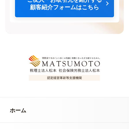
顧客紹介フォームはこちら
ホーム