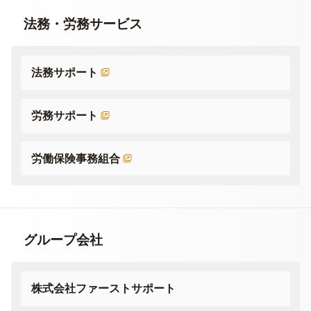
法務・労務サービス
法務サポート
労務サポート
労働保険事務組合
グループ会社
株式会社ファーストサポート