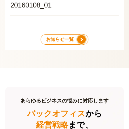
20160108_01
お知らせ一覧
あらゆるビジネスの悩みに対応します
バックオフィス
から
経営戦略
まで、