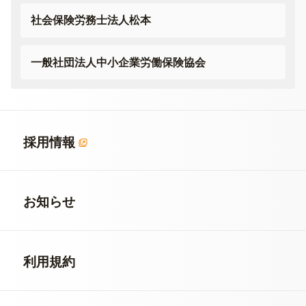
社会保険労務士法人松本
一般社団法人
中小企業労働保険協会
採用情報
お知らせ
利用規約