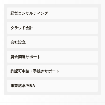
経営コンサルティング
クラウド会計
会社設立
資金調達サポート
許認可申請・
手続きサポート
事業継承/M&A