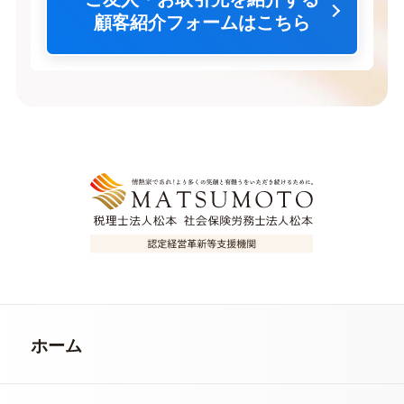
顧客紹介フォームはこちら
ホーム