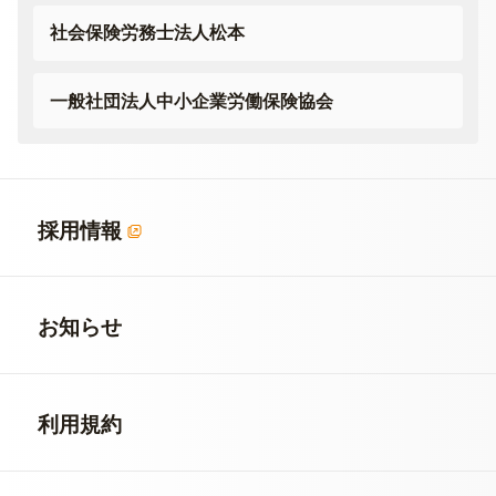
社会保険労務士法人松本
一般社団法人
中小企業労働保険協会
採用情報
お知らせ
利用規約