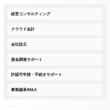
経営コンサルティング
クラウド会計
会社設立
資金調達サポート
許認可申請・
手続きサポート
事業継承/M&A