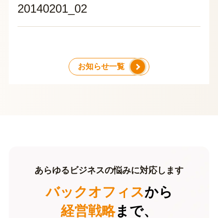
20140201_02
お知らせ一覧
あらゆるビジネスの悩みに対応します
バックオフィス
から
経営戦略
まで、