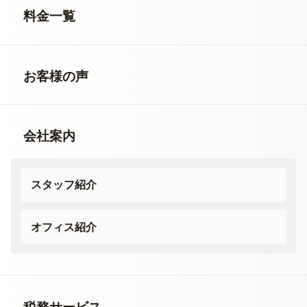
料金一覧
お客様の声
会社案内
スタッフ紹介
オフィス紹介