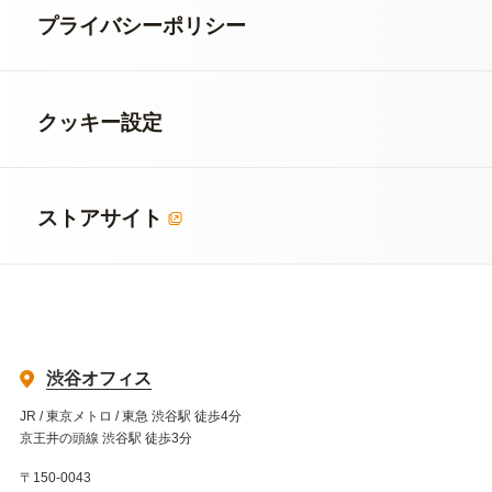
プライバシーポリシー
クッキー設定
ストアサイト
渋谷オフィス
JR / 東京メトロ / 東急 渋谷駅 徒歩4分
京王井の頭線 渋谷駅 徒歩3分
〒150-0043