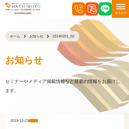
メニュー
ホーム
お知らせ
20140201_02
お知らせ
セミナーやメディア掲載情報など最新の情報をお届けし
ます。
2019-12-23