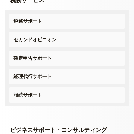
税務サービス
税務サポート
セカンドオピニオン
確定申告サポート
経理代行サポート
相続サポート
ビジネスサポート・
コンサルティング