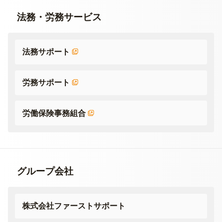
法務・労務サービス
法務サポート
労務サポート
労働保険事務組合
グループ会社
株式会社ファーストサポート