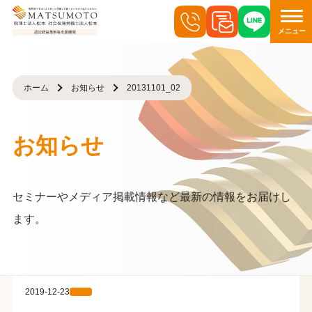
メニュー
ホーム
お知らせ
20131101_02
お知らせ
セミナーやメディア掲載情報など最新の情報をお届けし
ます。
2019-12-23