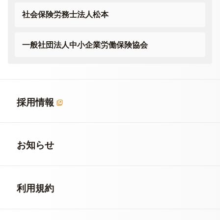
社会保険労務士法人松本
一般社団法人
中小企業労働保険協会
採用情報
お知らせ
利用規約