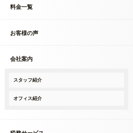
料金一覧
お客様の声
会社案内
スタッフ紹介
オフィス紹介