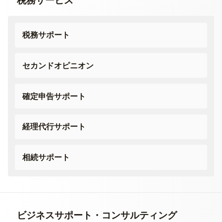
税務サービス
税務サポート
セカンドオピニオン
確定申告サポート
経理代行サポート
相続サポート
ビジネスサポート・
コンサルティング