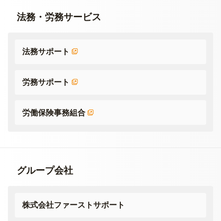
法務・労務サービス
法務サポート
労務サポート
労働保険事務組合
グループ会社
株式会社ファーストサポート