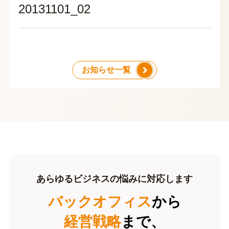
20131101_02
お知らせ一覧
あらゆるビジネスの悩みに対応します
バックオフィス
から
経営戦略
まで、