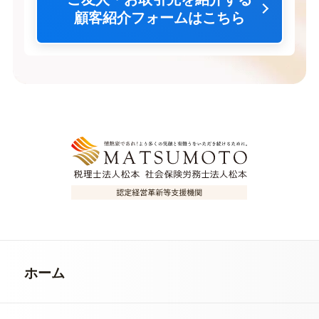
顧客紹介フォームはこちら
ホーム