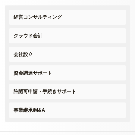
経営コンサルティング
クラウド会計
会社設立
資金調達サポート
許認可申請・
手続きサポート
事業継承/M&A