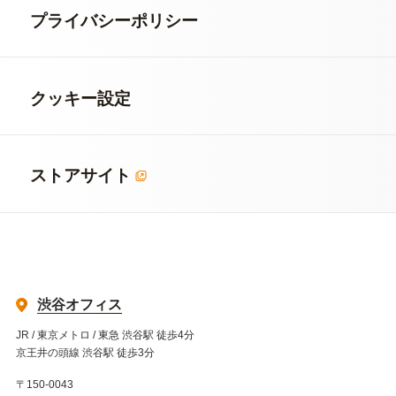
プライバシーポリシー
クッキー設定
ストアサイト
渋谷オフィス
JR / 東京メトロ / 東急 渋谷駅 徒歩4分
京王井の頭線 渋谷駅 徒歩3分
〒150-0043