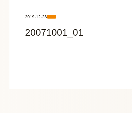
2019-12-23
20071001_01