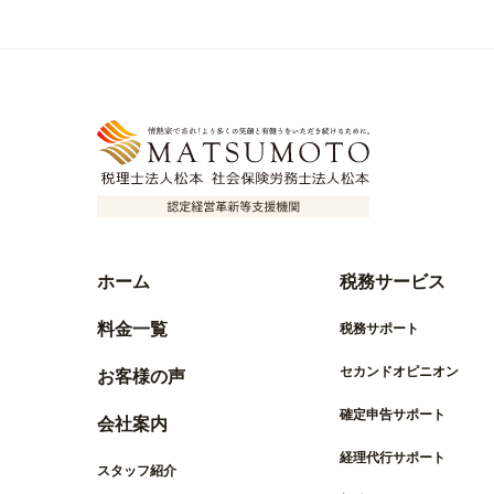
ホーム
税務サービス
料金一覧
税務サポート
セカンドオピニオン
お客様の声
確定申告サポート
会社案内
経理代行サポート
スタッフ紹介