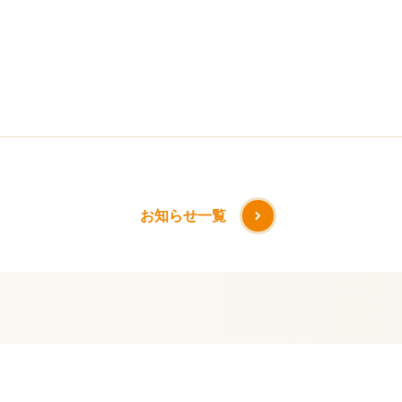
お知らせ一覧