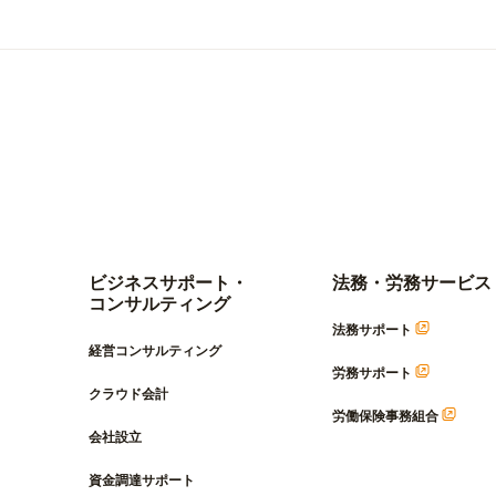
ビジネスサポート・
法務・労務サービス
コンサルティング
法務サポート
経営コンサルティング
労務サポート
クラウド会計
労働保険事務組合
会社設立
資金調達サポート