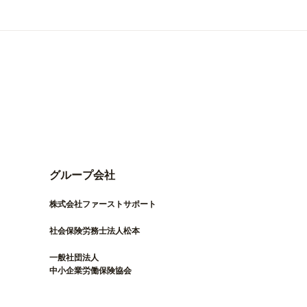
グループ会社
株式会社ファーストサポート
社会保険労務士法人松本
一般社団法人
中小企業労働保険協会