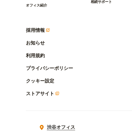
相続サポート
オフィス紹介
採用情報
お知らせ
利用規約
プライバシーポリシー
クッキー設定
ストアサイト
渋谷オフィス