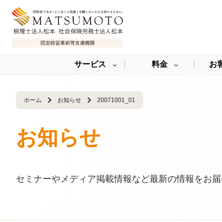
サービス
料金
お
ホーム
お知らせ
20071001_01
お知らせ
セミナーやメディア掲載情報など最新の情報をお届