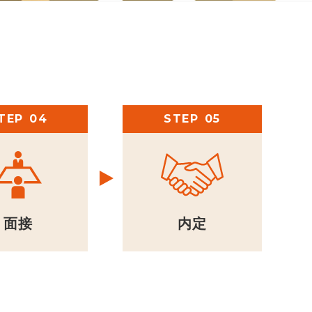
TEP
STEP
面接
内定