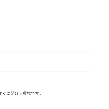
すぐに聞ける環境です。