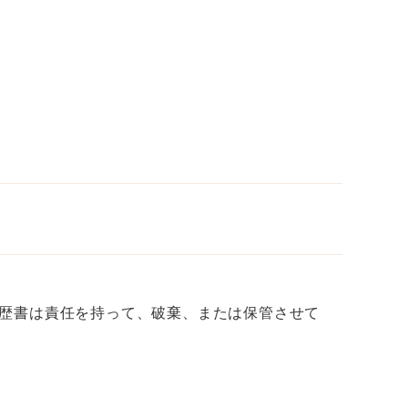
経歴書は責任を持って、破棄、または保管させて