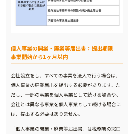
個人事業の開業・廃業等届出書：提出期限
事業開始から1ヶ月以内
会社設立をし、すべての事業を法人で行う場合は、
個人事業の廃業届出を提出する必要があります。た
だし、一部の事業を個人事業として続ける場合や、
会社とは異なる事業を個人事業として続ける場合に
は、提出する必要はありません。
「個人事業の開業・廃業等届出書」は税務署の窓口