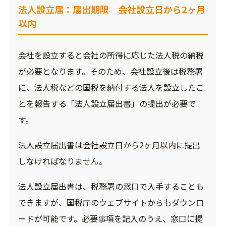
法人設立届：届出期限 会社設立日から2ヶ月
以内
会社を設立すると会社の所得に応じた法人税の納税
が必要となります。そのため、会社設立後は税務署
に、法人税などの国税を納付する法人を設立したこ
とを報告する「法人設立届出書」の提出が必要で
す。
法人設立届出書は会社設立日から2ヶ月以内に提出
しなければなりません。
法人設立届出書は、税務署の窓口で入手することも
できますが、国税庁のウェブサイトからもダウンロ
ードが可能です。必要事項を記入のうえ、窓口に提