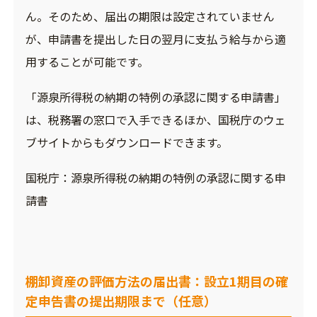
ん。そのため、届出の期限は設定されていません
が、申請書を提出した日の翌月に支払う給与から適
用することが可能です。
「源泉所得税の納期の特例の承認に関する申請書」
は、税務署の窓口で入手できるほか、国税庁のウェ
ブサイトからもダウンロードできます。
国税庁：
源泉所得税の納期の特例の承認に関する申
請書
棚卸資産の評価方法の届出書：設立1期目の確
定申告書の提出期限まで（任意）