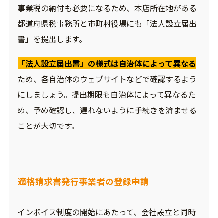
事業税の納付も必要になるため、本店所在地がある
都道府県税事務所と市町村役場にも「法人設立届出
書」を提出します。
「法人設立届出書」の様式は自治体によって異なる
ため、各自治体のウェブサイトなどで確認するよう
にしましょう。提出期限も自治体によって異なるた
め、予め確認し、遅れないように手続きを済ませる
ことが大切です。
適格請求書発行事業者の登録申請
インボイス制度の開始にあたって、会社設立と同時