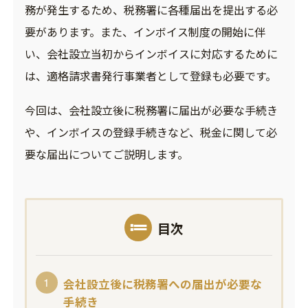
務が発生するため、税務署に各種届出を提出する必
要があります。また、インボイス制度の開始に伴
い、会社設立当初からインボイスに対応するために
は、適格請求書発行事業者として登録も必要です。
今回は、会社設立後に税務署に届出が必要な手続き
や、インボイスの登録手続きなど、税金に関して必
要な届出についてご説明します。
目次
会社設立後に税務署への届出が必要な
手続き