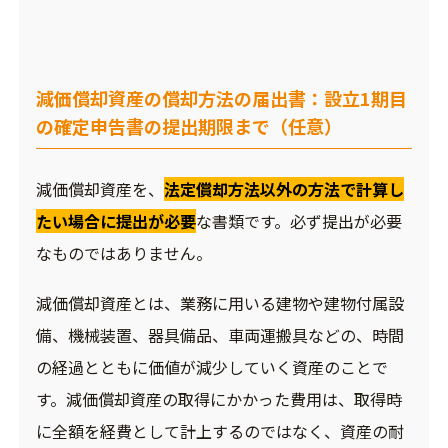
減価償却資産の償却方法の届出書：設立1期目
の確定申告書の提出期限まで（任意）
減価償却資産を、
法定償却方法以外の方法で計算し
たい場合に提出が必要
な書類です。必ず提出が必要
なものではありません。
減価償却資産とは、業務に用いる建物や建物付属設
備、機械装置、器具備品、車両運搬具などの、時間
の経過とともに価値が減少していく資産のことで
す。減価償却資産の取得にかかった費用は、取得時
に全額を経費として計上するのではなく、資産の耐