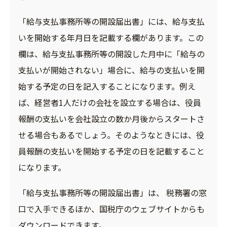
「給与支払事務所等の開設届出書」には、給与支払
いを開始する年月日を記載する欄があります。この
欄は、給与支払事務所等の開設した月中に「給与の
支払いが開始されない」場合に、給与の支払いを開
始する予定の日を記入することになります。例え
ば、経営者1人だけの会社を設立する場合は、役員
報酬の支払いを会社設立の数か月後からスタートさ
せる場合もあるでしょう。そのようなときには、役
員報酬の支払いを開始する予定の日を記載すること
になります。
「給与支払事務所等の開設届出書」は、 税務署の窓
口で入手できるほか、国税庁のウェブサイトからも
ダウンロードできます。