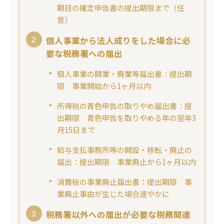
期目の確定申告書の提出期限まで（任
意）
個人事業から法人成りをした場合に必
要な税務署への届出
個人事業の開業・廃業等届出書：提出期
限 事業開始から1ヶ月以内
所得税の青色申告の取りやめ届出書：提
出期限 青色申告を取りやめる年の翌年3
月15日まで
給与支払事務所等の開設・移転・廃止の
届出：提出期限 事業廃止から1ヶ月以内
消費税の事業廃止届出書：提出期限 事
業廃止事由が生じた場合速やかに
税務署以外への届出が必要な税務関連