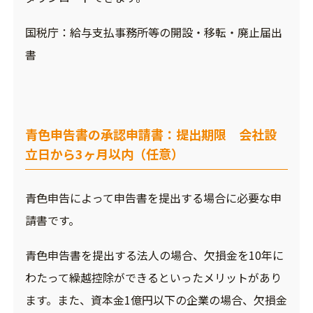
国税庁：
給与支払事務所等の開設・移転・廃止届出
書
青色申告書の承認申請書：提出期限 会社設
立日から3ヶ月以内（任意）
青色申告によって申告書を提出する場合に必要な申
請書です。
青色申告書を提出する法人の場合、欠損金を10年に
わたって繰越控除ができるといったメリットがあり
ます。また、資本金1億円以下の企業の場合、欠損金