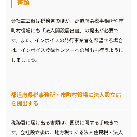
書類
会社設立後は税務署のほか、都道府県税事務所や市
町村役場にも「法人開設届出書」の提出が必要で
す。また、インボイスの発行事業者を希望する場合
は、インボイス登録センターへの届出も行うように
しましょう。
都道府県税事務所・市町村役場に法人設立届
を提出する
税務署に届け出る書類は、国税に関する手続きで
す。会社設立後は、地方税である法人住民税・法人