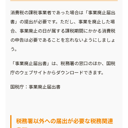
消費税の課税事業者であった場合は「事業廃止届出
書」の提出が必要です。ただし、事業を廃止した場
合、事業廃止の日が属する課税期間にかかる消費税
の申告は必要であることを忘れないようにしましょ
う。
「事業廃止届出書」は、税務署の窓口のほか、国税
庁のウェブサイトからダウンロードできます。
国税庁：事業廃止届出書
税務署以外への届出が必要な税務関連