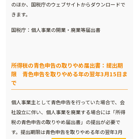
のほか、国税庁のウェブサイトからダウンロードで
きます。
国税庁：
個人事業の開業・廃業等届出書
所得税の青色申告の取りやめ届出書：提出期
限 青色申告を取りやめる年の翌年3月15日ま
で
個人事業主として青色申告を行っていた場合で、会
社設立に伴い、個人事業を廃業する場合には「所得
税の青色申告の取りやめ届出書」の提出が必要で
す。提出期限は青色申告を取りやめる年の翌年3月