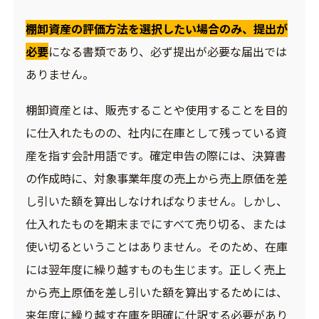
棚卸資産の評価方法を選択したい場合のみ、提出が
必要
になる書類であり、必ず提出が必要な届出では
ありません。
棚卸資産とは、販売することや使用することを目的
に仕入れたものの、社内に在庫として残っている資
産を指す会計用語です。確定申告の際には、決算書
の作成時に、対象事業年度の売上から売上原価を差
し引いた額を算出しなければなりません。しかし、
仕入れたものを期末までにすべて売り切る、または
使い切るということはありません。そのため、在庫
には翌年度に繰り越すものも生じます。正しく売上
から売上原価を差し引いた額を算出するためには、
来年度に繰り越す在庫を明確に仕訳する必要があり