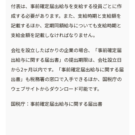
付表は、事前確定届出給与を支給する役員ごとに作
成する必要があります。また、支給時期と支給額を
記載するほか、定期同額給与についても支給時期と
支給金額を記載しなければなりません。
会社を設立したばかりの企業の場合、「事前確定届
出給与に関する届出書」の提出期限は、会社設立日
から2ヶ月以内です。「事前確定届出給与に関する届
出書」も税務署の窓口で入手できるほか、国税庁の
ウェブサイトからダウンロード可能です。
国税庁：
事前確定届出給与に関する届出書