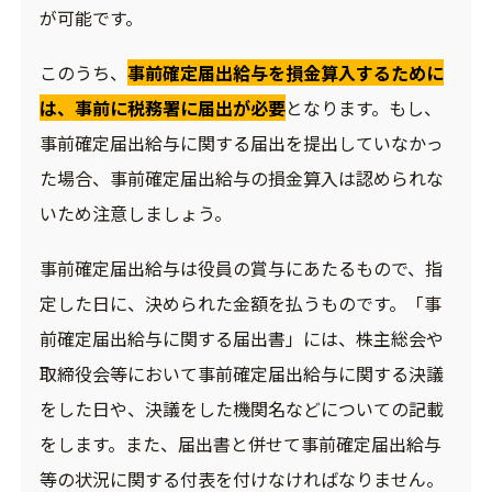
が可能です。
このうち、
事前確定届出給与を損金算入するために
は、事前に税務署に届出が必要
となります。もし、
事前確定届出給与に関する届出を提出していなかっ
た場合、事前確定届出給与の損金算入は認められな
いため注意しましょう。
事前確定届出給与は役員の賞与にあたるもので、指
定した日に、決められた金額を払うものです。「事
前確定届出給与に関する届出書」には、株主総会や
取締役会等において事前確定届出給与に関する決議
をした日や、決議をした機関名などについての記載
をします。また、届出書と併せて事前確定届出給与
等の状況に関する付表を付けなければなりません。