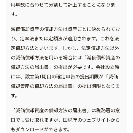
用年数に合わせて分割して計上することになりま
す。
減価償却資産の償却方法は資産ごとに決められてお
り、定率法または定額法が適用されます。これを法
定償却方法といいます。しかし、法定償却方法以外
の減価償却方法を用いる場合には「減価償却資産の
償却方法の届出書」の提出が必要です。会社設立時
には、設立第1期目の確定申告の提出期限が「減価
償却資産の償却方法の届出書」の提出期限となりま
す。
「減価償却資産の償却方法の届出書」は税務署の窓
口でも受け取れますが、国税庁のウェブサイトから
もダウンロードができます。