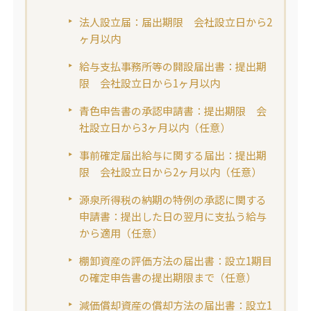
法人設立届：届出期限 会社設立日から2
ヶ月以内
給与支払事務所等の開設届出書：提出期
限 会社設立日から1ヶ月以内
青色申告書の承認申請書：提出期限 会
社設立日から3ヶ月以内（任意）
事前確定届出給与に関する届出：提出期
限 会社設立日から2ヶ月以内（任意）
源泉所得税の納期の特例の承認に関する
申請書：提出した日の翌月に支払う給与
から適用（任意）
棚卸資産の評価方法の届出書：設立1期目
の確定申告書の提出期限まで（任意）
減価償却資産の償却方法の届出書：設立1