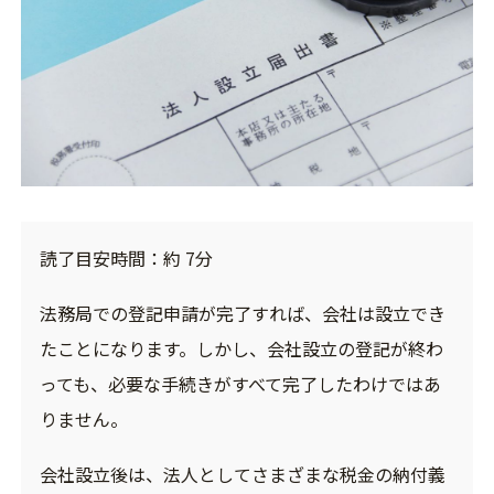
読了目安時間：約 7分
法務局での登記申請が完了すれば、会社は設立でき
たことになります。しかし、会社設立の登記が終わ
っても、必要な手続きがすべて完了したわけではあ
りません。
会社設立後は、法人としてさまざまな税金の納付義