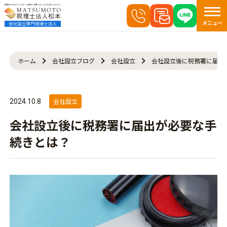
メニュー
ホーム
会社設立ブログ
会社設立
会社設立後に税務署に届出
会社設立
2024.10.8
会社設立後に税務署に届出が必要な手
続きとは？