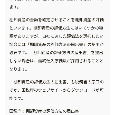
ます。
棚卸資産の金額を確定させることを棚卸資産の評価
といいます。棚卸資産の評価方法にはいくつかの種
類がありますが、自社に適した評価法を選択したい
場合には「棚卸資産の評価方法の届出書」の提出が
必要です。「棚卸資産の評価方法の届出書」を提出
しない場合は、最終仕入原価法が採用されることと
なります。
「棚卸資産の評価方法の届出書」も税務署の窓口の
ほか、国税庁のウェブサイトからダウンロードが可
能です。
国税庁：
棚卸資産の評価方法の届出書