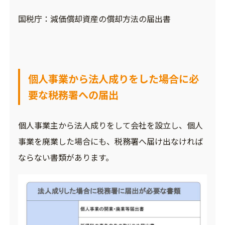
国税庁：
減価償却資産の償却方法の届出書
個人事業から法人成りをした場合に必
要な税務署への届出
個人事業主から法人成りをして会社を設立し、個人
事業を廃業した場合にも、税務署へ届け出なければ
ならない書類があります。