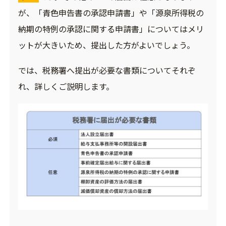
が、「青色申告書の承認申請書」や「源泉所得税の
納期の特例の承認に関する申請書」についてはメリ
ットが大きいため、提出した方がよいでしょう。
では、税務署へ提出が必要な書類についてそれぞ
れ、詳しくご説明します。