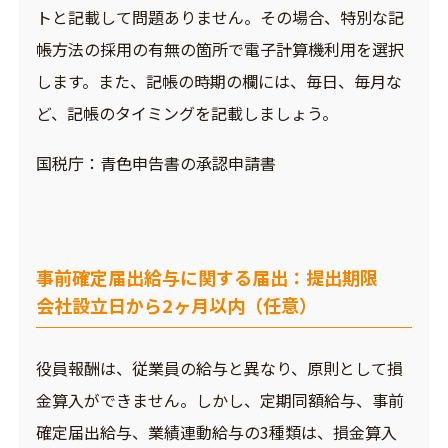
トと記載して問題ありません。その場合、特別な記
帳方法の採用の有無の箇所で電子計算機利用を選択
します。また、記帳の時期の欄には、毎日、毎月な
ど、記帳のタイミングを記載しましょう。
国税庁：
青色申告書の承認申請書
事前確定届出給与に関する届出：提出期限
会社設立日から2ヶ月以内（任意）
役員報酬は、従業員の給与と異なり、原則として損
金算入ができません。しかし、定期同額給与、事前
確定届出給与、業績連動給与の3種類は、損金算入