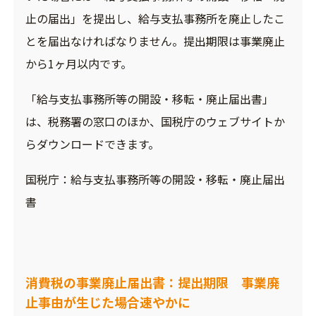
止の届出」を提出し、給与支払事務所を廃止したこ
とを届出なければなりません。提出期限は事業廃止
から1ヶ月以内です。
「給与支払事務所等の開設・移転・廃止届出書」
は、税務署の窓口のほか、国税庁のウェブサイトか
らダウンロードできます。
国税庁：
給与支払事務所等の開設・移転・廃止届出
書
消費税の事業廃止届出書：提出期限 事業廃
止事由が生じた場合速やかに