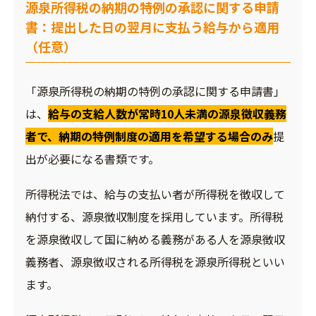
源泉所得税の納期の特例の承認に関する申請
書：提出した日の翌月に支払う給与から適用
（任意）
「源泉所得税の納期の特例の承認に関する申請書」
は、
給与の支給人数が常時10人未満の源泉徴収義務
者で、納期の特例制度の適用を希望する場合のみ
提
出が必要になる書類です。
所得税法では、給与の支払い者が所得税を徴収して
納付する、源泉徴収制度を採用しています。所得税
を源泉徴収して国に納める義務がある人を源泉徴収
義務者、源泉徴収される所得税を源泉所得税といい
ます。