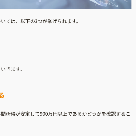
いては、以下の3つが挙げられます。
ていきます。
る
間所得が安定して900万円以上であるかどうかを確認するこ