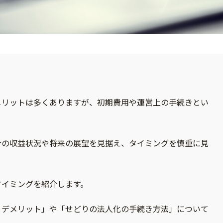
メリットは多くありますが、初期費用や運営上の手続きとい
分の収益状況や将来の展望を見据え、タイミングを慎重に見
タイミングを紹介します。
・デメリット」や「せどりの法人化の手続き方法」について