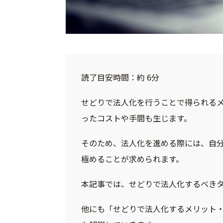
読了目安時間：約 6分
せどりで法人化を行うことで得られる
ったコストや手間も生じます。
そのため、法人化を進める際には、自
極めることが求められます。
本記事では、せどりで法人化するべき
他にも「せどりで法人化するメリット