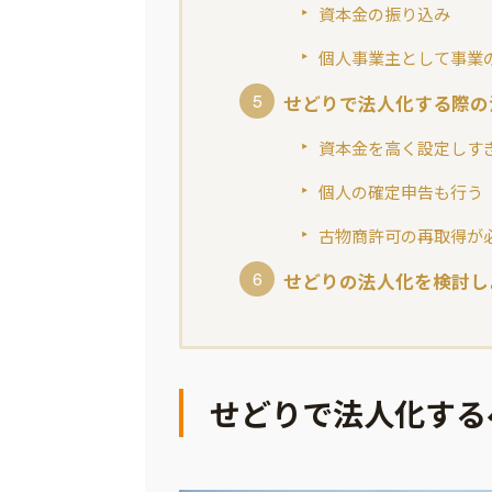
資本金の振り込み
個人事業主として事業
せどりで法人化する際の
資本金を高く設定しす
個人の確定申告も行う
古物商許可の再取得が
せどりの法人化を検討し
せどりで法人化する