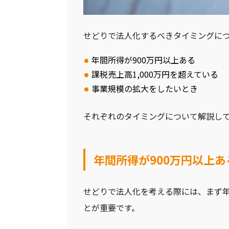
せどりで法人化するべきタイミングにつ
年間所得が900万円以上ある
課税売上高1,000万円を超えている
事業規模の拡大をしたいとき
それぞれのタイミングについて解説し
年間所得が900万円以上あ
せどりで法人化を考える際には、まず年
とが重要です。