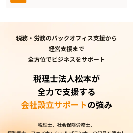
税務・労務の
バックオフィス支援から
経営支援まで
全方位でビジネスをサポート
税理士法人松本が
全力で支援する
会社設立サポート
の強み
税理士、社会保険労務士、