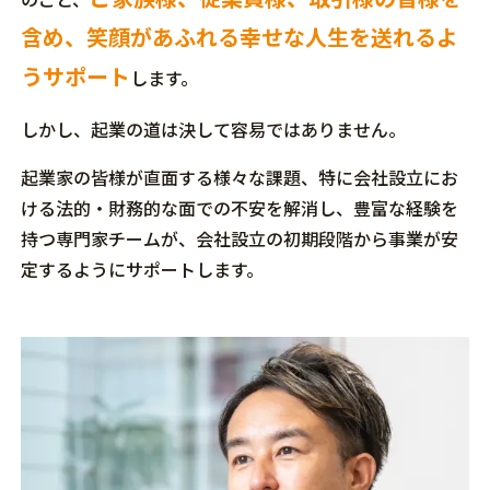
含め、笑顔があふれる幸せな人生を送れるよ
うサポート
します。
しかし、起業の道は決して容易ではありません。
起業家の皆様が直面する様々な課題、特に会社設立にお
ける法的・財務的な面での不安を解消し、豊富な経験を
持つ専門家チームが、会社設立の初期段階から事業が安
定するようにサポートします。