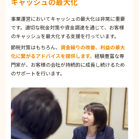
キャッシュの最大化
事業運営においてキャッシュの最大化は非常に重要
です。適切な税金対策や資金調達を通じて、お客様
のキャッシュを最大化する支援を行っています。
節税対策はもちろん、
資金繰りの改善、利益の最大
化に繋がるアドバイスを提供します。
経験豊富な専
門家が、お客様の会社が持続的に成長し続けるため
のサポートを行います。