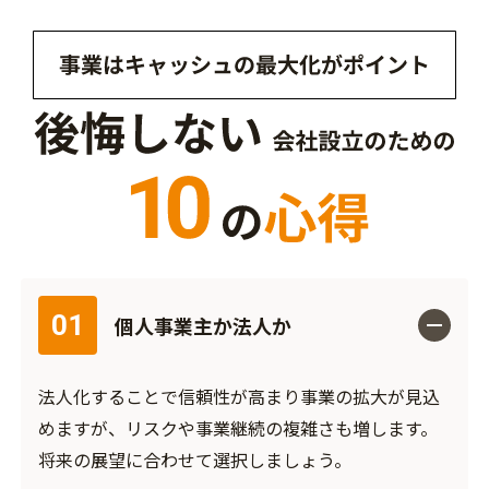
01
個人事業主か法人か
法人化することで信頼性が高まり事業の拡大が見込
めますが、リスクや事業継続の複雑さも増します。
将来の展望に合わせて選択しましょう。