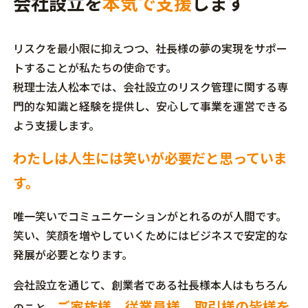
会社設立を
本気で支援
します
リスクを最小限に抑えつつ、社長様の夢の実現をサポー
トすることが私たちの使命です。
税理士法人松本では、会社設立のリスク管理に関する専
門的な知識と経験を提供し、安心して事業を運営できる
よう支援します。
わたしは人生には笑いが必要だと思っていま
す。
唯一笑いでコミュニケーションがとれるのが人間です。
笑い、笑顔を増やしていくためにはビジネスで安定的な
発展が必要となります。
会社設立を通じて、創業者である社長様本人はもちろん
ご家族様、従業員様、取引様の皆様を
のこと、