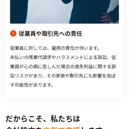
従業員や取引先への責任
従業員に対しては、雇用の責任が伴います。
未払いの残業代請求やハラスメントによる訴訟、従
業員が心の病に苦しんだ場合の逸失利益に関する訴
訟リスクがあり、その家族や取引先にも影響を及ぼ
す可能性があります。
だからこそ、
私たちは