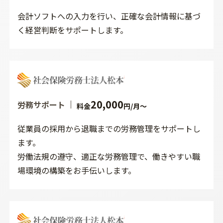
会計ソフトへの入力を行い、正確な会計情報に基づ
く経営判断をサポートします。
20,000
労務サポート
料金
円/月～
従業員の採用から退職までの労務管理をサポートし
ます。
労働法規の遵守、適正な労務管理で、働きやすい職
場環境の構築をお手伝いします。