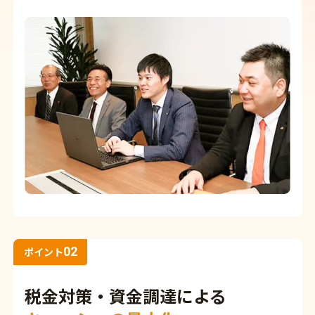
02
ポイント
税金対策・資金調達による