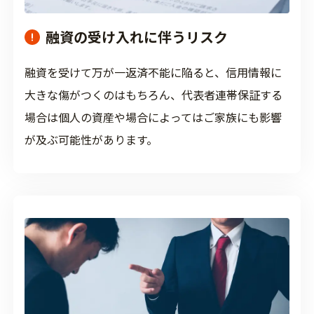
融資の受け入れに伴うリスク
融資を受けて万が一返済不能に陥ると、信用情報に
大きな傷がつくのはもちろん、代表者連帯保証する
場合は個人の資産や場合によってはご家族にも影響
が及ぶ可能性があります。