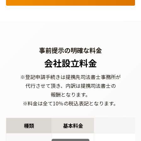
事前提示の明確な料金
会社設立料金
※登記申請手続きは
提携先司法書士事務所が
代行させて頂き、
内訳は提携司法書士の
報酬となります。
※料金は全て10％の
税込表記となります。
種類
基本料金