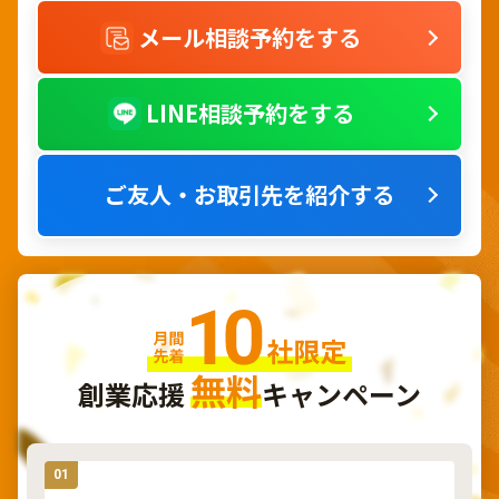
メール相談予約をする
LINE相談予約をする
ご友人・お取引先を紹介する
無料
創業応援
キャンペーン
01