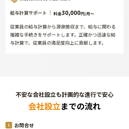
30,000
給与計算サポート
料金
円/月～
従業員の給与計算から源泉徴収まで、給与に関わる
複雑な手続きをサポートします。正確かつ迅速な給
与計算で、従業員の満足度向上に貢献します。
不安な会社設立も計画的な進行で安心
会社設立
までの流れ
お問合せ
1