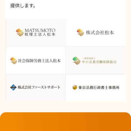
提供します。