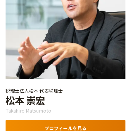
税理士法人松本 代表税理士
松本 崇宏
Takahiro Matsumoto
プロフィールを見る