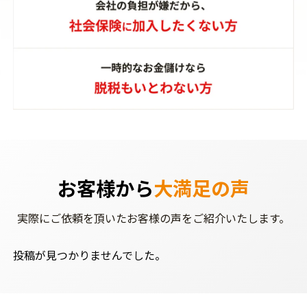
お客様から
大満足の声
実際にご依頼を頂いた
お客様の声をご紹介いたします。
投稿が見つかりませんでした。