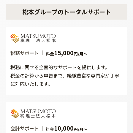
松本グループのトータルサポート
15,000
税務サポート
料金
円/月～
税務に関する全面的なサポートを提供します。
税金の計算から申告まで、経験豊富な専門家が丁寧
に対応いたします。
10,000
会計サポート
料金
円/月～