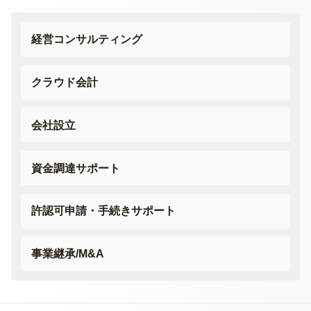
経営コンサルティング
クラウド会計
会社設立
資金調達サポート
許認可申請・
手続きサポート
事業継承/M&A