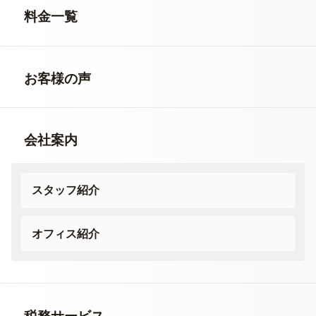
料金一覧
お客様の声
会社案内
スタッフ紹介
オフィス紹介