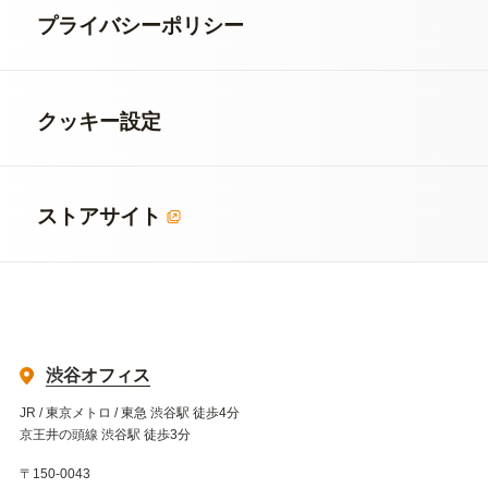
プライバシーポリシー
クッキー設定
ストアサイト
渋谷オフィス
JR / 東京メトロ / 東急 渋谷駅 徒歩4分
京王井の頭線 渋谷駅 徒歩3分
〒150-0043