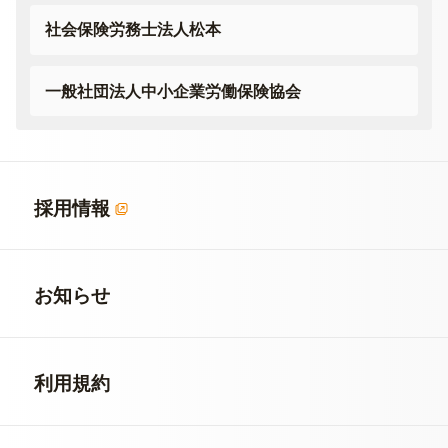
社会保険労務士法人松本
一般社団法人
中小企業労働保険協会
採用情報
お知らせ
利用規約