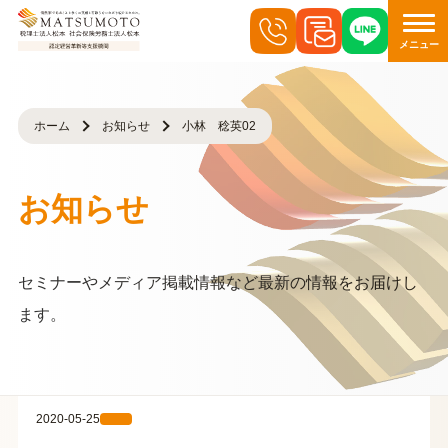
メニュー
ホーム
お知らせ
小林 稔英02
お知らせ
セミナーやメディア掲載情報など最新の情報をお届けし
ます。
2020-05-25