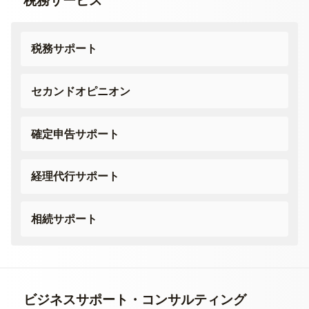
税務サービス
税務サポート
セカンドオピニオン
確定申告サポート
経理代行サポート
相続サポート
ビジネスサポート・
コンサルティング