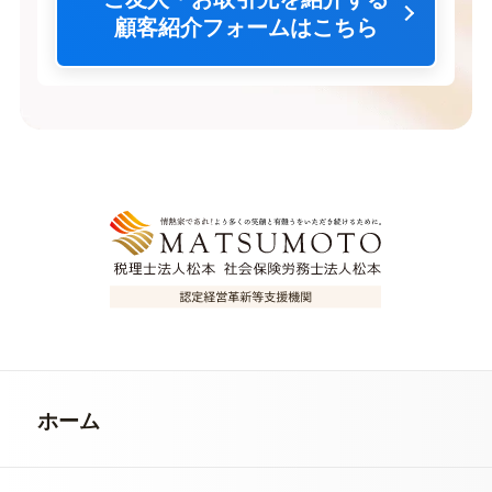
顧客紹介フォームはこちら
ホーム