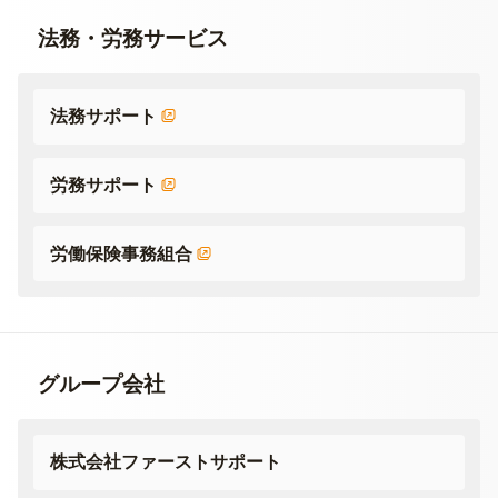
法務・労務サービス
法務サポート
労務サポート
労働保険事務組合
グループ会社
株式会社ファーストサポート