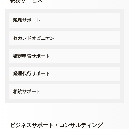
税務サービス
税務サポート
セカンドオピニオン
確定申告サポート
経理代行サポート
相続サポート
ビジネスサポート・
コンサルティング