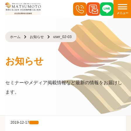
メニュー
ホーム
お知らせ
user_02-03
お知らせ
セミナーやメディア掲載情報など最新の情報をお届けし
ます。
2019-12-17