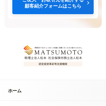
顧客紹介フォームはこちら
ホーム