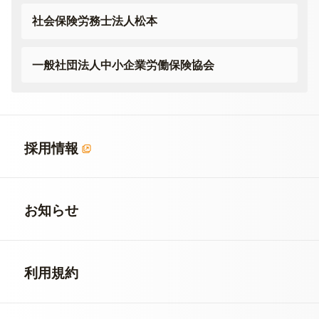
社会保険労務士法人松本
一般社団法人
中小企業労働保険協会
採用情報
お知らせ
利用規約