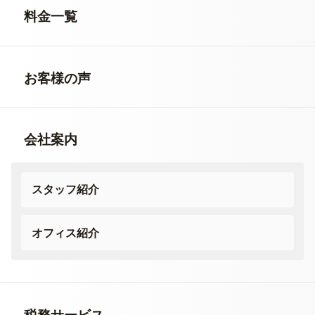
料金一覧
お客様の声
会社案内
スタッフ紹介
オフィス紹介