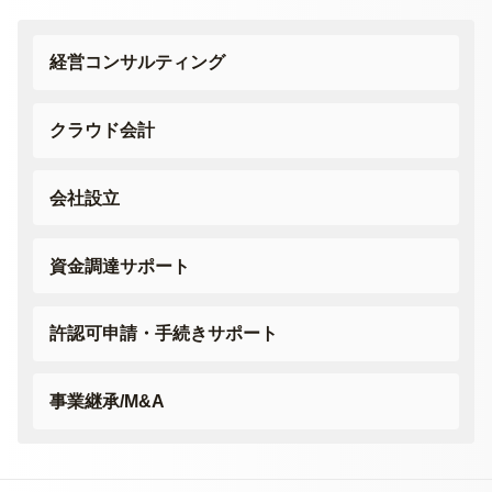
経営コンサルティング
クラウド会計
会社設立
資金調達サポート
許認可申請・
手続きサポート
事業継承/M&A