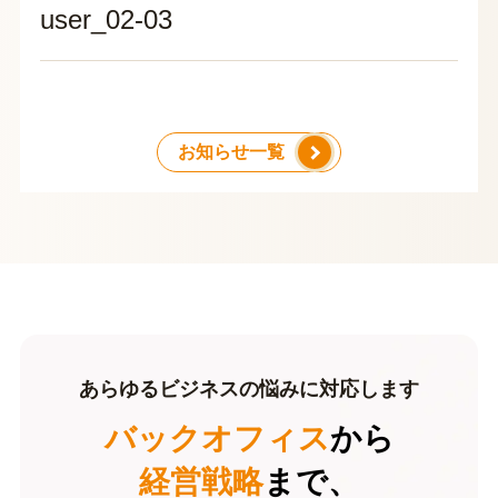
user_02-03
お知らせ一覧
あらゆるビジネスの悩みに対応します
バックオフィス
から
経営戦略
まで、