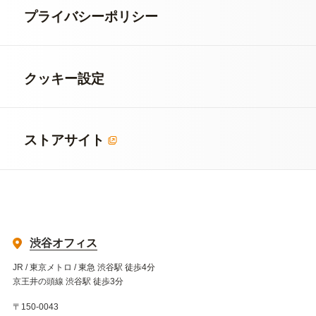
プライバシーポリシー
クッキー設定
ストアサイト
渋谷オフィス
JR / 東京メトロ / 東急 渋谷駅 徒歩4分
京王井の頭線 渋谷駅 徒歩3分
〒150-0043