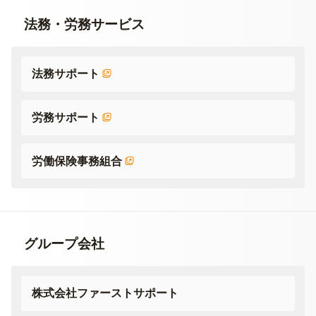
法務・労務サービス
法務サポート
労務サポート
労働保険事務組合
グループ会社
株式会社ファーストサポート