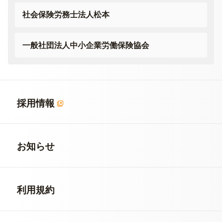
社会保険労務士法人松本
一般社団法人
中小企業労働保険協会
採用情報
お知らせ
利用規約