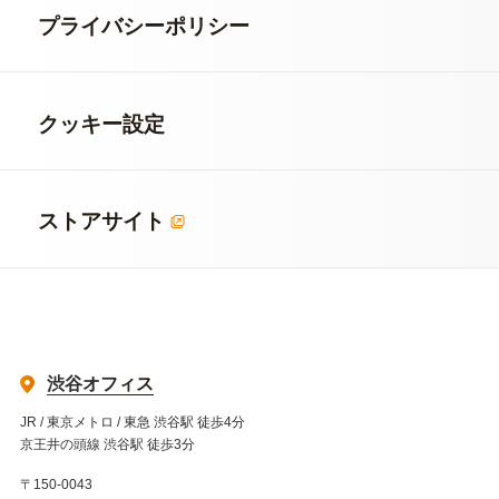
プライバシーポリシー
クッキー設定
ストアサイト
渋谷オフィス
JR / 東京メトロ / 東急 渋谷駅 徒歩4分
京王井の頭線 渋谷駅 徒歩3分
〒150-0043