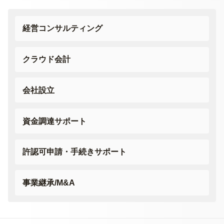
経営コンサルティング
クラウド会計
会社設立
資金調達サポート
許認可申請・
手続きサポート
事業継承/M&A