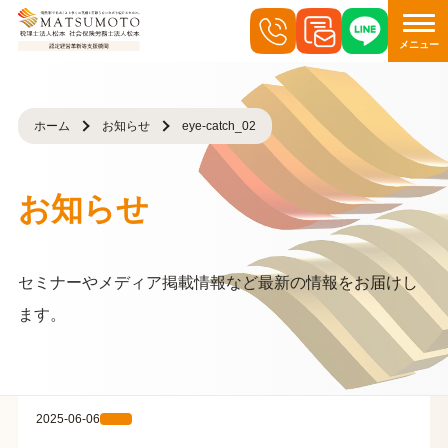
メニュー
ホーム
お知らせ
eye-catch_02
お知らせ
セミナーやメディア掲載情報など最新の情報をお届けし
ます。
2025-06-06