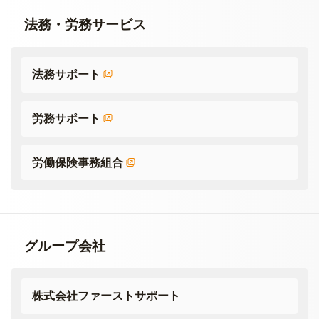
法務・労務サービス
法務サポート
労務サポート
労働保険事務組合
グループ会社
株式会社ファーストサポート