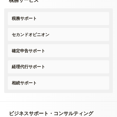
税務サービス
税務サポート
セカンドオピニオン
確定申告サポート
経理代行サポート
相続サポート
ビジネスサポート・
コンサルティング