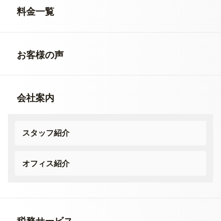
料金一覧
お客様の声
会社案内
スタッフ紹介
オフィス紹介