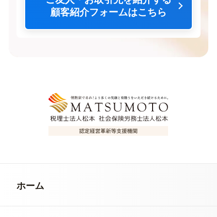
顧客紹介フォームはこちら
ホーム