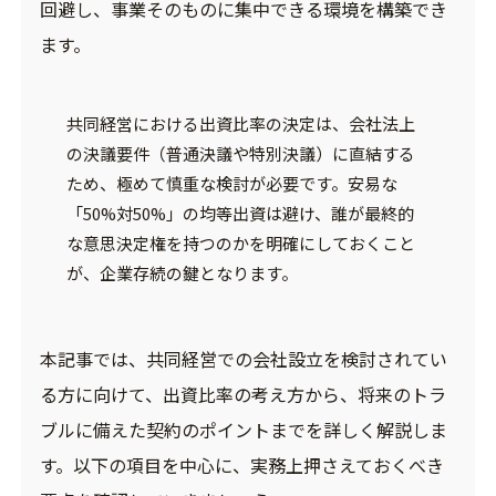
回避し、事業そのものに集中できる環境を構築でき
ます。
共同経営における出資比率の決定は、会社法上
の決議要件（普通決議や特別決議）に直結する
ため、極めて慎重な検討が必要です。安易な
「50%対50%」の均等出資は避け、誰が最終的
な意思決定権を持つのかを明確にしておくこと
が、企業存続の鍵となります。
本記事では、共同経営での会社設立を検討されてい
る方に向けて、出資比率の考え方から、将来のトラ
ブルに備えた契約のポイントまでを詳しく解説しま
す。以下の項目を中心に、実務上押さえておくべき