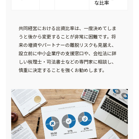
な比率
共同経営における出資比率は、一度決めてしま
うと後から変更することが非常に困難です。将
来の増資やパートナーの離脱リスクも見据え、
設立前に
中小企業庁
の支援窓口や、会社法に詳
しい税理士・司法書士などの専門家に相談し、
慎重に決定することを強くお勧めします。