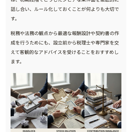
話し合い、ルール化しておくことが何よりも大切で
す。
税務や法務の観点から最適な報酬設計や契約書の作
成を行うためにも、設立前から税理士や専門家を交
えて客観的なアドバイスを受けることをおすすめし
ます。