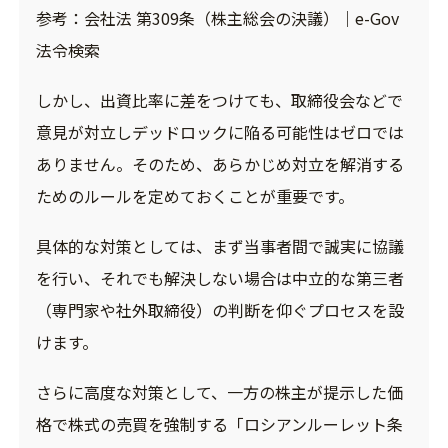
参考：
会社法 第309条（株主総会の決議）｜e-Gov
法令検索
しかし、出資比率に差をつけても、取締役会などで
意見が対立しデッドロックに陥る可能性はゼロでは
ありません。そのため、あらかじめ対立を解消する
ためのルールを定めておくことが重要です。
具体的な対策としては、まず当事者間で誠実に協議
を行い、それでも解決しない場合は中立的な第三者
（専門家や社外取締役）の判断を仰ぐプロセスを設
けます。
さらに高度な対策として、一方の株主が提示した価
格で株式の売買を強制する「ロシアンルーレット条