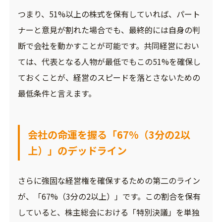
つまり、51%以上の株式を保有していれば、パート
ナーと意見が割れた場合でも、最終的には自身の判
断で会社を動かすことが可能です。共同経営におい
ては、代表となる人物が最低でもこの51%を確保し
ておくことが、経営のスピードを落とさないための
最低条件と言えます。
会社の命運を握る「67%（3分の2以
上）」のデッドライン
さらに強固な経営権を確保するための第二のライン
が、「67%（3分の2以上）」です。この割合を保有
していると、株主総会における「特別決議」を単独