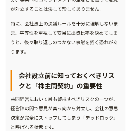
が対立することは決して珍しくありません。
特に、
会社法
上の決議ルールを十分に理解しないま
ま、平等性を重視して安易に出資比率を決めてしま
うと、後々取り返しのつかない事態を招く恐れがあ
ります。
会社設立前に知っておくべきリス
クと「株主間契約」の重要性
共同経営において最も警戒すべきリスクの一つが、
経営陣の間で意見が真っ向から対立し、会社の意思
決定が完全にストップしてしまう「デッドロック」
と呼ばれる状態です。