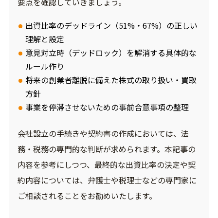
要点を確認していきましょう。
出資比率のデッドライン（51%・67%）の正しい
理解と設定
意見対立時（デッドロック）を解消する具体的な
ルール作り
将来の創業者離脱に備えた株式の取り扱い・買取
方針
事業を停滞させないための事前合意事項の整理
会社設立の手続きや契約書の作成においては、法
務・税務の専門的な判断が求められます。本記事の
内容を参考にしつつ、最終的な出資比率の決定や契
約内容については、弁護士や税理士などの専門家に
ご相談されることをお勧めいたします。