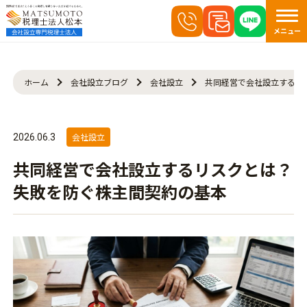
メニュー
ホーム
会社設立ブログ
会社設立
共同経営で会社設立するリ
会社設立
2026.06.3
共同経営で会社設立するリスクとは？
失敗を防ぐ株主間契約の基本