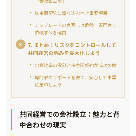
「会社設立前」
株主間契約に盛り込むべき重要項目
テンプレートの丸写しは危険！専門家に
依頼すべき理由
7. まとめ：リスクをコントロールして
共同経営の強みを最大化しよう
出資比率の設計と株主間契約が成功の鍵
専門家のサポートを得て、安心して事業
に集中しよう
共同経営での会社設立：魅力と背
中合わせの現実