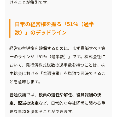
けることが鉄則です。
日常の経営権を握る「51%（過半
数）」のデッドライン
経営の主導権を確保するために、まず意識すべき第
一のラインが「51%（過半数）」です。株式会社に
おいて、発行済株式総数の過半数を持つことは、株
主総会における「普通決議」を単独で可決できるこ
とを意味します。
普通決議では、
役員の選任や解任、役員報酬の決
定、配当の決定
など、日常的な会社経営に関わる重
要な事項を決めることができます。