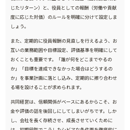
じたリターン）と、役員としての報酬（労働や貢献
度に応じた対価）のルールを明確に分けて設定しま
しょう。
また、定期的に役員報酬の見直しを行えるよう、お
互いの業務範囲や目標設定、評価基準を明確にして
おくことも重要です。「誰が何をどこまでやるの
か」「目標を達成できなかった場合はどうするの
か」を事業計画に落とし込み、定期的に擦り合わせ
る場を設けることが求められます。
共同経営は、信頼関係がベースにあるからこそ、お
金や評価の話を後回しにしてしまいがちです。しか
し、会社を長く存続させ、成長させていくために
は、初期段階でこうしたシビアな条件面を徹底的に