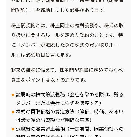
間契約）」を締結しておく必要があります。
株主間契約とは、株主同士の権利義務や、株式の取
り扱いに関するルールを定めた契約のことです。特
に「メンバーが離脱した際の株式の買い取りルー
ル」は必須項目と言えます。
将来の離脱に備えて、株主間契約書に定めておくべ
き主なポイントは以下の通りです。
離脱時の株式譲渡義務（会社を辞める際は、残る
メンバーまたは会社に株式を譲渡する）
株式の買取価格の算定方法（簿価、時価、あるい
は設立時の出資額など明確な基準）
退職後の競業避止義務（一定期間、同業他社への
就職や競合事業の立ち上げを禁止する）