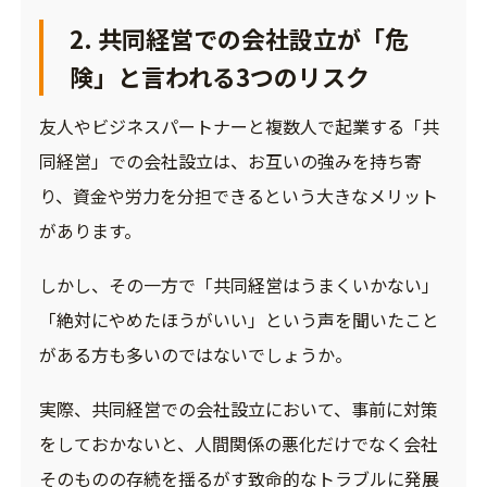
2. 共同経営での会社設立が「危
険」と言われる3つのリスク
友人やビジネスパートナーと複数人で起業する「共
同経営」での会社設立は、お互いの強みを持ち寄
り、資金や労力を分担できるという大きなメリット
があります。
しかし、その一方で「共同経営はうまくいかない」
「絶対にやめたほうがいい」という声を聞いたこと
がある方も多いのではないでしょうか。
実際、共同経営での会社設立において、事前に対策
をしておかないと、人間関係の悪化だけでなく会社
そのものの存続を揺るがす致命的なトラブルに発展