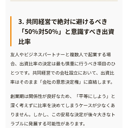
3. 共同経営で絶対に避けるべき
「50%対50%」と意識すべき出資
比率
友人やビジネスパートナーと複数人で起業する場
合、出資比率の決定は最も慎重に行うべき項目のひ
とつです。共同経営での会社設立において、出資比
率はそのまま「会社の意思決定権」に直結します。
創業期は関係性が良好なため、「平等にしよう」と
深く考えずに比率を決めてしまうケースが少なくあ
りません。しかし、この安易な決定が後々大きなト
ラブルに発展する可能性があります。