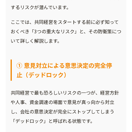
するリスクが潜んでいます。
ここでは、共同経営をスタートする前に必ず知って
おくべき「3つの重大なリスク」と、その防衛策につ
いて詳しく解説します。
① 意見対立による意思決定の完全停
止（デッドロック）
共同経営で最も恐ろしいリスクの一つが、経営方針
や人事、資金調達の場面で意見が真っ向から対立
し、会社の意思決定が完全にストップしてしまう
「デッドロック」と呼ばれる状態です。