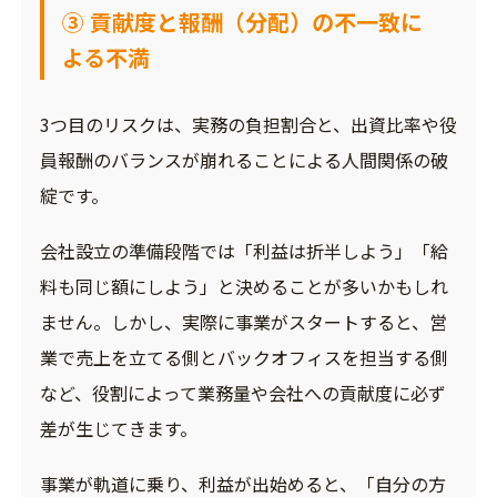
③ 貢献度と報酬（分配）の不一致に
よる不満
3つ目のリスクは、実務の負担割合と、出資比率や役
員報酬のバランスが崩れることによる人間関係の破
綻です。
会社設立の準備段階では「利益は折半しよう」「給
料も同じ額にしよう」と決めることが多いかもしれ
ません。しかし、実際に事業がスタートすると、営
業で売上を立てる側とバックオフィスを担当する側
など、役割によって業務量や会社への貢献度に必ず
差が生じてきます。
事業が軌道に乗り、利益が出始めると、「自分の方