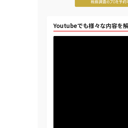
Youtubeでも様々な内容