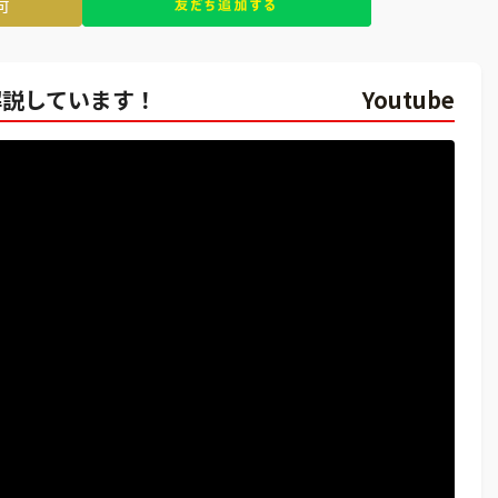
を解説しています！
Youtube