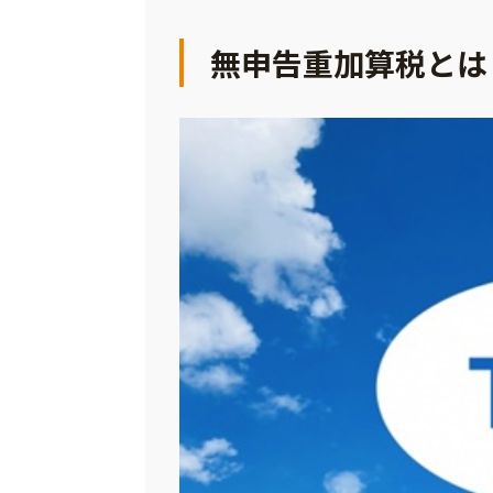
無申告重加算税とは