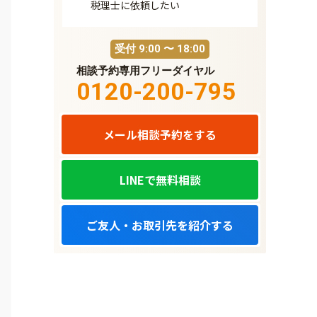
税理士に依頼したい
受付 9:00 〜 18:00
相談予約専用フリーダイヤル
0120-200-795
メール相談予約をする
LINEで無料相談
ご友人・お取引先を紹介する