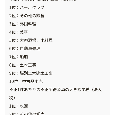
1位：バー、クラブ
2位：その他の飲食
3位：外国料理
4位：美容
5位：大衆酒場、小料理
6位：自動車修理
7位：船舶
8位：土木工事
9位：職別土木建築工事
10位：中古品小売
不正1件あたりの不正所得金額の大きな業種（法人
税）
1位：水運
2位：その他の卸売