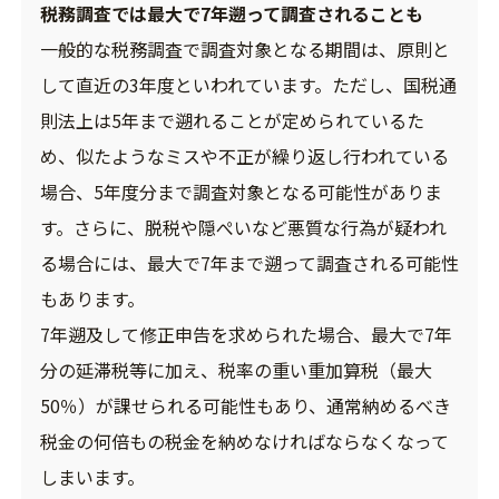
税務調査では最大で7年遡って調査されることも
一般的な税務調査で調査対象となる期間は、原則と
して直近の3年度といわれています。ただし、国税通
則法上は5年まで遡れることが定められているた
め、似たようなミスや不正が繰り返し行われている
場合、5年度分まで調査対象となる可能性がありま
す。さらに、脱税や隠ぺいなど悪質な行為が疑われ
る場合には、最大で7年まで遡って調査される可能性
もあります。
7年遡及して修正申告を求められた場合、最大で7年
分の延滞税等に加え、税率の重い重加算税（最大
50％）が課せられる可能性もあり、通常納めるべき
税金の何倍もの税金を納めなければならなくなって
しまいます。