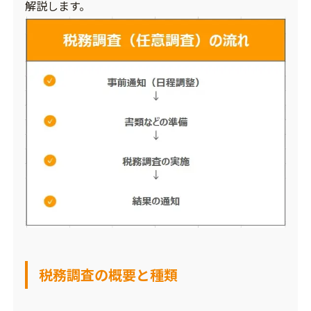
解説します。
税務調査の概要と種類