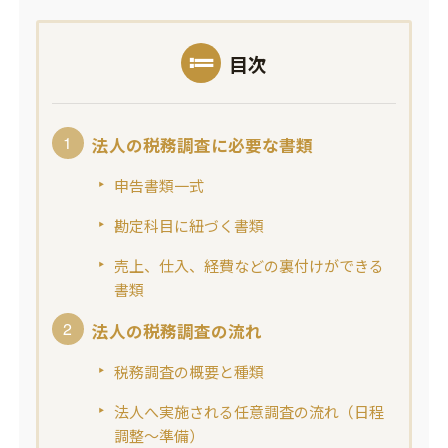
目次
法人の税務調査に必要な書類
申告書類一式
勘定科目に紐づく書類
売上、仕入、経費などの裏付けができる
書類
法人の税務調査の流れ
税務調査の概要と種類
法人へ実施される任意調査の流れ（日程
調整～準備）