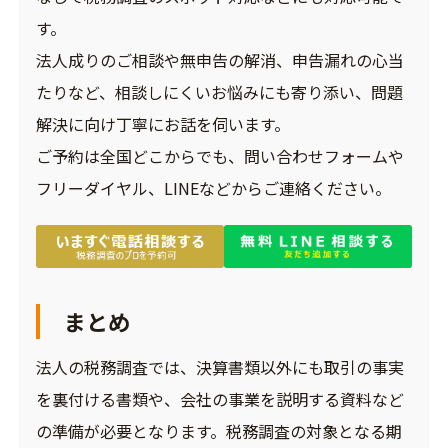
す。
法人成りのご相談や無申告の解消、申告漏れの心当
たりなど、相談しにくいお悩みにも寄り添い、問題
解決に向け丁寧にお話を伺います。
ご予約は全国どこからでも、問い合わせフォームや
フリーダイヤル、LINEなどからご連絡ください。
まとめ
法人の税務調査では、決算書類以外にも取引の事実
を裏付ける書類や、会社の事業を説明する資料など
の準備が必要となります。税務調査の対象となる期