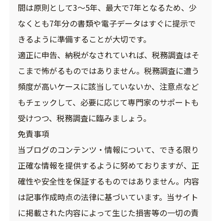
間は原則として3～5年、最大で7年となるため、少
なくとも7年分の書類や電子データはすぐに提示で
きるように準備することが大切です。
適正に申告、納税がなされていれば、税務調査はそ
こまで怖がるものではありません。税務調査に遭う
頻度が高いケースに該当していないか、注意点など
もチェックして、必要に応じて専門家のサポートも
受けつつ、税務調査に臨みましょう。
免責事項
当ブログのコンテンツ・情報について、できる限り
正確な情報を提供するように努めておりますが、正
確性や安全性を保証するものではありません。内容
は記事作成時点の法律に基づいています。当サイト
に掲載された内容によって生じた損害等の一切の責