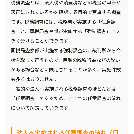
税務調査とは、法人税や消費税などの税金の申告が
適正にされているかを確認する目的で実施する調査
です。税務調査には、税務署が実施する「任意調
査」と、国税局査察部が実施する「強制調査」に大
きく分けることができます。
国税局査察部が実施する強制調査は、裁判所から令
状を取って行うもので、巨額の脱税行為などの疑い
がある場合などに限定されることが多く、実施件数
も多くはありません。
一般的な法人へ実施される税務調査のほとんどは
「任意調査」であるため、ここでは任意調査の流れ
について解説していきます。
法人へ実施される任意調査の流れ（日