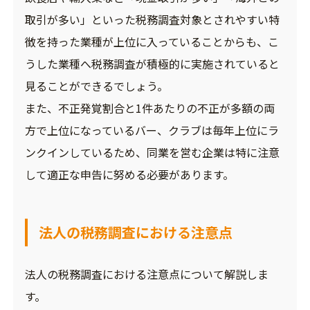
取引が多い」といった税務調査対象とされやすい特
徴を持った業種が上位に入っていることからも、こ
うした業種へ税務調査が積極的に実施されていると
見ることができるでしょう。
また、不正発覚割合と1件あたりの不正が多額の両
方で上位になっているバー、クラブは毎年上位にラ
ンクインしているため、同業を営む企業は特に注意
して適正な申告に努める必要があります。
法人の税務調査における注意点
法人の税務調査における注意点について解説しま
す。