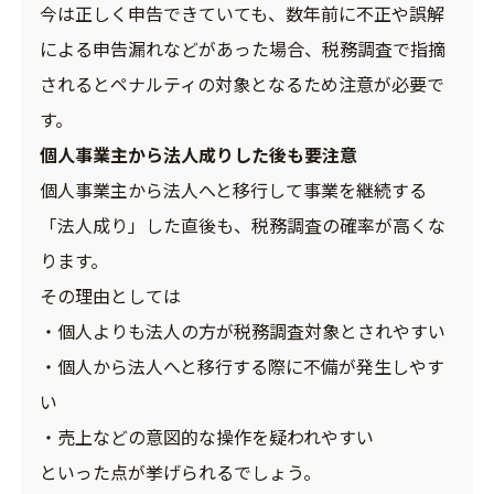
今は正しく申告できていても、数年前に不正や誤解
による申告漏れなどがあった場合、税務調査で指摘
されるとペナルティの対象となるため注意が必要で
す。
個人事業主から法人成りした後も要注意
個人事業主から法人へと移行して事業を継続する
「法人成り」した直後も、税務調査の確率が高くな
ります。
その理由としては
・個人よりも法人の方が税務調査対象とされやすい
・個人から法人へと移行する際に不備が発生しやす
い
・売上などの意図的な操作を疑われやすい
といった点が挙げられるでしょう。