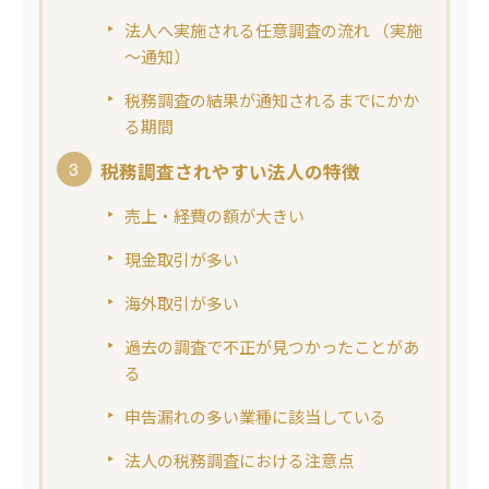
法人へ実施される任意調査の流れ （実施
～通知）
税務調査の結果が通知されるまでにかか
る期間
税務調査されやすい法人の特徴
売上・経費の額が大きい
現金取引が多い
海外取引が多い
過去の調査で不正が見つかったことがあ
る
申告漏れの多い業種に該当している
法人の税務調査における注意点