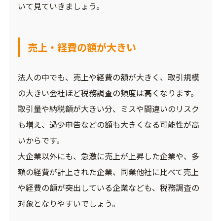
いて見ていきましょう。
売上・経費の額が大きい
法人の中でも、売上や経費の額が大きく、取引規模
の大きい会社ほど税務調査の頻度は高くなります。
取引量や納税額が大きい分、ミスや間違いのリスク
も増え、過少申告などの額も大きくなる可能性が高
いからです。
大企業以外にも、急激に売上が上昇した企業や、多
額の経費が計上された企業、同業他社に比べて売上
や経費の額が突出している企業なども、税務調査の
対象となりやすいでしょう。