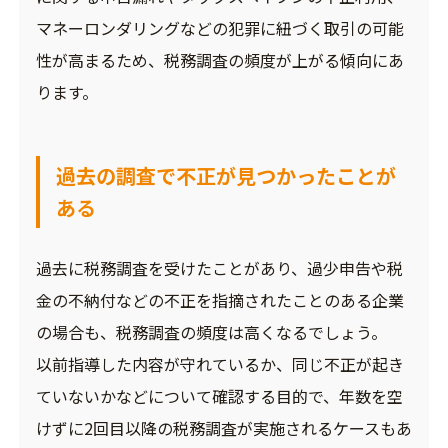
マネーロンダリングなどの犯罪に紐づく取引の可能
性が高まるため、税務調査の頻度が上がる傾向にあ
ります。
過去の調査で不正が見つかったことが
ある
過去に税務調査を受けたことがあり、過少申告や税
金の不納付などの不正を指摘されたことのある企業
の場合も、税務調査の頻度は高くなるでしょう。
以前指導した内容が守れているか、同じ不正が起き
ていないかなどについて確認する目的で、年数を空
けずに2回目以降の税務調査が実施されるケースもあ