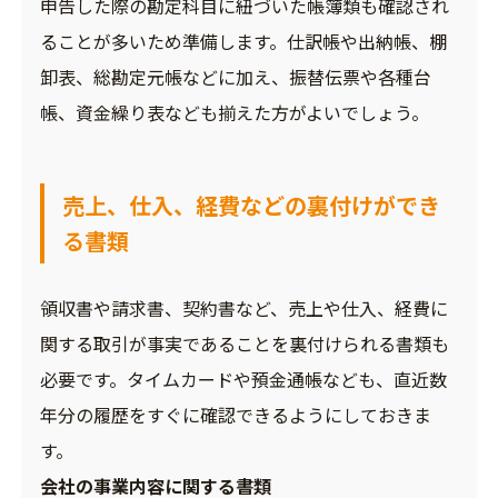
申告した際の勘定科目に紐づいた帳簿類も確認され
ることが多いため準備します。仕訳帳や出納帳、棚
卸表、総勘定元帳などに加え、振替伝票や各種台
帳、資金繰り表なども揃えた方がよいでしょう。
売上、仕入、経費などの裏付けができ
る書類
領収書や請求書、契約書など、売上や仕入、経費に
関する取引が事実であることを裏付けられる書類も
必要です。タイムカードや預金通帳なども、直近数
年分の履歴をすぐに確認できるようにしておきま
す。
会社の事業内容に関する書類