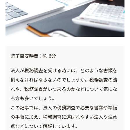
読了目安時間：約 6分
法人が税務調査を受ける時には、どのような書類を
揃えなければならないのでしょうか。税務調査の流
れや、税務調査がいつ来るのかなどについて気にな
る方も多いでしょう。
この記事では、法人の税務調査で必要な書類や準備
の手順に加え、税務調査に選ばれやすい法人や注意
点などについて解説しています。