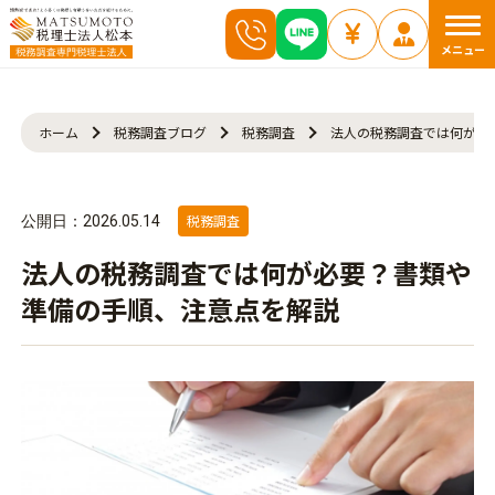
メニュー
ホーム
税務調査ブログ
税務調査
法人の税務調査では何が必
税務調査
公開日：2026.05.14
法人の税務調査では何が必要？書類や
準備の手順、注意点を解説