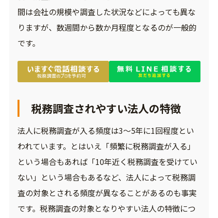
間は会社の規模や調査した状況などによっても異な
りますが、数週間から数か月程度となるのが一般的
です。
税務調査されやすい法人の特徴
法人に税務調査が入る頻度は3～5年に1回程度とい
われています。とはいえ「頻繁に税務調査が入る」
という場合もあれば「10年近く税務調査を受けてい
ない」という場合もあるなど、法人によって税務調
査の対象とされる頻度が異なることがあるのも事実
です。税務調査の対象となりやすい法人の特徴につ