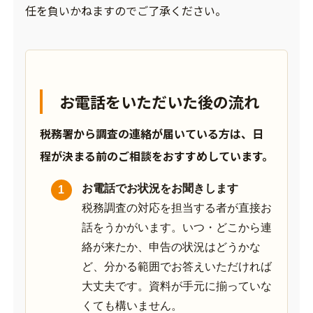
任を負いかねますのでご了承ください。
お電話をいただいた後の流れ
税務署から調査の連絡が届いている方は、日
程が決まる前のご相談をおすすめしています。
お電話でお状況をお聞きします
税務調査の対応を担当する者が直接お
話をうかがいます。いつ・どこから連
絡が来たか、申告の状況はどうかな
ど、分かる範囲でお答えいただければ
大丈夫です。資料が手元に揃っていな
くても構いません。