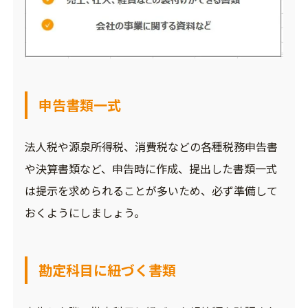
申告書類一式
法人税や源泉所得税、消費税などの各種税務申告書
や決算書類など、申告時に作成、提出した書類一式
は提示を求められることが多いため、必ず準備して
おくようにしましょう。
勘定科目に紐づく書類