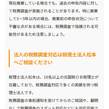
現在廃業している場合でも、過去の申告内容に対し
て税務調査が実施されることがあります。特に廃業
して3～5年以内の場合、廃業前の申告状況について
不審な点がある場合には、税務調査で指摘される可
能性があるため注意しましょう。
法人の税務調査対応は税理士法人松本
へご相談ください
税理士法人松本は、10名以上の元国税ＯＢ税理士が
在籍しており、税務調査対応で多くの実績を持つ税
理士法人です。
税務調査の事前通知を受けてからのご相談や、顧問
なしで税務調査のスポット対応などにも対応可能で