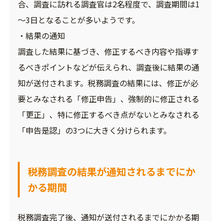
合、調査に訪れる調査官は2名程度で、調査期間は1
～3日となることが多いようです。
・結果の通知
調査した結果に基づき、修正するべき内容や指導す
るべきポイントなどが伝えられ、調査後に結果の通
知が送付されます。税務調査の結果には、修正が必
要とみなされる「修正申告」、強制的に修正される
「更正」、特に修正するべき点がないとみなされる
「申告是認」の3つに大きく分けられます。
税務調査の結果が通知されるまでにか
かる期間
税務調査完了後、通知が送付されるまでにかかる期