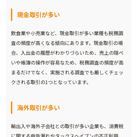
現金取引が多い
飲食業や小売業など、現金取引が多い業種も税務調
査の頻度が高くなる傾向にあります。現金取引の場
合、入出金の履歴がわかりづらいため、売上の隠ぺ
いや帳簿の操作が容易なため、税務調査の頻度が高
まるだけでなく、実施される調査でも厳しくチェッ
クされる取引の1つとなっています。
海外取引が多い
輸出入や海外子会社との取引が多い企業も、消費税
に関する申告漏れやタックスヘイブンの不正利用、