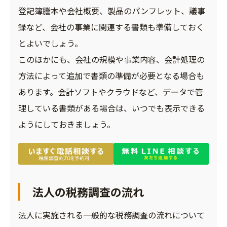
登記簿謄本や会社概要、製品のパンフレット、議事
録など、会社の事業に関連する書類も準備しておく
とよいでしょう。
このほかにも、会社の規模や事業内容、会計処理の
方法によって追加で書類の準備が必要となる場合も
あります。会計ソフトやクラウドなど、データで管
理している書類がある場合は、いつでも表示できる
ようにしておきましょう。
法人の税務調査の流れ
法人に実施される一般的な税務調査の流れについて