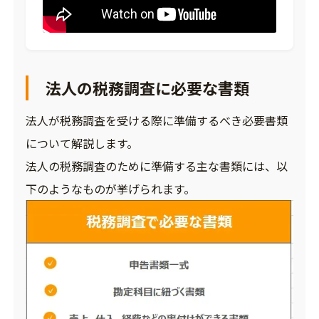
法人の税務調査に必要な書類
法人が税務調査を受ける際に準備するべき必要書類
について解説します。
法人の税務調査のために準備する主な書類には、以
下のようなものが挙げられます。