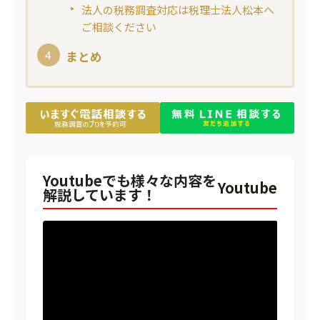
法人の税務調査対応は税理士法人松本へ
ご相談ください
まとめ
Youtubeでも様々な内容を
Youtube
解説しています！