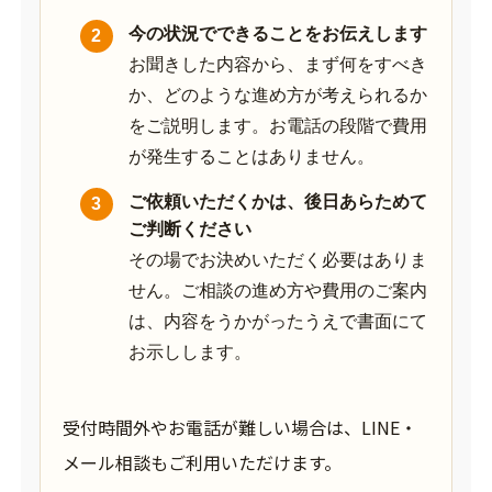
今の状況でできることをお伝えします
お聞きした内容から、まず何をすべき
か、どのような進め方が考えられるか
をご説明します。お電話の段階で費用
が発生することはありません。
ご依頼いただくかは、後日あらためて
ご判断ください
その場でお決めいただく必要はありま
せん。ご相談の進め方や費用のご案内
は、内容をうかがったうえで書面にて
お示しします。
受付時間外やお電話が難しい場合は、LINE・
メール相談もご利用いただけます。