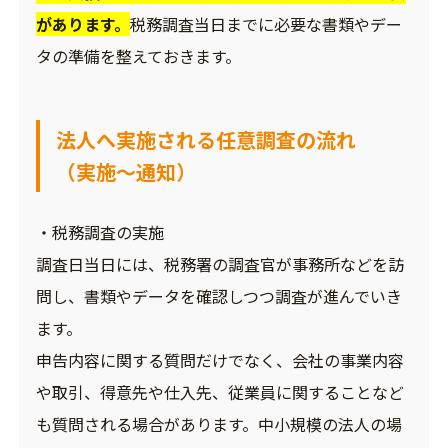
があります。
税務調査当日までに必要な書類やデー
タの準備を整えておきます。
法人へ実施される任意調査の流れ
（実施～通知）
・税務調査の実施
調査日当日には、税務署の調査官が事務所などを訪
問し、書類やデータを確認しつつ調査が進んでいき
ます。
申告内容に関する質問だけでなく、会社の事業内容
や取引、得意先や仕入先、従業員に関することなど
も質問される場合があります。中小規模の法人の場