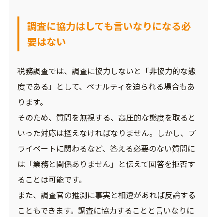
調査に協力はしても言いなりになる必
要はない
税務調査では、調査に協力しないと「非協力的な態
度である」として、ペナルティを迫られる場合もあ
ります。
そのため、質問を無視する、高圧的な態度を取ると
いった対応は控えなければなりません。しかし、プ
ライベートに関わるなど、答える必要のない質問に
は「業務と関係ありません」と伝えて回答を拒否す
ることは可能です。
また、調査官の推測に事実と相違があれば反論する
こともできます。調査に協力することと言いなりに