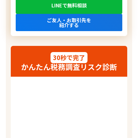
LINEで無料相談
ご友人・お取引先を
紹介する
30秒で完了
かんたん税務調査
リスク診断