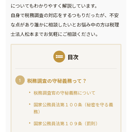
についてもわかりやすく解説しています。
自身で税務調査の対応をするつもりだったが、不安
な点があり誰かに相談したいとお悩み中の方は税理
士法人松本までお気軽にご相談ください。
目次
税務調査の守秘義務って？
税務調査官の守秘義務について
国家公務員法第１００条（秘密を守る義
務）
国家公務員法第１０９条（罰則）