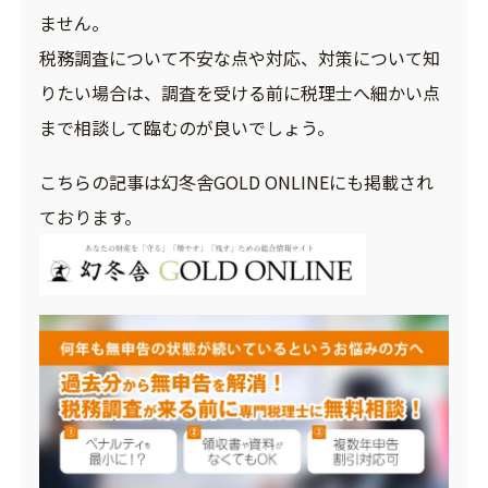
ません。
税務調査について不安な点や対応、対策について知
りたい場合は、調査を受ける前に税理士へ細かい点
まで相談して臨むのが良いでしょう。
こちらの記事は幻冬舎GOLD ONLINEにも掲載され
ております。