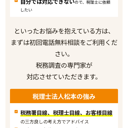
自分では対応できない
ので、税理士に依頼
したい
といったお悩みを抱えている方は、
まずは初回電話無料相談をご利用くだ
さい。
税務調査の専門家が
対応させていただきます。
税理士法人松本の強み
税務署目線、税理士目線、お客様目線
の三方良しの考え方でアドバイス