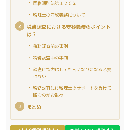
国税通則法第１２６条
税理士の守秘義務について
税務調査における守秘義務のポイント
は？
税務調査前の事例
税務調査中の事例
調査に協力はしても言いなりになる必要
はない
税務調査には税理士のサポートを受けて
臨むのがお勧め
まとめ