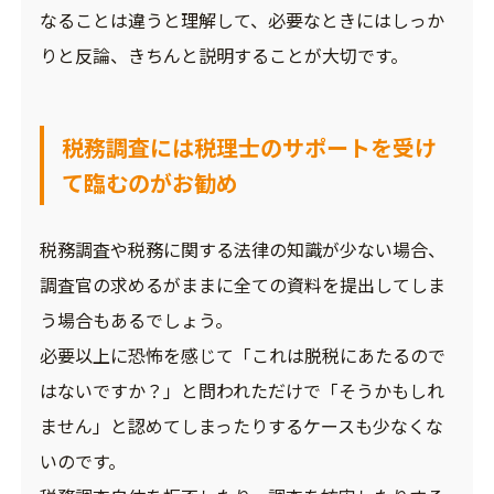
なることは違うと理解して、必要なときにはしっか
りと反論、きちんと説明することが大切です。
税務調査には税理士のサポートを受け
て臨むのがお勧め
税務調査や税務に関する法律の知識が少ない場合、
調査官の求めるがままに全ての資料を提出してしま
う場合もあるでしょう。
必要以上に恐怖を感じて「これは脱税にあたるので
はないですか？」と問われただけで「そうかもしれ
ません」と認めてしまったりするケースも少なくな
いのです。