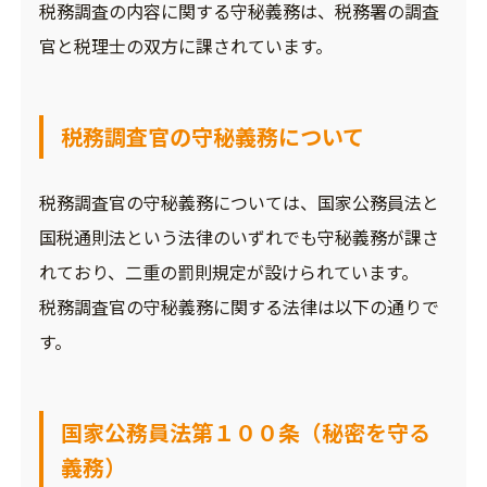
税務調査の内容に関する守秘義務は、税務署の調査
官と税理士の双方に課されています。
税務調査官の守秘義務について
税務調査官の守秘義務については、国家公務員法と
国税通則法という法律のいずれでも守秘義務が課さ
れており、二重の罰則規定が設けられています。
税務調査官の守秘義務に関する法律は以下の通りで
す。
国家公務員法第１００条（秘密を守る
義務）