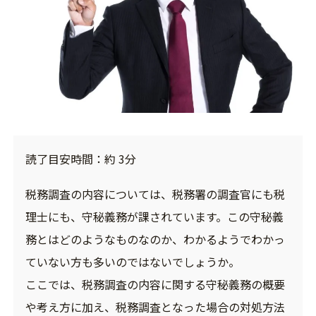
読了目安時間：約 3分
税務調査の内容については、税務署の調査官にも税
理士にも、守秘義務が課されています。この守秘義
務とはどのようなものなのか、わかるようでわかっ
ていない方も多いのではないでしょうか。
ここでは、税務調査の内容に関する守秘義務の概要
や考え方に加え、税務調査となった場合の対処方法