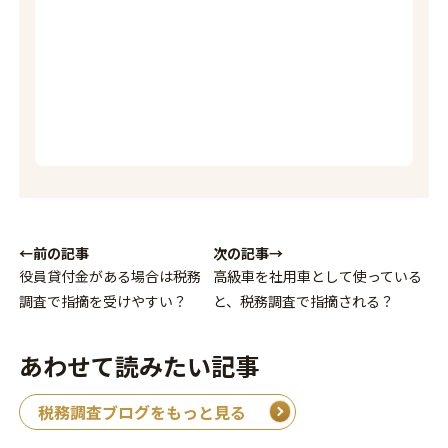
←前の記事
次の記事→
役員貸付金がある場合は税務
高級車を社用車として使っている
調査で指摘を受けやすい？
と、税務調査で指摘される？
あわせて読みたい記事
税務調査ブログをもっと見る