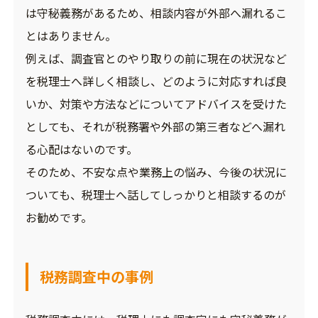
は守秘義務があるため、相談内容が外部へ漏れるこ
とはありません。
例えば、調査官とのやり取りの前に現在の状況など
を税理士へ詳しく相談し、どのように対応すれば良
いか、対策や方法などについてアドバイスを受けた
としても、それが税務署や外部の第三者などへ漏れ
る心配はないのです。
そのため、不安な点や業務上の悩み、今後の状況に
ついても、税理士へ話してしっかりと相談するのが
お勧めです。
税務調査中の事例