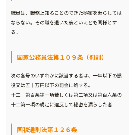
職員は、職務上知ることのできた秘密を漏らしては
ならない。その職を退いた後といえども同様とす
る。
国家公務員法第１０９条（罰則）
次の各号のいずれかに該当する者は、一年以下の懲
役又は五十万円以下の罰金に処する。
十二 第百条第一項若しくは第二項又は第百六条の
十二第一項の規定に違反して秘密を漏らした者
国税通則法第１２６条