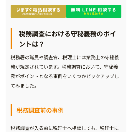
税務調査における守秘義務のポイ
ントは？
税務署の職員や調査官、税理士には業務上の守秘義
務が規定されています。税務調査において、守秘義
務がポイントとなる事例をいくつかピックアップし
てみました。
税務調査前の事例
税務調査が入る前に税理士へ相談しても、税理士に