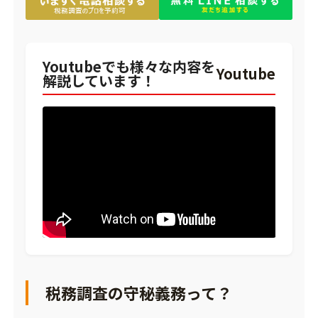
Youtubeでも様々な内容を
Youtube
解説しています！
税務調査の守秘義務って？