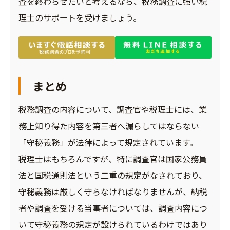
査を終わらせたいと考えるなら、税務調査に強い税
理士のサポートを受けましょう。
まとめ
税務調査の内容について、調査官や税理士には、業
務上知り得た内容を第三者へ漏らしてはならない
「守秘義務」が法律によって規定されています。
税理士はもちろんですが、特に調査官は国家公務員
法と国税通則法という二重の規定がなされており、
守秘義務は厳しく守らなければなりませんが、納税
者や調査を受ける当事者については、調査内容につ
いて守秘義務の規定が設けられているわけではあり