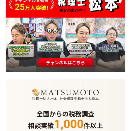
全国からの税務調査
1,000
相談実績
件以上