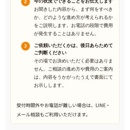
今の状況でできることをお伝えします
お聞きした内容から、まず何をすべき
か、どのような進め方が考えられるか
をご説明します。お電話の段階で費用
が発生することはありません。
ご依頼いただくかは、後日あらためて
ご判断ください
その場でお決めいただく必要はありま
せん。ご相談の進め方や費用のご案内
は、内容をうかがったうえで書面にて
お示しします。
受付時間外やお電話が難しい場合は、LINE・
メール相談もご利用いただけます。