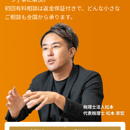
初回有料相談は返金保証付きで、どんな小さな
ご相談も全国から承ります。