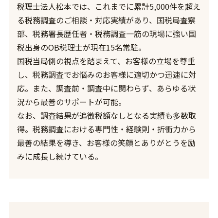
税理士法人松本では、これまでに累計5,000件を超え
る税務調査のご相談・対応実績があり、国税局査察
部、税務署長歴任者・税務調査一筋の現場に強い国
税出身のOB税理士が現在15名常駐。
国税当局側の視点を踏まえて、お客様の立場を尊重
し、税務調査でお悩みのお客様に適切かつ迅速に対
応。また、調査前・調査中に関わらず、あらゆる状
況から最善のサポートが可能。
なお、調査結果が追徴税額なしとなる実績も多数取
得。税務調査における専門性・経験則・折衝力から
最善の結果を導き、お客様の笑顔とありがとうを励
みに成長し続けている。