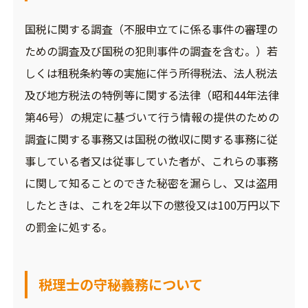
国税に関する調査（不服申立てに係る事件の審理の
ための調査及び国税の犯則事件の調査を含む。）若
しくは租税条約等の実施に伴う所得税法、法人税法
及び地方税法の特例等に関する法律（昭和44年法律
第46号）の規定に基づいて行う情報の提供のための
調査に関する事務又は国税の徴収に関する事務に従
事している者又は従事していた者が、これらの事務
に関して知ることのできた秘密を漏らし、又は盗用
したときは、これを2年以下の懲役又は100万円以下
の罰金に処する。
税理士の守秘義務について