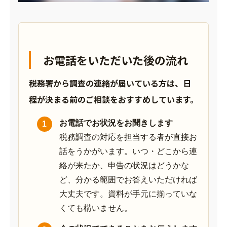
お電話をいただいた後の流れ
税務署から調査の連絡が届いている方は、日
程が決まる前のご相談をおすすめしています。
お電話でお状況をお聞きします
税務調査の対応を担当する者が直接お
話をうかがいます。いつ・どこから連
絡が来たか、申告の状況はどうかな
ど、分かる範囲でお答えいただければ
大丈夫です。資料が手元に揃っていな
くても構いません。