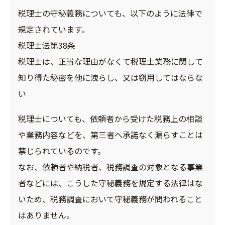
税理士の守秘義務についても、以下のように法律で
規定されています。
税理士法第38条
税理士は、正当な理由がなくて税理士業務に関して
知り得た秘密を他に洩らし、又は窃用してはならな
い
税理士についても、依頼者から受けた税務上の相談
や業務内容などを、第三者へ承諾なく漏らすことは
禁じられているのです。
なお、依頼者や納税者、税務調査の対象となる事業
者などには、こうした守秘義務を規定する法律はな
いため、税務調査において守秘義務が問われること
はありません。