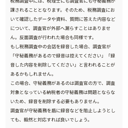
税務調査中には、税理士にも調査官にも守秘義務が
課されることとなります。そのため、税務調査にお
いて確認したデータや資料、質問に答えた内容など
について、調査官が外部へ漏らすことはありませ
ん。反面調査が行われた場合も同様です。
もし税務調査中の会話を録音した場合、調査官が
「守秘義務があるので録音は控えてください」「録
音した内容を削除してください」と言われることが
あるかもしれません。
この場合、守秘義務があるのは調査官の方で、調査
対象となっている納税者の守秘義務は問題とならな
いため、録音を削除する必要もありません。
調査官が守秘義務を盾に録音などを阻止しようとし
ても、毅然と対応すれば良いでしょう。