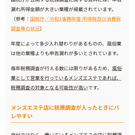
漏れ所得金額が大きい業種が掲載されています。
（参考：
国税庁／令和3事務年度 所得税及び消費税
調査等の状況
）
年度によって多少入れ替わりがあるものの、風俗業
は他の業種よりも申告漏れが多いとされています。
毎年税務調査が行える数には限りがあるため、
風俗
業として営業を行っているメンズエステであれば、
税務調査の対象となる可能性が高い
です。
メンズエステ店に税務調査が入ったときにバ
レやすい
自分ではなく、働いているメンズエステ店に税務調