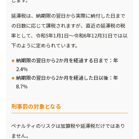
延滞税は、納期限の翌日から実際に納付した日まで
の日数に応じて課税されますが、直近の延滞税の税
率として、令和5年1月1日～令和6年12月31日では以
下のように定められています。
納期限の翌日から2か月を経過する日まで：年
2.4％
納期限の翌日から2か月を経過した日以後：年
8.7％
刑事罰の対象となる
ペナルティのリスクは加算税や延滞税だけではあり
ません。