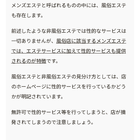
メンズエステと呼ばれるものの中には、風俗エステ
も存在します。
前述したような非風俗エステでは性的なサービスは
一切ありませんが、
風俗店に該当するメンズエステ
では、エステサービスに加えて性的サービスも提供
されるのが特徴
です。
風俗エステと非風俗エステの見分け方としては、店
のホームページに性的サービスを行っているかどう
かが明記されています。
無許可で性的サービス等を行ってしまうと、店が摘
発されてしまうので注意しましょう。