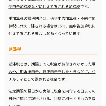
少申告加算税などに代えて課される加算税
です。
重加算税の課税割合は、過少申告加算税・不納付加
算税に代えて課される場合は35%、無申告加算税に
代えて課される場合は40%となっています。
延滞税
延滞税とは、
期限までに税金が納付されなかった場
合や、期限後申告、修正申告をしたときなどに、ペ
ナルティとして課される税金
です。
法定期限の翌日から実際に税金を納付する日までの
日数に応じて課税される、利息に相当するものを指
します。