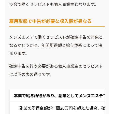
歩合で働くセラピストも個人事業主となります。
雇用形態で申告が必要な収入額が異なる
メンズエステで働くセラピストが確定申告の対象と
なるかどうかは、
年間所得額と給与体系
によって決
まります。
確定申告を行う必要がある個人事業主のセラピスト
は以下の表の通りです。
本業で給与所得があり、副業としてメンズエステで働
副業の所得金額が年間20万円を超えた場合、確定