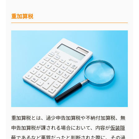
重加算税
重加算税とは、過少申告加算税や不納付加算税、無
申告加算税が課される場合において、内容が
仮装隠
蔽であるなど悪質だったと判断された際に、その過