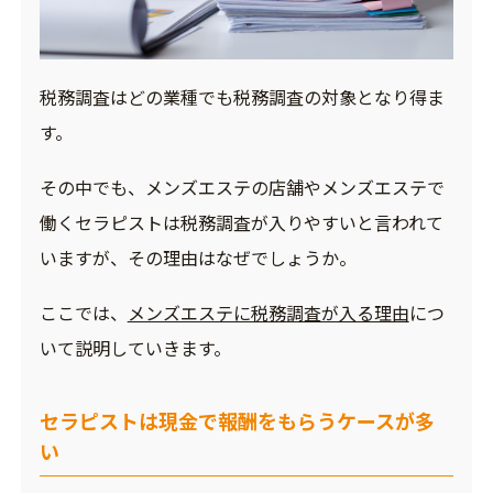
税務調査はどの業種でも税務調査の対象となり得ま
す。
その中でも、メンズエステの店舗やメンズエステで
働くセラピストは税務調査が入りやすいと言われて
いますが、その理由はなぜでしょうか。
ここでは、
メンズエステに税務調査が入る理由
につ
いて説明していきます。
セラピストは現金で報酬をもらうケースが多
い