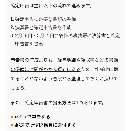
確定申告は主に以下の流れで進みます。
確定申告に必要な書類の準備
決算書と確定申告書を作成
2月16日～3月15日に管轄の税務署に決算書と確定
申告書を提出
申告書の作成よりも、
給与明細や領収書などの書類
の準備に時間がかかる傾向にある
ため、作成時に慌
てることがないよう普段から整理しておくと良いで
しょう。
また、確定申告書の提出方法は3つあります。
e-Taxで申告する
郵送で所轄税務署に送付する