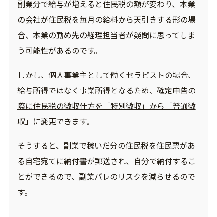
副業分で給与が増えると住民税の額が変わり、本業
の会社が住民税を毎月の給料から天引きする形の場
合、本業の勤め先の経理担当者が疑問に思ってしま
う可能性があるのです。
しかし、個人事業主として働くセラピストの場合、
給与所得ではなく事業所得となるため、
確定申告の
際に住民税の徴収仕方を「特別徴収」から「普通徴
収」に変更
できます。
そうすると、副業で稼いだ分の住民税を住民票があ
る自宅宛てに納付書が郵送され、自分で納付するこ
とができるので、副業バレのリスクを減らせるので
す。