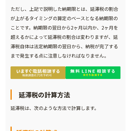
ただし、上記で説明した納期限とは、延滞税の割合
が上がるタイミングの算定のベースとなる納期限の
ことです。納期限の翌日から2ヶ月以内か、2ヶ月を
超えるかによって延滞税の割合は変わりますが、延
滞税自体は法定納期限の翌日から、納税が完了する
まで発生する点に注意しなければなりません。
延滞税の計算方法
延滞税は、次のような方法で計算します。