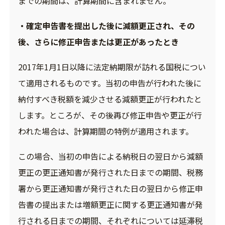
までの期間は、計算期間に含まれません。
・確定申告書を提出した後に減額更正され、その
後、さらに修正申告または更正があったとき
2017年1月1日以降に法定納期限が訪れる国税につい
て適用されるものです。当初の申告が行われた後に
納付すべき税額を減少させる減額更正が行われたと
します。ところが、その後再び修正申告や更正が行
われた場合は、計算期間の特例が適用されます。
この場合、当初の申告による納税日の翌日から減額
更正の更正通知書が発行された日までの期間、税務
署から更正通知書が発行された日の翌日から修正申
告書の提出または増額更正に関する更正通知書が発
行される日までの期間、それぞれについては延滞税