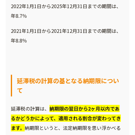
2022年1月1日から2025年12月31日までの期間は、
年8.7％
2021年1月1日から2021年12月31日までの期間は、
年8.8％
延滞税の計算の基となる納期限につい
て
延滞税の計算は、
納期限の翌日から2ヶ月以内であ
るかどうかによって、適用される割合が変わってき
ます。
納期限というと、法定納期限を思い浮かべる