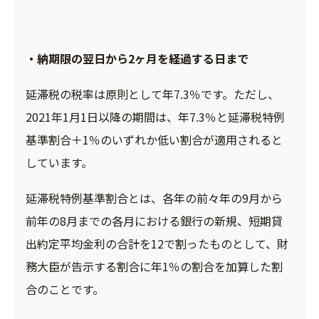
・納期限の翌日から2ヶ月を経過する日まで
延滞税の税率は原則として年7.3％です。ただし、
2021年1月1日以降の期間は、年7.3％と延滞税特例
基準割合＋1％のいずれか低い割合が適用されると
しています。
延滞税特例基準割合とは、各年の前々年の9月から
前年の8月までの各月における銀行の新規、短期貸
出約定平均金利の合計を12で割ったものとして、財
務大臣が告示する割合に年1％の割合を加算した割
合のことです。