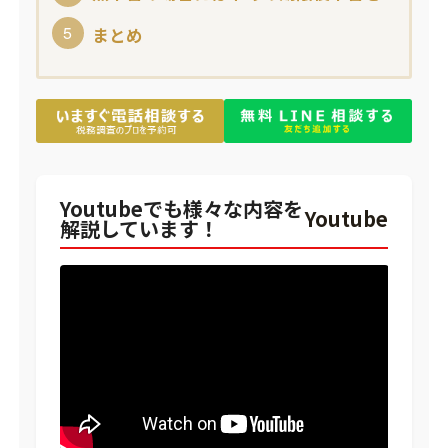
まとめ
Youtubeでも様々な内容を
Youtube
解説しています！