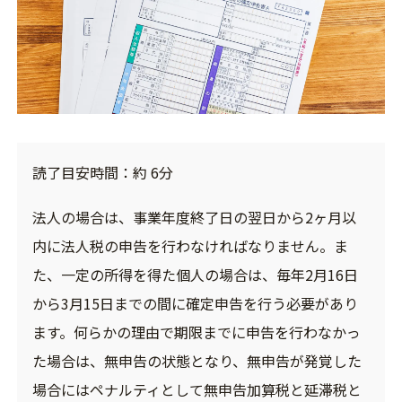
読了目安時間：約 6分
法人の場合は、事業年度終了日の翌日から2ヶ月以
内に法人税の申告を行わなければなりません。ま
た、一定の所得を得た個人の場合は、毎年2月16日
から3月15日までの間に確定申告を行う必要があり
ます。何らかの理由で期限までに申告を行わなかっ
た場合は、無申告の状態となり、無申告が発覚した
場合にはペナルティとして無申告加算税と延滞税と