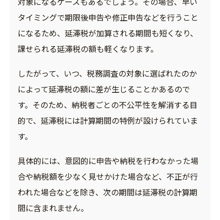
対象になるケースもあるでしょう。その場合、早い
タイミングで期限後申告や修正申告などを行うこと
になるため、延滞税が加算される期間も短くなり、
課せられる延滞税の額も軽くなります。
したがって、いつ、税務調査の対象に選ばれたのか
によって延滞税の額に差が生じることかあるので
す。そのため、納税者ごとの不公平性を解消する目
的で、延滞税には計算期間の特例が設けられていま
す。
具体的には、意図的に申告や納税を行わなかった場
合や納税額を少なく見せかけた場合など、不正が行
われた場合などを除き、次の期間は延滞税の計算期
間に含まれません。