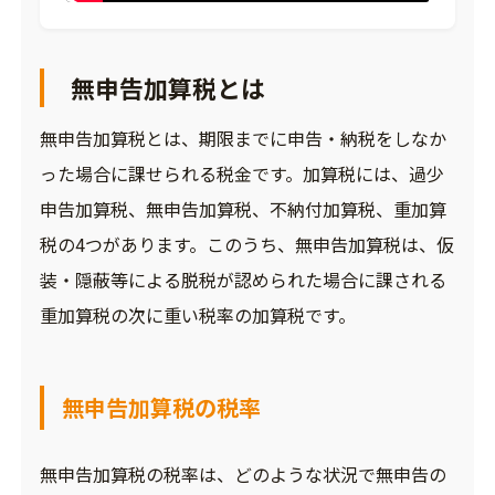
無申告加算税とは
無申告加算税とは、期限までに申告・納税をしなか
った場合に課せられる税金です。加算税には、過少
申告加算税、無申告加算税、不納付加算税、重加算
税の4つがあります。このうち、無申告加算税は、仮
装・隠蔽等による脱税が認められた場合に課される
重加算税の次に重い税率の加算税です。
無申告加算税の税率
無申告加算税の税率は、どのような状況で無申告の