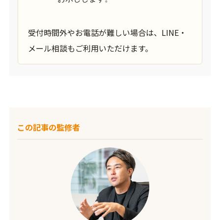
受付時間外やお電話が難しい場合は、LINE・
メール相談もご利用いただけます。
この記事の監修者