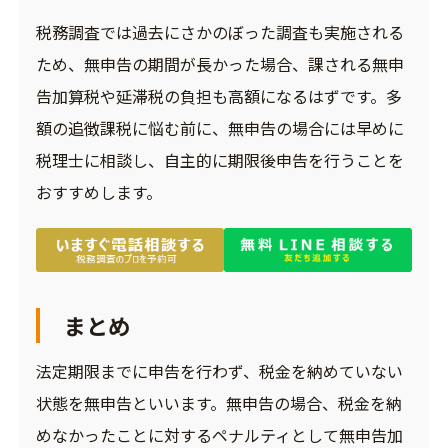
税務調査では過去にさかのぼった調査も実施される
ため、無申告の期間が長かった場合、課される無申
告加算税や延滞税の負担も高額になるはずです。多
額の追徴課税に悩む前に、無申告の場合には早めに
税理士に相談し、自主的に期限後申告を行うことを
おすすめします。
まとめ
法定期限までに申告を行わず、税金を納めていない
状態を無申告といいます。無申告の場合、税金を納
めなかったことに対するペナルティとして無申告加