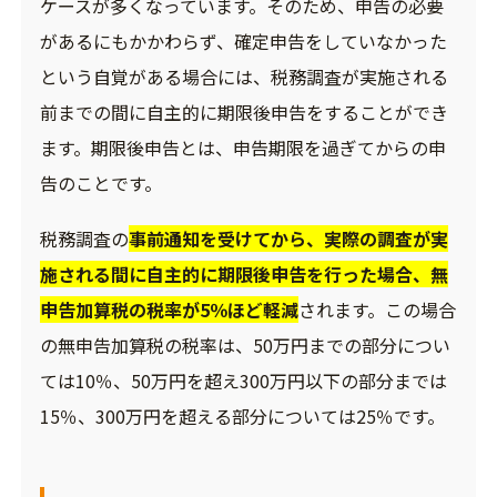
ケースが多くなっています。そのため、申告の必要
があるにもかかわらず、確定申告をしていなかった
という自覚がある場合には、税務調査が実施される
前までの間に自主的に期限後申告をすることができ
ます。期限後申告とは、申告期限を過ぎてからの申
告のことです。
税務調査の
事前通知を受けてから、実際の調査が実
施される間に自主的に期限後申告を行った場合、無
申告加算税の税率が5％ほど軽減
されます。この場合
の無申告加算税の税率は、50万円までの部分につい
ては10％、50万円を超え300万円以下の部分までは
15％、300万円を超える部分については25％です。