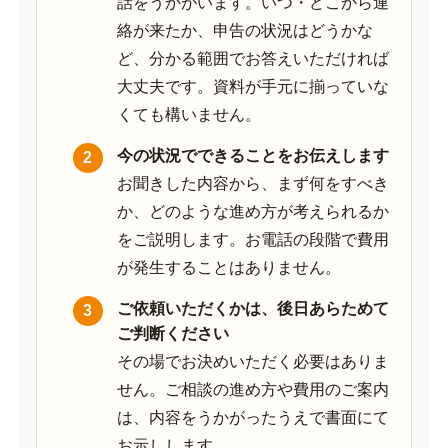
話をうかがいます。いつ・どこから連
絡が来たか、申告の状況はどうかな
ど、分かる範囲でお答えいただければ
大丈夫です。資料が手元に揃っていな
くても構いません。
今の状況でできることをお伝えします
お聞きした内容から、まず何をすべき
か、どのような進め方が考えられるか
をご説明します。お電話の段階で費用
が発生することはありません。
ご依頼いただくかは、後日あらためて
ご判断ください
その場でお決めいただく必要はありま
せん。ご相談の進め方や費用のご案内
は、内容をうかがったうえで書面にて
お示しします。