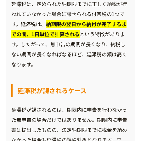
延滞税は、定められた納期限までに正しく納税が行
われていなかった場合に課せられる付帯税の1つで
す。延滞税は、
納期限の翌日から納付が完了するま
での間、1日単位で計算される
という特徴がありま
す。したがって、無申告の期間が長くなり、納税し
ない期間が長くなればなるほど、延滞税の額は高く
なります。
延滞税が課されるケース
延滞税が課されるのは、期限内に申告を行わなかっ
た無申告の場合だけではありません。期限内に申告
書は提出したものの、法定納期限までに税金を納め
なかった場合も延滞税の課税対象となります。ま