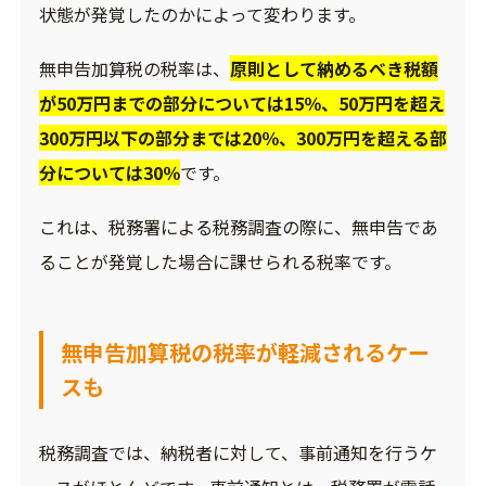
状態が発覚したのかによって変わります。
無申告加算税の税率は、
原則として納めるべき税額
が50万円までの部分については15％、50万円を超え
300万円以下の部分までは20％、300万円を超える部
分については30％
です。
これは、税務署による税務調査の際に、無申告であ
ることが発覚した場合に課せられる税率です。
無申告加算税の税率が軽減されるケー
スも
税務調査では、納税者に対して、事前通知を行うケ