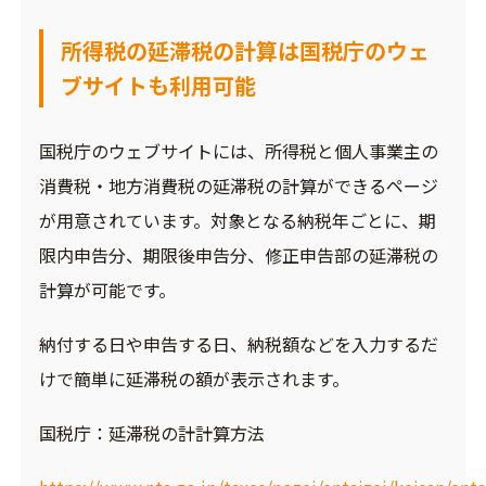
所得税の延滞税の計算は国税庁のウェ
ブサイトも利用可能
国税庁のウェブサイトには、所得税と個人事業主の
消費税・地方消費税の延滞税の計算ができるページ
が用意されています。対象となる納税年ごとに、期
限内申告分、期限後申告分、修正申告部の延滞税の
計算が可能です。
納付する日や申告する日、納税額などを入力するだ
けで簡単に延滞税の額が表示されます。
国税庁：延滞税の計計算方法