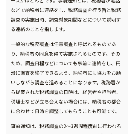
ースがほとんどです。事前通知とは、税務署が電話
などで納税者に連絡をし、税務調査を行う旨と税務
調査の実施日時、調査対象期間などについて説明す
る連絡のことを指します。
一般的な税務調査は任意調査と呼ばれるものであ
り、納税者の同意を得て実施されるものです。その
ため、調査日程などについても事前に連絡をし、円
滑に調査を終了できるよう、納税者にも協力をお願
いしながら調査を進めることになります。税務署か
ら提案された税務調査の日時は、経営者や担当者、
税理士などが立ち会えない場合には、納税者の都合
に合わせて日時を調整してもらうことも可能です。
事前通知は、税務調査の2～3週間程度前に行われる