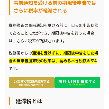
事前通知を受ける前の期限後申告では
さらに税率が軽減される
税務調査の事前通知を受ける前に、自ら無申告状態
であることに気が付き、期限後申告を行った場合
は、さらに税率が軽減されます。
税務署からの
通知を受けずに、期限後申告をした場
合の無申告加算税の税率は、納めるべき税額の5％
です。
延滞税とは