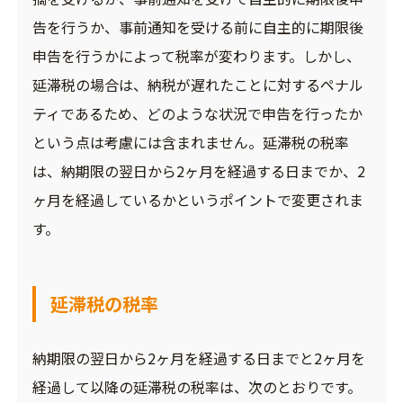
告を行うか、事前通知を受ける前に自主的に期限後
申告を行うかによって税率が変わります。しかし、
延滞税の場合は、納税が遅れたことに対するペナル
ティであるため、どのような状況で申告を行ったか
という点は考慮には含まれません。延滞税の税率
は、納期限の翌日から2ヶ月を経過する日までか、2
ヶ月を経過しているかというポイントで変更されま
す。
延滞税の税率
納期限の翌日から2ヶ月を経過する日までと2ヶ月を
経過して以降の延滞税の税率は、次のとおりです。