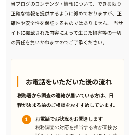
当ブログのコンテンツ・情報について、できる限り
正確な情報を提供するように努めておりますが、正
確性や安全性を保証するものではありません。 当サ
イトに掲載された内容によって生じた損害等の一切
の責任を負いかねますのでご了承ください。
お電話をいただいた後の流れ
税務署から調査の連絡が届いている方は、日
程が決まる前のご相談をおすすめしています。
お電話でお状況をお聞きします
税務調査の対応を担当する者が直接お