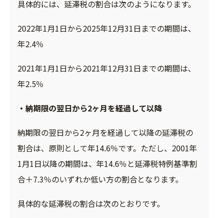
具体的には、延滞税の割合は次のようになります。
2022年1月1日から2025年12月31日までの期間は、
年2.4％
2021年1月1日から2021年12月31日までの期間は、
年2.5％
・納期限の翌日から2ヶ月を経過して以降
納期限の翌日から2ヶ月を経過して以降の延滞税の
割合は、原則として年14.6％です。ただし、2001年
1月1日以降の期間は、年14.6％と延滞税特例基準割
合＋7.3％のいずれか低い方の割合となります。
具体的な延滞税の割合は次のとおりです。