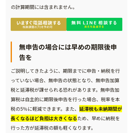
の計算期間には含まれません。
無申告の場合には早めの期限後申
告を
ご説明してきたように、期限までに申告・納税を行
っていない場合、無申告の状態となり、無申告加算
税と延滞税が課せられる恐れがあります。無申告加
算税は自主的に期限後申告を行った場合、税率を本
税の5％に軽減できます。また、
延滞税も未納期間が
長くなるほど負担は大きくなる
ため、早めに納税を
行った方が延滞税の額も軽くなります。