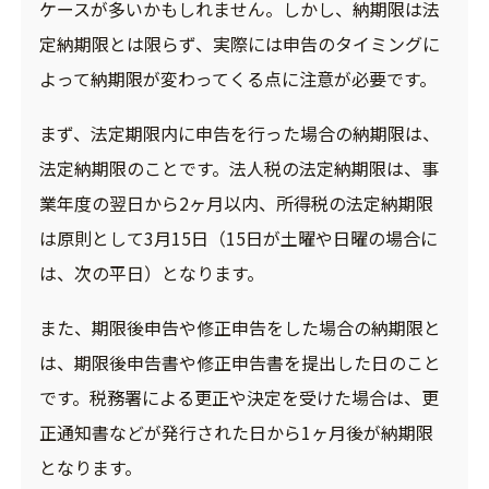
ケースが多いかもしれません。しかし、納期限は法
定納期限とは限らず、実際には申告のタイミングに
よって納期限が変わってくる点に注意が必要です。
まず、法定期限内に申告を行った場合の納期限は、
法定納期限のことです。法人税の法定納期限は、事
業年度の翌日から2ヶ月以内、所得税の法定納期限
は原則として3月15日（15日が土曜や日曜の場合に
は、次の平日）となります。
また、期限後申告や修正申告をした場合の納期限と
は、期限後申告書や修正申告書を提出した日のこと
です。税務署による更正や決定を受けた場合は、更
正通知書などが発行された日から1ヶ月後が納期限
となります。