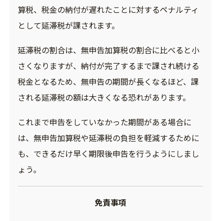
算税、税金の納付が遅れたことに対するペナルティ
として延滞税が課されます。
延滞税の割合は、無申告加算税の割合に比べると小
さくなりますが、納付が完了するまで課され続ける
税金となるため、無申告の期間が長くなるほど、課
される延滞税の額は大きくなる恐れがあります。
これまで申告をしていなかった期間がある場合に
は、無申告加算税や延滞税の負担を軽減するために
も、できるだけ早く期限後申告を行うようにしまし
ょう。
免責事項