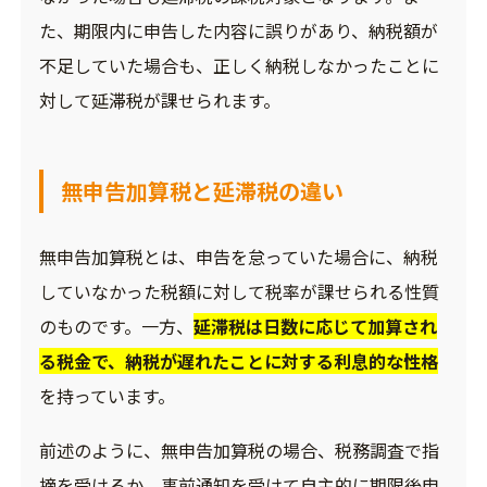
た、期限内に申告した内容に誤りがあり、納税額が
不足していた場合も、正しく納税しなかったことに
対して延滞税が課せられます。
無申告加算税と延滞税の違い
無申告加算税とは、申告を怠っていた場合に、納税
していなかった税額に対して税率が課せられる性質
のものです。一方、
延滞税は日数に応じて加算され
る税金で、納税が遅れたことに対する利息的な性格
を持っています。
前述のように、無申告加算税の場合、税務調査で指
摘を受けるか、事前通知を受けて自主的に期限後申