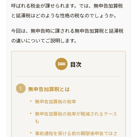
呼ばれる税金が課せられます。では、無申告加算税
と延滞税はどのような性格の税なのでしょうか。
今回は、無申告時に課される無申告加算税と延滞税
の違いについてご説明します。
目次
無申告加算税とは
無申告加算税の税率
無申告加算税の税率が軽減されるケース
も
事前通知を受ける前の期限後申告ではさ