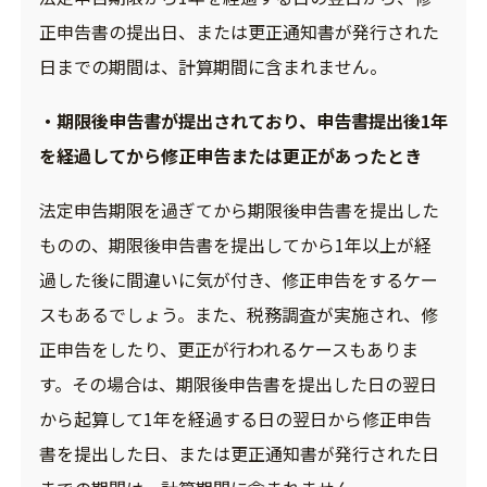
正申告書の提出日、または更正通知書が発行された
日までの期間は、計算期間に含まれません。
・期限後申告書が提出されており、申告書提出後1年
を経過してから修正申告または更正があったとき
法定申告期限を過ぎてから期限後申告書を提出した
ものの、期限後申告書を提出してから1年以上が経
過した後に間違いに気が付き、修正申告をするケー
スもあるでしょう。また、税務調査が実施され、修
正申告をしたり、更正が行われるケースもありま
す。その場合は、期限後申告書を提出した日の翌日
から起算して1年を経過する日の翌日から修正申告
書を提出した日、または更正通知書が発行された日