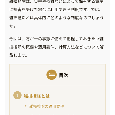
雑損控除は、災害や盗難などによって保有する資産
に損害を受けた場合に利用できる制度です。では、
雑損控除とは具体的にどのような制度なのでしょう
か。
今回は、万が一の事態に備えて把握しておきたい雑
損控除の概要や適用要件、計算方法などについて解
説します。
目次
雑損控除とは
雑損控除の適用要件