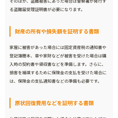
そのほか、盗難被害にあった場合は警察署が発行す
る盗難届受理証明書が必要になります。
財産の所有や損失額を証明する書類
家屋に被害があった場合には固定資産税の通知書や
登記簿謄本、車や家財などが被害を受けた場合は購
入時の契約書や領収書などを準備します。さらに、
損害を補填するために保険金の支払を受けた場合に
は、保険金の支払通知書などの準備も必要です。
原状回復費用などを証明する書類