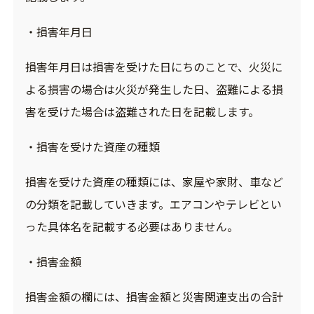
・損害年月日
損害年月日は損害を受けた日にちのことで、火災に
よる損害の場合は火災が発生した日、盗難による損
害を受けた場合は盗難された日を記載します。
・損害を受けた資産の種類
損害を受けた資産の種類には、家屋や家財、車など
の分類を記載していきます。エアコンやテレビとい
った具体名を記載する必要はありません。
・損害金額
損害金額の欄には、損害金額と災害関連支出の合計