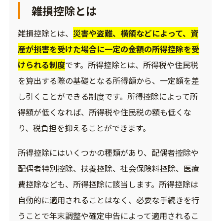
雑損控除とは
雑損控除とは、
災害や盗難、横領などによって、資
産が損害を受けた場合に一定の金額の所得控除を受
けられる制度
です。所得控除とは、所得税や住民税
を算出する際の基礎となる所得額から、一定額を差
し引くことができる制度です。所得控除によって所
得額が低くなれば、所得税や住民税の額も低くな
り、税負担を抑えることができます。
所得控除にはいくつかの種類があり、配偶者控除や
配偶者特別控除、扶養控除、社会保険料控除、医療
費控除なども、所得控除に該当します。所得控除は
自動的に適用されることはなく、必要な手続きを行
うことで年末調整や確定申告によって適用されるこ