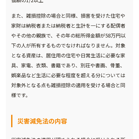
また、雑損控除の場合と同様、損害を受けた住宅や
家財は納税者または納税者と生計を一にする配偶者
やその他の親族で、その年の総所得金額が58万円以
下の人が所有するものでなければなりません。対象
となる資産は、居住用の住宅や日常生活に必要な家
具、家電、衣類、書籍であり、別荘や書画、骨董、
娯楽品など生活に必要な程度を超える分については
対象外となる点も雑損控除の適用を受ける場合と同
様です。
災害減免法の内容