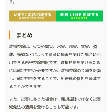
う。
まとめ
雑損控除は、火災や震災、水害、風害、雪害、盗
難、横領などによって資産に損害を受けた場合に利
用できる所得控除制度です。雑損控除を受けるため
には確定申告が必要ですが、雑損控除の金額を計算
し、確定申告をすることで、所得税の負担を軽減す
ることができます。
また、災害にあった場合は、雑損控除ではなく災害
減免法の適用を受けることも可能です。