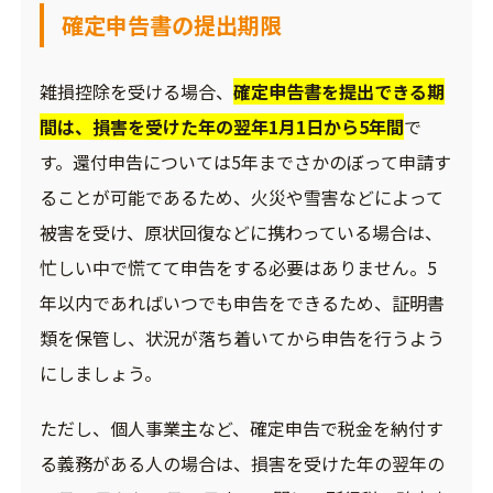
確定申告書の提出期限
雑損控除を受ける場合、
確定申告書を提出できる期
間は、損害を受けた年の翌年1月1日から5年間
で
す。還付申告については5年までさかのぼって申請す
ることが可能であるため、火災や雪害などによって
被害を受け、原状回復などに携わっている場合は、
忙しい中で慌てて申告をする必要はありません。5
年以内であればいつでも申告をできるため、証明書
類を保管し、状況が落ち着いてから申告を行うよう
にしましょう。
ただし、個人事業主など、確定申告で税金を納付す
る義務がある人の場合は、損害を受けた年の翌年の