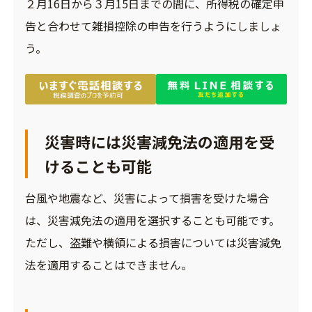
２月16日から３月15日までの間に、所得税の確定申
告と合わせて雑損控除の申告を行うようにしましょ
う。
災害時には災害減免法の適用を受
けることも可能
台風や地震など、災害によって損害を受けた場合
は、災害減免法の適用を選択することも可能です。
ただし、盗難や横領による損害については災害減免
法を適用することはできません。