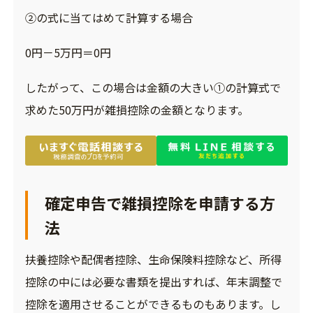
②の式に当てはめて計算する場合
0円－5万円＝0円
したがって、この場合は金額の大きい①の計算式で
求めた50万円が雑損控除の金額となります。
確定申告で雑損控除を申請する方
法
扶養控除や配偶者控除、生命保険料控除など、所得
控除の中には必要な書類を提出すれば、年末調整で
控除を適用させることができるものもあります。し