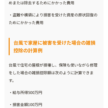
めまたは除去するためにかかった費用
・盗難や横領により損害を受けた資産の原状回復の
ためにかかった費用
台風で家屋に被害を受けた場合の雑損
控除の計算例
台風で住宅の屋根が損壊し、保険も使いながら修理
をした場合の雑損控除額は次のように計算できま
す。
・給与所得500万円
・損害金額100万円