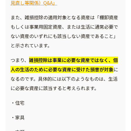
見直し等関係）Q&A」
また、雑損控除の適用対象となる資産は「棚卸資産
もしくは事業用固定資産、または生活に通常必要で
ない資産のいずれにも該当しない資産であること」
と示されています。
つまり、
雑損控除は事業に必要な資産ではなく、個
人の生活のために必要な資産に受けた損害が対象
に
なるのです。具体的には以下のようなものは、生活
に必要な資産に該当すると考えられます。
・住宅
・家具