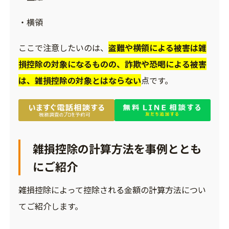
・横領
ここで注意したいのは、
盗難や横領による被害は雑
損控除の対象になるものの、詐欺や恐喝による被害
は、雑損控除の対象とはならない
点です。
雑損控除の計算方法を事例ととも
にご紹介
雑損控除によって控除される金額の計算方法につい
てご紹介します。