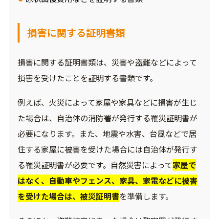
損害に関する証明書類
損害に関する証明書類は、災害や盗難などによって
損害を受けたことを証明する書類です。
例えば、火災によって家屋や家具などに損害が生じ
た場合は、自治体の消防署が発行する罹災証明書が
必要になります。また、地震や水害、台風などで居
住する家屋に被害を受けた場合には自治体が発行す
る罹災証明書が必要です。自然災害によって
家屋で
はなく、自動車やフェンス、家具、家電などに被害
を受けた場合は、被災証明書
を準備します。