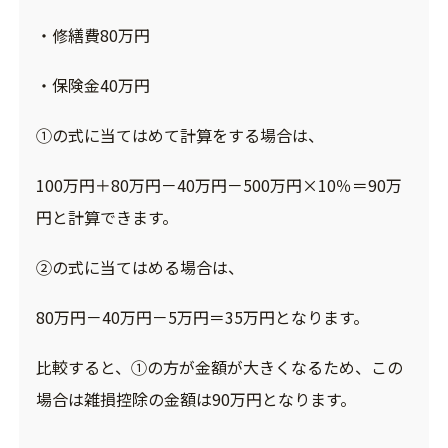
・修繕費80万円
・保険金40万円
①の式に当てはめて計算をする場合は、
100万円＋80万円－40万円－500万円×10％＝90万
円と計算できます。
②の式に当てはめる場合は、
80万円－40万円－5万円＝35万円となります。
比較すると、①の方が金額が大きくなるため、この
場合は雑損控除の金額は90万円となります。