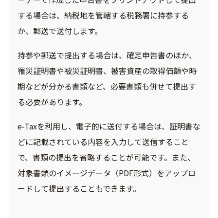
する場合は、納税地を管轄する税務署に持参する
か、郵送で送付します。
持参や郵送で提出する場合は、確定申告書のほか、
罹災証明書や被災証明書、被害資産の取得価額や時
期などが分かる書類など、必要書類も併せて提出す
る必要があります。
e-Taxを利用し、電子的に送付する場合は、証明書な
どに記載されている内容を入力して送信すること
で、書類の提出を省略することが可能です。また、
対象書類のイメージデータ（PDF形式）をアップロ
ードして提出することもできます。