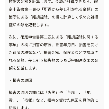
控除の金額を計算します。金額が計算できたら、確
定申告書第一表の「所得から差し引かれる金額」の
箇所にある「雑損控除」の欄に計算して求めた雑損
控除の額を記載します。
次に、確定申告書第二表にある「雑損控除に関する
事項」の欄に損害の原因、損害年月日、損害を受け
た資産の種類など、損害金額、保険金などで補填さ
れる金額、差し引き損失額のうち災害関連支出の金
額を記載します。
・損害の原因
損害の原因の欄には「火災」や「台風」、「地
震」、「盗難」など、損害を受けた原因を具体的に
記載します。