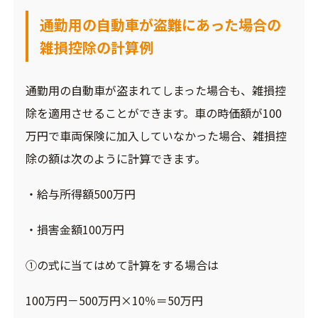
通勤用の自動車が盗難にあった場合の
雑損控除の計算例
通勤用の自動車が盗まれてしまった場合も、雑損控
除を適用させることができます。車の時価額が100
万円で車両保険に加入していなかった場合、雑損控
除の額は次のように計算できます。
・給与所得額500万円
・損害金額100万円
①の式に当てはめて計算をする場合は
100万円－500万円×10％＝50万円