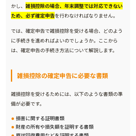
かし、
雑損控除の場合、年末調整では対応できない
ため、必ず確定申告
を行わなければなりません。
では、確定申告で雑損控除を受ける場合、どのよう
に手続きを進めればよいのでしょうか。ここから
は、確定申告の手続き方法について解説します。
雑損控除の確定申告に必要な書類
雑損控除を受けるためには、以下のような書類の準
備が必要です。
損害に関する証明書類
財産の所有や損失額を証明する書類
原状回復費用などを証明する書類