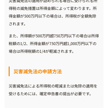
災害減免法の適用が認められる場合に受けられる所
得税の減免措置は所得金額によって変わります。所
得金額が500万円以下の場合は、所得税が全額免除
されます。
また、所得額が500万円超750万円以下の場合は所得
税額の1/2、所得金額が750万円超1,000万円以下の
場合は所得税額の1/4が軽減されます。
災害減免法の申請方法
災害減免法による所得税の軽減または免除の適用を
受けるためには、確定申告書の提出が必要です。