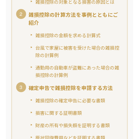
雑損控除の対象となる損害の原因とは
雑損控除の計算方法を事例とともにご
紹介
雑損控除の金額を求める計算式
台風で家屋に被害を受けた場合の雑損控
除の計算例
通勤用の自動車が盗難にあった場合の雑
損控除の計算例
確定申告で雑損控除を申請する方法
雑損控除の確定申告に必要な書類
損害に関する証明書類
財産の所有や損失額を証明する書類
原状回復費用などを証明する書類