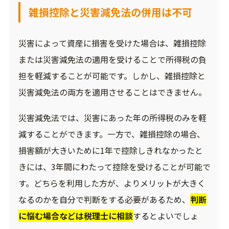
雑損控除と災害減免法の併用は不可
災害によって資産に損害を受けた場合は、雑損控除
または災害減免法の適用を受けることで所得税の負
担を軽減することが可能です。しかし、雑損控除と
災害減免法の両方を適用させることはできません。
災害減免法では、災害にあった年の所得税のみを軽
減することができます。一方で、雑損控除の場合、
損害額が大きいために1年で控除しきれなかったと
きには、3年間にわたって控除を受けることが可能で
す。どちらを利用した方が、よりメリットが大きく
なるのかを自分で判断をする必要があるため、
判断
に悩む場合などは税理士に相談
するとよいでしょ