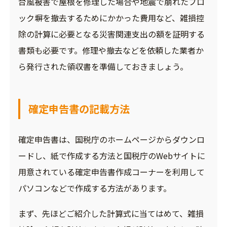
台風被害で屋根を修理した場合や地震で崩れたブロ
ック塀を撤去するためにかかった費用など、雑損控
除の計算に必要となる災害関連支出の額を証明する
書類も必要です。修理や撤去などを依頼した業者か
ら発行された領収書を準備しておきましょう。
確定申告書の記載方法
確定申告書は、国税庁のホームページからダウンロ
ードし、紙で作成する方法と国税庁のWebサイトに
用意されている確定申告書作成コーナーを利用して
パソコンなどで作成する方法があります。
まず、先ほどご紹介した計算式に当てはめて、雑損