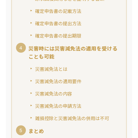
確定申告書の記載方法
確定申告書の提出方法
確定申告書の提出期限
災害時には災害減免法の適用を受ける
ことも可能
災害減免法とは
災害減免法の適用要件
災害減免法の内容
災害減免法の申請方法
雑損控除と災害減免法の併用は不可
まとめ