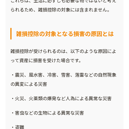
これらは、生活に必ずしも必要な物ではないと考え
られるため、雑損控除の対象には含まれません。
雑損控除の対象となる損害の原因とは
雑損控除が受けられるのは、以下のような原因によ
って資産に損害を受けた場合です。
・震災、風水害、冷害、雪害、落雷などの自然現象
の異変による災害
・火災、火薬類の爆発など人為による異常な災害
・害虫などの生物による異常な災害
・盗難