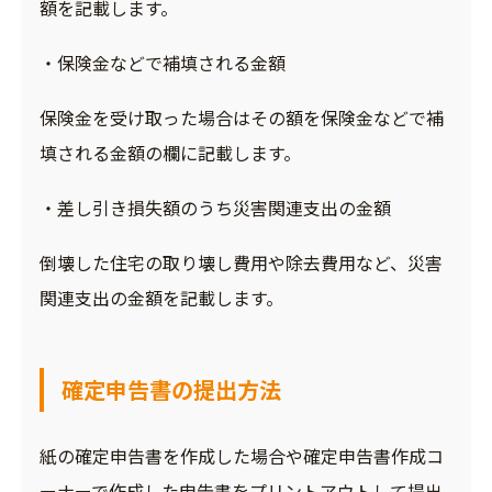
額を記載します。
・保険金などで補填される金額
保険金を受け取った場合はその額を保険金などで補
填される金額の欄に記載します。
・差し引き損失額のうち災害関連支出の金額
倒壊した住宅の取り壊し費用や除去費用など、災害
関連支出の金額を記載します。
確定申告書の提出方法
紙の確定申告書を作成した場合や確定申告書作成コ
ーナーで作成した申告書をプリントアウトして提出