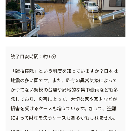
読了目安時間：約 6分
「雑損控除」という制度を知っていますか？日本は
地震の多い国です。また、昨今の異常気象によって
かつてない規模の台風や局地的な集中豪雨なども多
発しており、災害によって、大切な家や家財などが
損害を受けるケースも増えています。加えて、盗難
によって財産を失うケースもあるかもしれません。