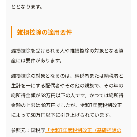
ととなります。
雑損控除の適用要件
雑損控除を受けられる人や雑損控除の対象となる資
産には要件があります。
雑損控除の対象となるのは、納税者または納税者と
生計を一にする配偶者やその他の親族で、その年の
総所得金額が58万円以下の人です。かつては総所得
金額の上限は48万円でしたが、令和7年度税制改正
によって58万円以下に引き上げられています。
参照元：国税庁
「令和7年度税制改正（基礎控除の