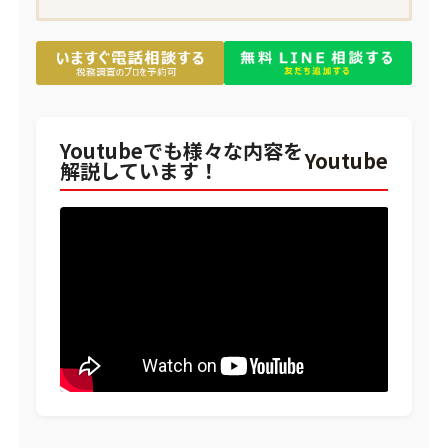
Youtubeでも様々な内容を
Youtube
解説しています！